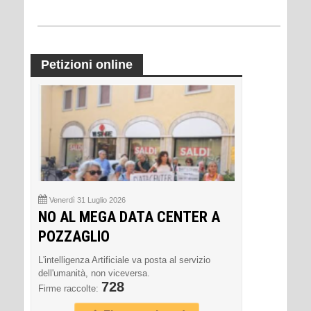
Petizioni online
Venerdì 31 Luglio 2026
NO AL MEGA DATA CENTER A
POZZAGLIO
L'intelligenza Artificiale va posta al servizio
dell'umanità, non viceversa.
728
Firme raccolte: