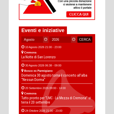
Eventi e iniziative
10 Agosto 2026 21:00 - 23:00
Cremona
La Notte di San Lorenzo
30 Agosto 2026 06:38 - 09:00
Bosco ex Parmigiano
Domenica 30 agosto torna il concerto all’alba
“Nessun Dorma”
20 Settembre 2026 09:00 - 14:00
Cremona
Tutto pronto per “LMC - La Mezza di Cremona” si
terra il 20 settembre
24 Ottobre 2026 21:00 - 23:00