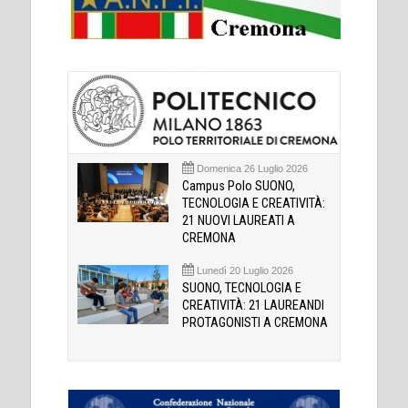
Domenica 26 Luglio 2026
Campus Polo SUONO,
TECNOLOGIA E CREATIVITÀ:
21 NUOVI LAUREATI A
CREMONA
Lunedì 20 Luglio 2026
SUONO, TECNOLOGIA E
CREATIVITÀ: 21 LAUREANDI
PROTAGONISTI A CREMONA