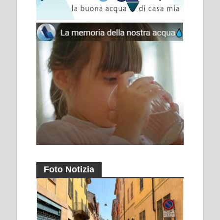
Foto Notizia