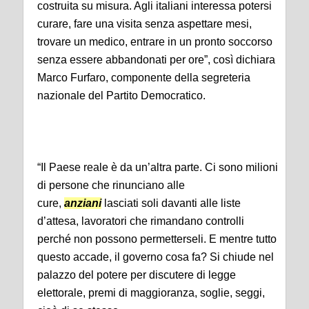
costruita su misura. Agli italiani interessa potersi
curare, fare una visita senza aspettare mesi,
trovare un medico, entrare in un pronto soccorso
senza essere abbandonati per ore”, così dichiara
Marco Furfaro, componente della segreteria
nazionale del Partito Democratico.
“Il Paese reale è da un’altra parte. Ci sono milioni
di persone che rinunciano alle
cure,
anziani
lasciati soli davanti alle liste
d’attesa, lavoratori che rimandano controlli
perché non possono permetterseli. E mentre tutto
questo accade, il governo cosa fa? Si chiude nel
palazzo del potere per discutere di legge
elettorale, premi di maggioranza, soglie, seggi,