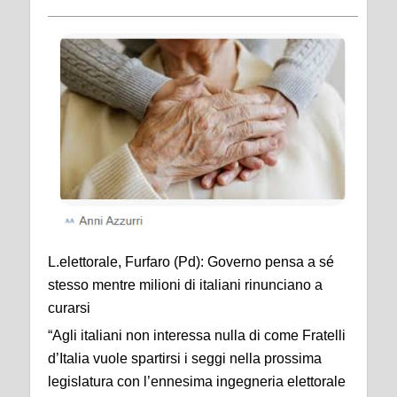
L.elettorale, Furfaro (Pd): Governo pensa a sé
stesso mentre milioni di italiani rinunciano a
curarsi
“Agli italiani non interessa nulla di come Fratelli
d’Italia vuole spartirsi i seggi nella prossima
legislatura con l’ennesima ingegneria elettorale