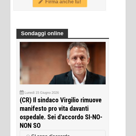
Firma anche tu!
Sondaggi online
Lunedì 15 Giugno 2026
(CR) Il sindaco Virgilio rimuove
manifesto pro vita davanti
ospedale. Sei d'accordo SI-NO-
NON SO