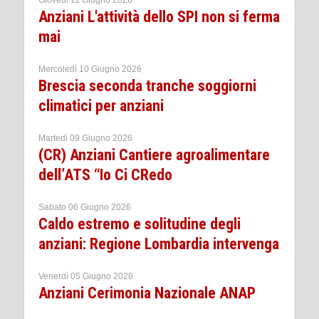
Anziani L'attività dello SPI non si ferma
mai
Mercoledì 10 Giugno 2026
Brescia seconda tranche soggiorni
climatici per anziani
Martedì 09 Giugno 2026
(CR) Anziani Cantiere agroalimentare
dell’ATS “Io Ci CRedo
Sabato 06 Giugno 2026
Caldo estremo e solitudine degli
anziani: Regione Lombardia intervenga
Venerdì 05 Giugno 2026
Anziani Cerimonia Nazionale ANAP