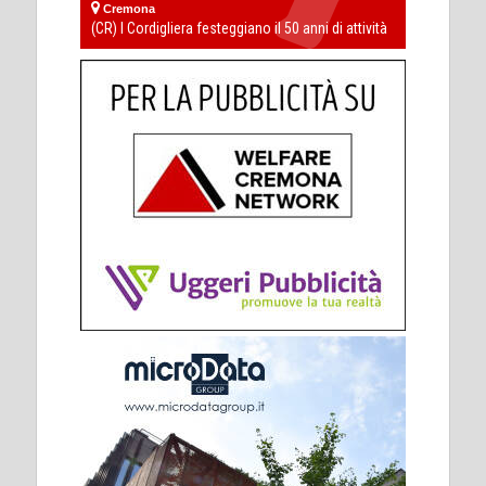
Cremona
(CR) I Cordigliera festeggiano il 50 anni di attività