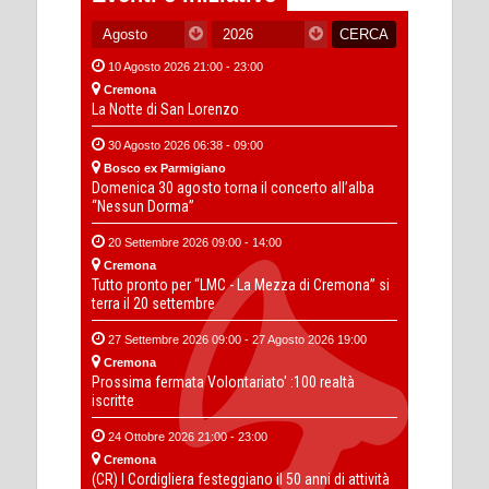
10 Agosto 2026 21:00 - 23:00
Cremona
La Notte di San Lorenzo
30 Agosto 2026 06:38 - 09:00
Bosco ex Parmigiano
Domenica 30 agosto torna il concerto all’alba
“Nessun Dorma”
20 Settembre 2026 09:00 - 14:00
Cremona
Tutto pronto per “LMC - La Mezza di Cremona” si
terra il 20 settembre
27 Settembre 2026 09:00 - 27 Agosto 2026 19:00
Cremona
Prossima fermata Volontariato' :100 realtà
iscritte
24 Ottobre 2026 21:00 - 23:00
Cremona
(CR) I Cordigliera festeggiano il 50 anni di attività