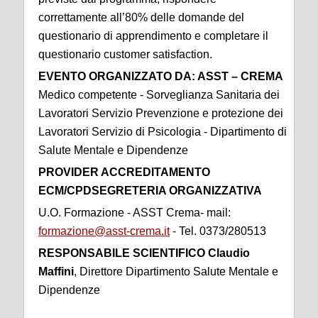
correttamente all’80% delle domande del
questionario di apprendimento e completare il
questionario customer satisfaction.
EVENTO ORGANIZZATO DA: ASST – CREMA
Medico competente - Sorveglianza Sanitaria dei
Lavoratori Servizio Prevenzione e protezione dei
Lavoratori Servizio di Psicologia - Dipartimento di
Salute Mentale e Dipendenze
PROVIDER ACCREDITAMENTO
ECM/CPDSEGRETERIA ORGANIZZATIVA
U.O. Formazione - ASST Crema- mail:
formazione@asst-crema.it
- Tel. 0373/280513
RESPONSABILE SCIENTIFICO Claudio
Maffini
, Direttore Dipartimento Salute Mentale e
Dipendenze