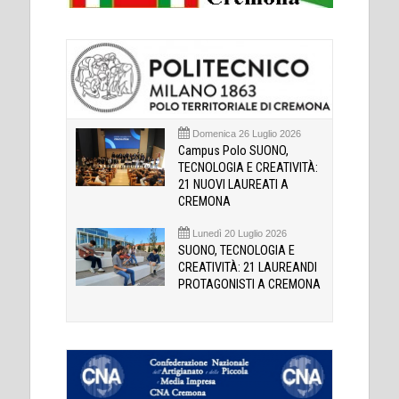
Domenica 26 Luglio 2026
Campus Polo SUONO,
TECNOLOGIA E CREATIVITÀ:
21 NUOVI LAUREATI A
CREMONA
Lunedì 20 Luglio 2026
SUONO, TECNOLOGIA E
CREATIVITÀ: 21 LAUREANDI
PROTAGONISTI A CREMONA