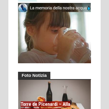
Foto Notizia
Torre de Picenardi – Alla