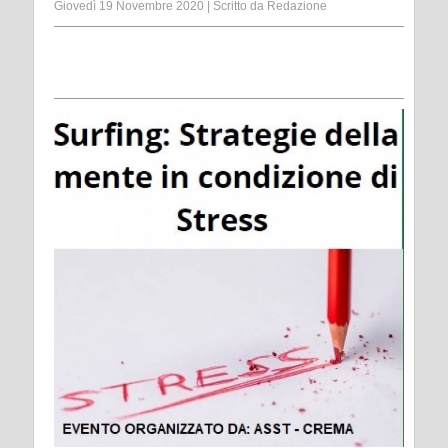
Giovedì 19 Novembre 2020
|
Scritto da
Redazione