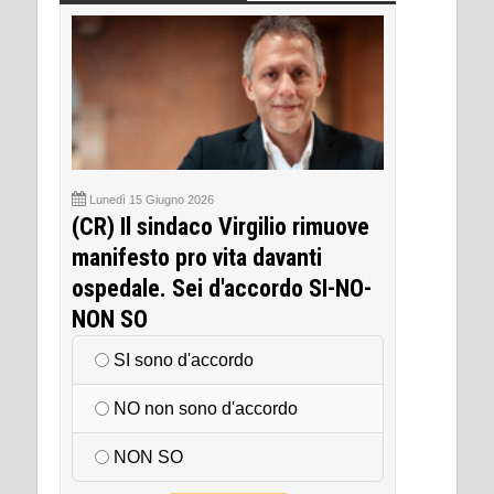
Lunedì 15 Giugno 2026
(CR) Il sindaco Virgilio rimuove
manifesto pro vita davanti
ospedale. Sei d'accordo SI-NO-
NON SO
SI sono d'accordo
NO non sono d'accordo
NON SO