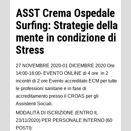
ASST Crema Ospedale
Surfing: Strategie della
mente in condizione di
Stress
27 NOVEMBRE 2020-01 DICEMBRE 2020 Ore
14:00-16:00- EVENTO ONLINE di 4 ore in 2
incontri di 2 ore Evento accreditato ECM per tutte
le professioni sanitarie e in fase di
accreditamento presso il CROAS per gli
Assistenti Sociali.
MODALITÀ DI ISCRIZIONE (ENTRO IL
23/11/2020) PER PERSONALE INTERNO (60
POSTI):