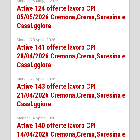
Martedì 05 Maggio 2026
Attive 124 offerte lavoro CPI
05/05/2026 Cremona,Crema,Soresina e
Casal.ggiore
Martedì 28 Aprile 2026
Attive 141 offerte lavoro CPI
28/04/2026 Cremona,Crema,Soresina e
Casal.ggiore
Martedì 21 Aprile 2026
Attive 143 offerte lavoro CPI
21/04/2026 Cremona,Crema,Soresina e
Casal.ggiore
Martedì 14 Aprile 2026
Attive 140 offerte lavoro CPI
14/04/2026 Cremona,Crema,Soresina e