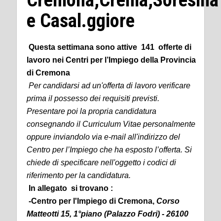
e Casal.ggiore
Questa settimana sono attive 141 offerte di
lavoro nei Centri per l’Impiego della Provincia
di Cremona
Per candidarsi ad un'offerta di lavoro verificare
prima il possesso dei requisiti previsti.
Presentare poi la propria candidatura
consegnando il Curriculum Vitae personalmente
oppure inviandolo via e-mail all'indirizzo del
Centro per l’Impiego che ha esposto l’offerta. Si
chiede di specificare nell'oggetto i codici di
riferimento per la candidatura.
In allegato si trovano :
-Centro per l'Impiego di Cremona,
Corso
Matteotti 15, 1°piano (Palazzo Fodri) - 26100