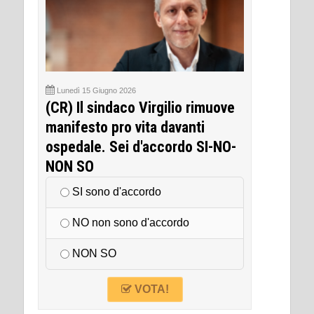
Lunedì 15 Giugno 2026
(CR) Il sindaco Virgilio rimuove
manifesto pro vita davanti
ospedale. Sei d'accordo SI-NO-
NON SO
SI sono d'accordo
NO non sono d'accordo
NON SO
VOTA!