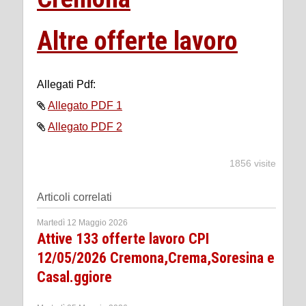
Altre offerte lavoro
Allegati Pdf:
Allegato PDF 1
Allegato PDF 2
1856 visite
Articoli correlati
Martedì 12 Maggio 2026
Attive 133 offerte lavoro CPI
12/05/2026 Cremona,Crema,Soresina e
Casal.ggiore