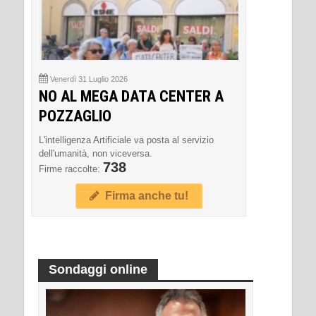
Venerdì 31 Luglio 2026
NO AL MEGA DATA CENTER A
POZZAGLIO
L'intelligenza Artificiale va posta al servizio
dell'umanità, non viceversa.
738
Firme raccolte:
Firma anche tu!
Sondaggi online