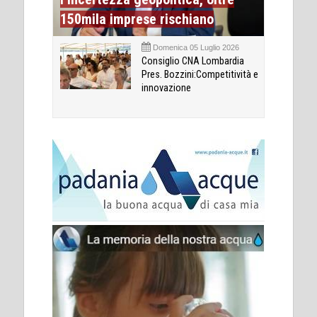
150mila imprese rischiano
Domenica 05 Luglio 2026
Consiglio CNA Lombardia
Pres. Bozzini:Competitività e
innovazione