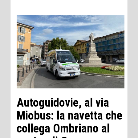
Autoguidovie, al via
Miobus: la navetta che
collega Ombriano al