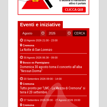
Eventi e iniziative
10 Agosto 2026 21:00 - 23:00
Cremona
La Notte di San Lorenzo
30 Agosto 2026 06:38 - 09:00
Bosco ex Parmigiano
Domenica 30 agosto torna il concerto all’alba
“Nessun Dorma”
20 Settembre 2026 09:00 - 14:00
Cremona
Tutto pronto per “LMC - La Mezza di Cremona” si
terra il 20 settembre
27 Settembre 2026 09:00 - 27 Agosto 2026 19:00
Cremona