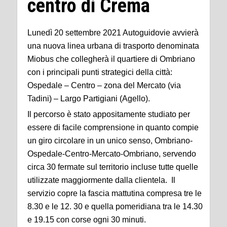
centro di Crema
Lunedì 20 settembre 2021 Autoguidovie avvierà
una nuova linea urbana di trasporto denominata
Miobus che collegherà il quartiere di Ombriano
con i principali punti strategici della città:
Ospedale – Centro – zona del Mercato (via
Tadini) – Largo Partigiani (Agello).
Il percorso è stato appositamente studiato per
essere di facile comprensione in quanto compie
un giro circolare in un unico senso, Ombriano-
Ospedale-Centro-Mercato-Ombriano, servendo
circa 30 fermate sul territorio incluse tutte quelle
utilizzate maggiormente dalla clientela. Il
servizio copre la fascia mattutina compresa tre le
8.30 e le 12. 30 e quella pomeridiana tra le 14.30
e 19.15 con corse ogni 30 minuti.