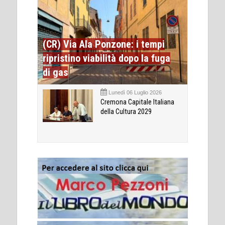
(CR) Via Ala Ponzone: i tempi
ripristino viabilità dopo la fuga
di gas
Lunedì 06 Luglio 2026
Cremona Capitale Italiana
della Cultura 2029