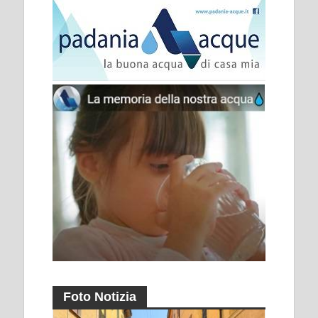
Foto Notizia