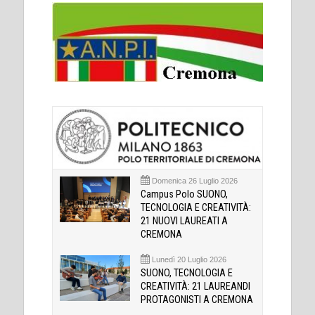
Domenica 26 Luglio 2026
Campus Polo SUONO,
TECNOLOGIA E CREATIVITÀ:
21 NUOVI LAUREATI A
CREMONA
Lunedì 20 Luglio 2026
SUONO, TECNOLOGIA E
CREATIVITÀ: 21 LAUREANDI
PROTAGONISTI A CREMONA