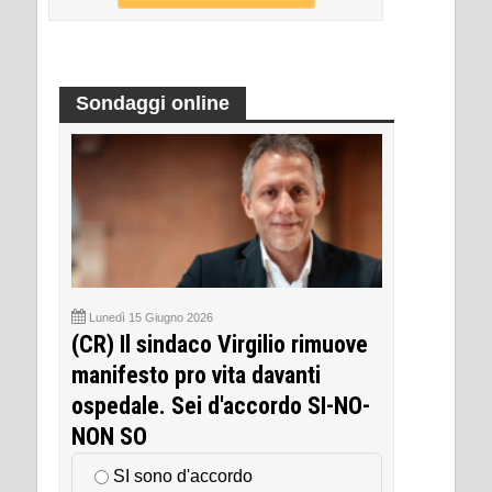
Sondaggi online
Lunedì 15 Giugno 2026
(CR) Il sindaco Virgilio rimuove
manifesto pro vita davanti
ospedale. Sei d'accordo SI-NO-
NON SO
SI sono d'accordo