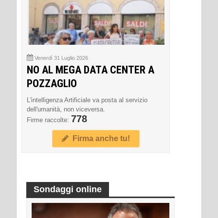
Venerdì 31 Luglio 2026
NO AL MEGA DATA CENTER A
POZZAGLIO
L'intelligenza Artificiale va posta al servizio
dell'umanità, non viceversa.
778
Firme raccolte:
Firma anche tu!
Sondaggi online