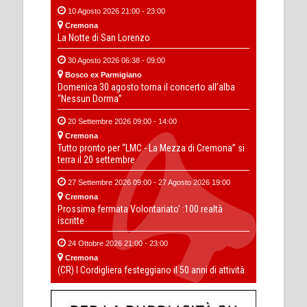
10 Agosto 2026 21:00 - 23:00
Cremona
La Notte di San Lorenzo
30 Agosto 2026 06:38 - 09:00
Bosco ex Parmigiano
Domenica 30 agosto torna il concerto all’alba
“Nessun Dorma”
20 Settembre 2026 09:00 - 14:00
Cremona
Tutto pronto per “LMC - La Mezza di Cremona” si
terra il 20 settembre
27 Settembre 2026 09:00 - 27 Agosto 2026 19:00
Cremona
Prossima fermata Volontariato' :100 realtà
iscritte
24 Ottobre 2026 21:00 - 23:00
Cremona
(CR) I Cordigliera festeggiano il 50 anni di attività