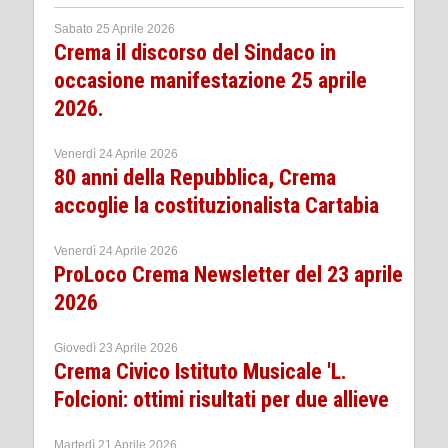
Sabato 25 Aprile 2026
Crema il discorso del Sindaco in
occasione manifestazione 25 aprile
2026.
Venerdì 24 Aprile 2026
80 anni della Repubblica, Crema
accoglie la costituzionalista Cartabia
Venerdì 24 Aprile 2026
ProLoco Crema Newsletter del 23 aprile
2026
Giovedì 23 Aprile 2026
Crema Civico Istituto Musicale 'L.
Folcioni: ottimi risultati per due allieve
Martedì 21 Aprile 2026