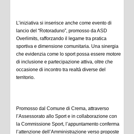
L’iniziativa si inserisce anche come evento di
lancio del “Rotoraduno”, promosso da ASD
Overlimits, rafforzando il legame tra pratica
sportiva e dimensione comunitaria. Una sinergia
che evidenzia come lo sport possa essere motore
di inclusione e partecipazione attiva, oltre che
occasione di incontro tra realtà diverse del
territorio.
Promosso dal Comune di Crema, attraverso
l’Assessorato allo Sport e in collaborazione con
la Commissione Sport, l’appuntamento conferma
l’attenzione dell’Amministrazione verso proposte