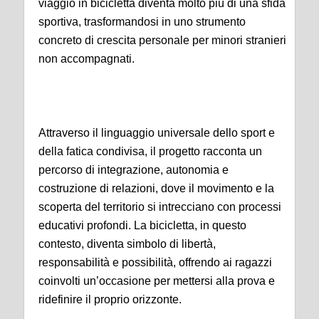
viaggio in bicicletta diventa molto più di una sfida
sportiva, trasformandosi in uno strumento
concreto di crescita personale per minori stranieri
non accompagnati.
Attraverso il linguaggio universale dello sport e
della fatica condivisa, il progetto racconta un
percorso di integrazione, autonomia e
costruzione di relazioni, dove il movimento e la
scoperta del territorio si intrecciano con processi
educativi profondi. La bicicletta, in questo
contesto, diventa simbolo di libertà,
responsabilità e possibilità, offrendo ai ragazzi
coinvolti un’occasione per mettersi alla prova e
ridefinire il proprio orizzonte.