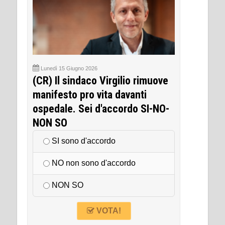
Lunedì 15 Giugno 2026
(CR) Il sindaco Virgilio rimuove
manifesto pro vita davanti
ospedale. Sei d'accordo SI-NO-
NON SO
SI sono d'accordo
NO non sono d'accordo
NON SO
VOTA!