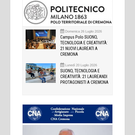
Domenica 26 Luglio 2026
Campus Polo SUONO,
TECNOLOGIA E CREATIVITÀ:
21 NUOVI LAUREATI A
CREMONA
Lunedì 20 Luglio 2026
SUONO, TECNOLOGIA E
CREATIVITÀ: 21 LAUREANDI
PROTAGONISTI A CREMONA