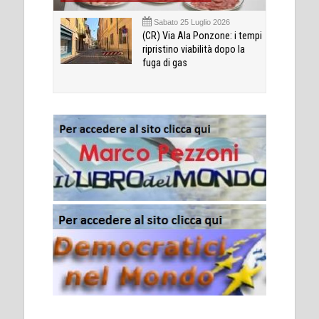
Sabato 25 Luglio 2026
(CR) Via Ala Ponzone: i tempi
ripristino viabilità dopo la
fuga di gas