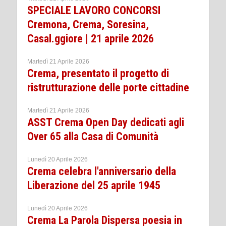
SPECIALE LAVORO CONCORSI
Cremona, Crema, Soresina,
Casal.ggiore | 21 aprile 2026
Martedì 21 Aprile 2026
Crema, presentato il progetto di
ristrutturazione delle porte cittadine
Martedì 21 Aprile 2026
ASST Crema Open Day dedicati agli
Over 65 alla Casa di Comunità
Lunedì 20 Aprile 2026
Crema celebra l'anniversario della
Liberazione del 25 aprile 1945
Lunedì 20 Aprile 2026
Crema La Parola Dispersa poesia in