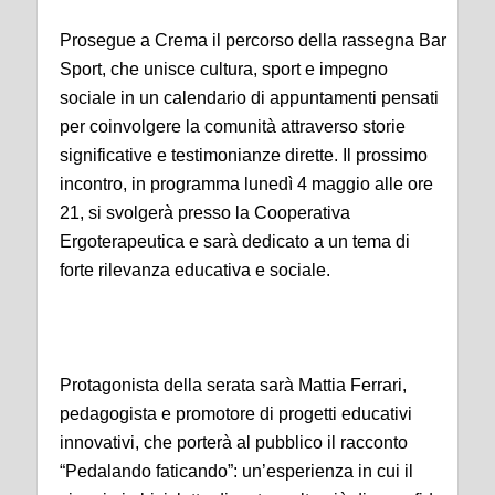
Prosegue a Crema il percorso della rassegna Bar
Sport, che unisce cultura, sport e impegno
sociale in un calendario di appuntamenti pensati
per coinvolgere la comunità attraverso storie
significative e testimonianze dirette. Il prossimo
incontro, in programma lunedì 4 maggio alle ore
21, si svolgerà presso la Cooperativa
Ergoterapeutica e sarà dedicato a un tema di
forte rilevanza educativa e sociale.
Protagonista della serata sarà Mattia Ferrari,
pedagogista e promotore di progetti educativi
innovativi, che porterà al pubblico il racconto
“Pedalando faticando”: un’esperienza in cui il