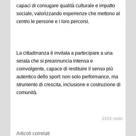
capaci di coniugare qualità culturale e impatto
sociale, valorizzando esperienze che mettono al
centro le persone e i loro percorsi.
La cittadinanza è invitata a partecipare a una
serata che si preannuncia intensa e
coinvolgente, capace di restituire il senso più
autentico dello sport: non solo performance, ma
strumento di crescita, inclusione e costruzione di
comunità.
2224 visite
Articoli correlati