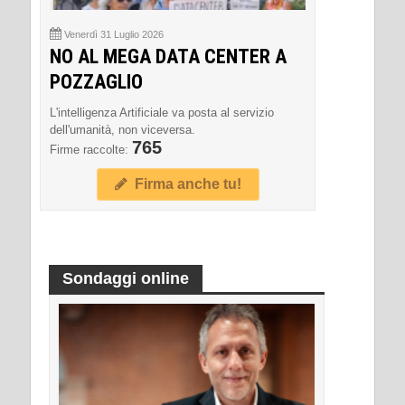
Venerdì 31 Luglio 2026
NO AL MEGA DATA CENTER A
POZZAGLIO
L'intelligenza Artificiale va posta al servizio
dell'umanità, non viceversa.
765
Firme raccolte:
Firma anche tu!
Sondaggi online