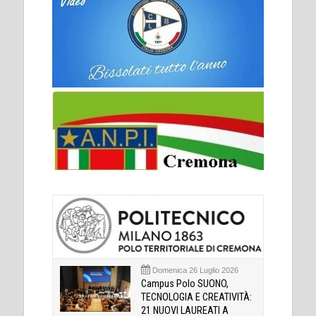
Domenica 26 Luglio 2026
Campus Polo SUONO,
TECNOLOGIA E CREATIVITÀ:
21 NUOVI LAUREATI A