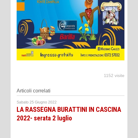
1152 visite
Articoli correlati
Sabato 25 Giugno 2022
LA RASSEGNA BURATTINI IN CASCINA
2022- serata 2 luglio