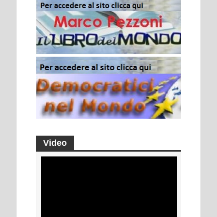
Video