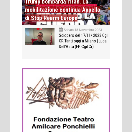
Trump bombarda l'Iran. La
mobilitazione continua Appello
di Stop Rearm Europe
Sabato 18 Novembre 2023
Sciopero del 17/11/ 2023 Cgil
CR Tanti oggi a Milano | Luca
Dell’Asta (FP-Cgil Cr)