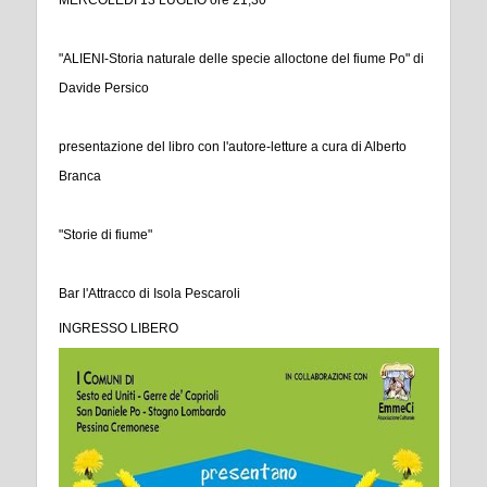
"ALIENI-Storia naturale delle specie alloctone del fiume Po" di
Davide Persico
presentazione del libro con l'autore-letture a cura di Alberto
Branca
"Storie di fiume"
Bar l'Attracco di Isola Pescaroli
INGRESSO LIBERO