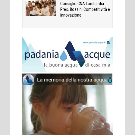
Consiglio CNA Lombardia
Pres. Bozzini:Competitività e
innovazione