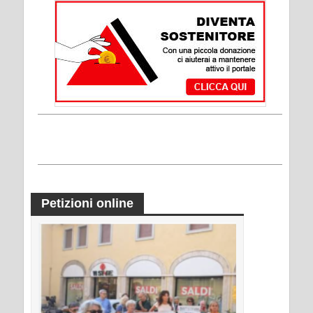
Petizioni online