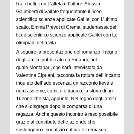
Racchetti, con L’atleta e l’attore, Alessia
Galimberti di Vailate frequentante il liceo
scientifico scienze applicate Galilei con L’ultimo
scatto, Emma Prévot di Crema, studentessa del
liceo scientifico scienze applicate Galilei con Le
olimpiadi della vita.
A seguire la presentazione del romanzo Il regno
degli amici, pubblicato da Einaudi, nel
quale Montanari, che sarà intervistato da
Valentina Cipriani, racconta la rottura dell’incanto
inquieto dell’adolescenza, un racconto lieve e
nero assieme, comico e tragico, la storia di un
16enne che sta, appunto, Nel regno degli amici
che si disgrega dopo la comparsa di una
ragazza. Anche questo incontro è reso possibile
grazie al contributo delle aziende che
sostengono il sodalizio culturale cremasco: