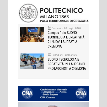
Domenica 26 Luglio 2026
Campus Polo SUONO,
TECNOLOGIA E CREATIVITÀ:
21 NUOVI LAUREATI A
CREMONA
Lunedì 20 Luglio 2026
SUONO, TECNOLOGIA E
CREATIVITÀ: 21 LAUREANDI
PROTAGONISTI A CREMONA