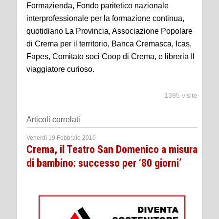
Formazienda, Fondo paritetico nazionale
interprofessionale per la formazione continua,
quotidiano La Provincia, Associazione Popolare
di Crema per il territorio, Banca Cremasca, Icas,
Fapes, Comitato soci Coop di Crema, e libreria Il
viaggiatore curioso.
1395 visite
Articoli correlati
Venerdì 19 Febbraio 2016
Crema, il Teatro San Domenico a misura
di bambino: successo per ‘80 giorni’