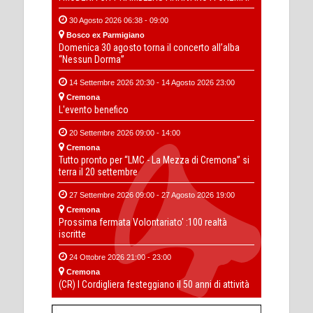
30 Agosto 2026 06:38 - 09:00
Bosco ex Parmigiano
Domenica 30 agosto torna il concerto all’alba
“Nessun Dorma”
14 Settembre 2026 20:30 - 14 Agosto 2026 23:00
Cremona
L'evento benefico
20 Settembre 2026 09:00 - 14:00
Cremona
Tutto pronto per “LMC - La Mezza di Cremona” si
terra il 20 settembre
27 Settembre 2026 09:00 - 27 Agosto 2026 19:00
Cremona
Prossima fermata Volontariato' :100 realtà
iscritte
24 Ottobre 2026 21:00 - 23:00
Cremona
(CR) I Cordigliera festeggiano il 50 anni di attività