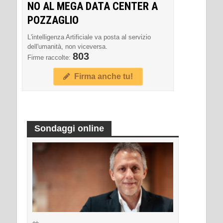
NO AL MEGA DATA CENTER A
POZZAGLIO
L'intelligenza Artificiale va posta al servizio
dell'umanità, non viceversa.
803
Firme raccolte:
Firma anche tu!
Sondaggi online