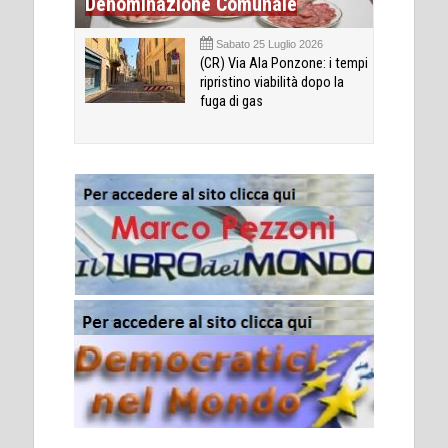
Denominazione Comunale
Sabato 25 Luglio 2026
(CR) Via Ala Ponzone: i tempi
ripristino viabilità dopo la
fuga di gas