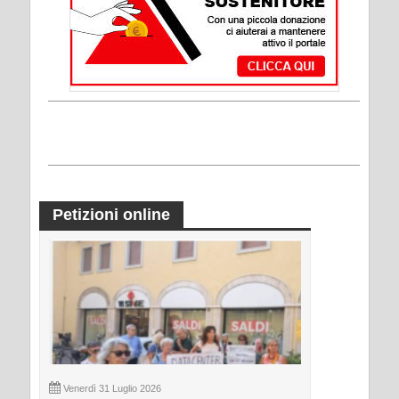
Petizioni online
Venerdì 31 Luglio 2026