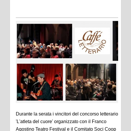
Durante la serata i vincitori del concorso letterario
'L'atleta del cuore' organizzato con il Franco
Agostino Teatro Festival e il Comitato Soci Coop