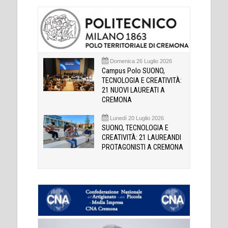
Domenica 26 Luglio 2026
Campus Polo SUONO,
TECNOLOGIA E CREATIVITÀ:
21 NUOVI LAUREATI A
CREMONA
Lunedì 20 Luglio 2026
SUONO, TECNOLOGIA E
CREATIVITÀ: 21 LAUREANDI
PROTAGONISTI A CREMONA