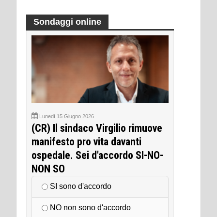
Sondaggi online
Lunedì 15 Giugno 2026
(CR) Il sindaco Virgilio rimuove
manifesto pro vita davanti
ospedale. Sei d'accordo SI-NO-
NON SO
SI sono d'accordo
NO non sono d'accordo