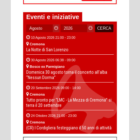
Eventi e iniziative
10 Agosto 2026 21:00 - 23:00
Cremona
La Notte di San Lorenzo
30 Agosto 2026 06:38 - 09:00
Bosco ex Parmigiano
Domenica 30 agosto torna il concerto all’alba
“Nessun Dorma”
20 Settembre 2026 09:00 - 14:00
Cremona
Tutto pronto per “LMC - La Mezza di Cremona” si
terra il 20 settembre
24 Ottobre 2026 21:00 - 23:00
Cremona
(CR) I Cordigliera festeggiano il 50 anni di attività