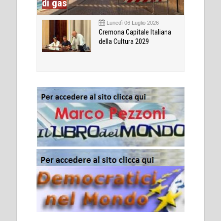
di gas
Lunedì 06 Luglio 2026
Cremona Capitale Italiana
della Cultura 2029