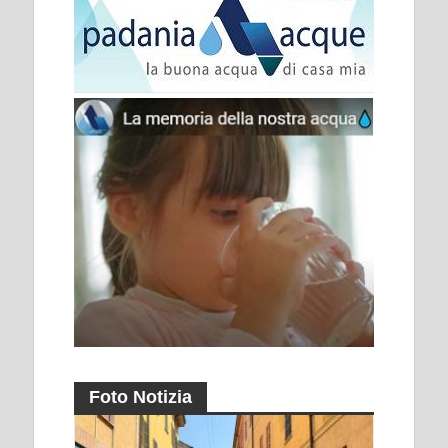
Foto Notizia