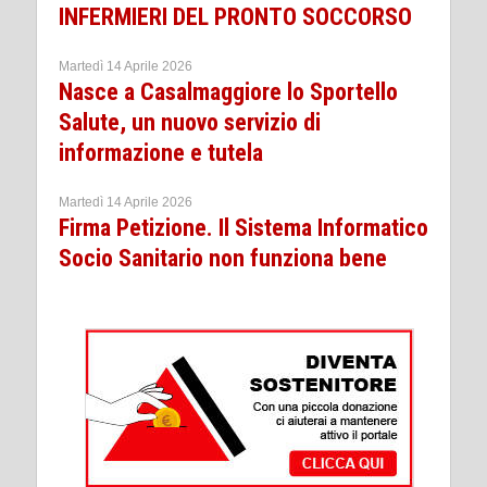
INFERMIERI DEL PRONTO SOCCORSO
Martedì 14 Aprile 2026
Nasce a Casalmaggiore lo Sportello
Salute, un nuovo servizio di
informazione e tutela
Martedì 14 Aprile 2026
Firma Petizione. Il Sistema Informatico
Socio Sanitario non funziona bene