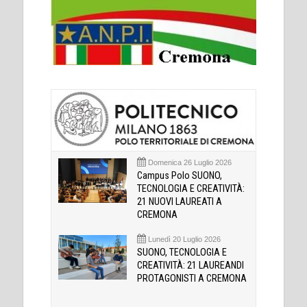
Domenica 26 Luglio 2026
Campus Polo SUONO,
TECNOLOGIA E CREATIVITÀ:
21 NUOVI LAUREATI A
CREMONA
Lunedì 20 Luglio 2026
SUONO, TECNOLOGIA E
CREATIVITÀ: 21 LAUREANDI
PROTAGONISTI A CREMONA