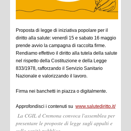
Proposta di legge di iniziativa popolare per il
diritto alla salute: venerdì 15 e sabato 16 maggio
prende avvio la campagna di raccolta firme.
Rendiamo effettivo il diritto alla tutela della salute
nel rispetto della Costituzione e della Legge
833/1978, rafforzando il Servizio Sanitario
Nazionale e valorizzando il lavoro.
Firma nei banchetti in piazza o digitalmente.
Approfondisci i contenuti su
www.salutediritto.it/
La CGIL d Cremona convoca l'assemblea per
presentare le proposte di legge sugli appalti e
sulla sanità pubblica