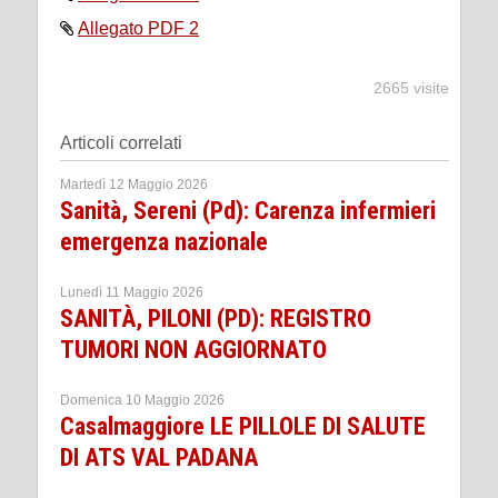
Allegato PDF 2
2665 visite
Articoli correlati
Martedì 12 Maggio 2026
Sanità, Sereni (Pd): Carenza infermieri
emergenza nazionale
Lunedì 11 Maggio 2026
SANITÀ, PILONI (PD): REGISTRO
TUMORI NON AGGIORNATO
Domenica 10 Maggio 2026
Casalmaggiore LE PILLOLE DI SALUTE
DI ATS VAL PADANA