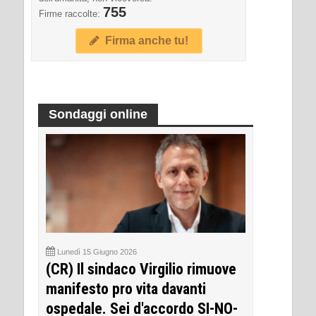
755
Firme raccolte:
Firma anche tu!
Sondaggi online
Lunedì 15 Giugno 2026
(CR) Il sindaco Virgilio rimuove
manifesto pro vita davanti
ospedale. Sei d'accordo SI-NO-