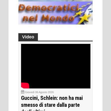
Video
Giovedì 06 Agosto 2026
Guccini, Schlein: non ha mai
smesso di stare dalla parte