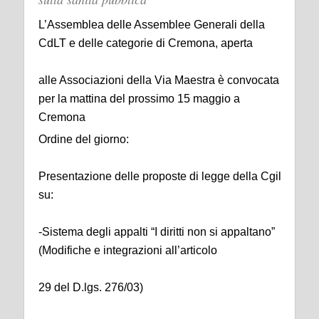
L’Assemblea delle Assemblee Generali della
CdLT e delle categorie di Cremona, aperta
alle Associazioni della Via Maestra è convocata
per la mattina del prossimo 15 maggio a
Cremona
Ordine del giorno:
Presentazione delle proposte di legge della Cgil
su:
-Sistema degli appalti “I diritti non si appaltano”
(Modifiche e integrazioni all’articolo
29 del D.lgs. 276/03)