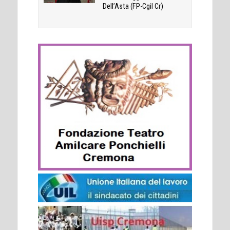
Dell’Asta (FP-Cgil Cr)