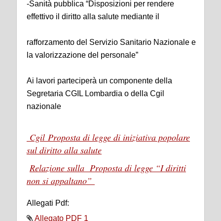
-Sanità pubblica “Disposizioni per rendere
effettivo il diritto alla salute mediante il
rafforzamento del Servizio Sanitario Nazionale e
la valorizzazione del personale”
Ai lavori parteciperà un componente della
Segretaria CGIL Lombardia o della Cgil
nazionale
Cgil Proposta di legge di iniziativa popolare
sul diritto alla salute
Relazione sulla Proposta di legge “I diritti
non si appaltano”
Allegati Pdf:
Allegato PDF 1