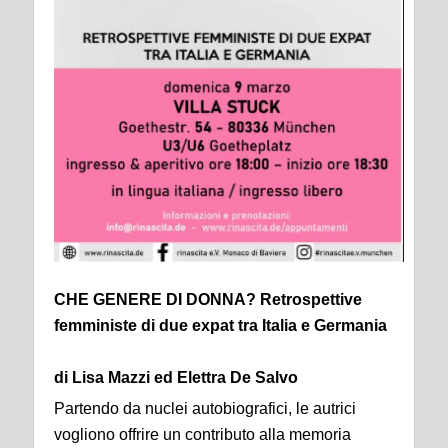
CHE GENERE DI DONNA? Retrospettive
femministe di due expat tra Italia e Germania
di Lisa Mazzi ed Elettra De Salvo
Partendo da nuclei autobiografici, le autrici
vogliono offrire un contributo alla memoria