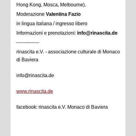
Hong Kong, Mosca, Melbourne).
Moderazione
Valentina Fazio
in lingua italiana / ingresso libero
Informazioni e prenotazioni:
info@rinascita.de
---------------
rinascita e.V. - associazione culturale di Monaco
di Baviera
info@rinascita.de
www.rinascita.de
facebook: rinascita e.V. Monaco di Baviera