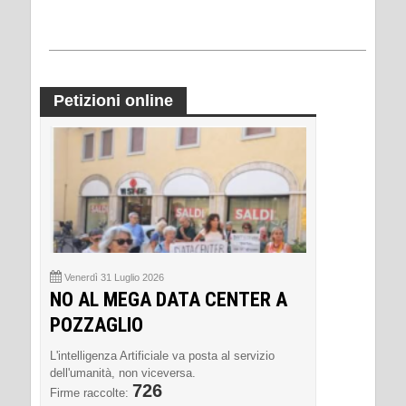
Petizioni online
Venerdì 31 Luglio 2026
NO AL MEGA DATA CENTER A
POZZAGLIO
L'intelligenza Artificiale va posta al servizio
dell'umanità, non viceversa.
726
Firme raccolte: