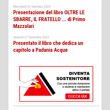
Mercoledì 01 Gennaio 2025
Presentazione del libro OLTRE LE
SBARRE, IL FRATELLO ... di Primo
Mazzolari
Venerdì 27 Dicembre 2024
Presentato il libro che dedica un
capitolo a Padania Acque