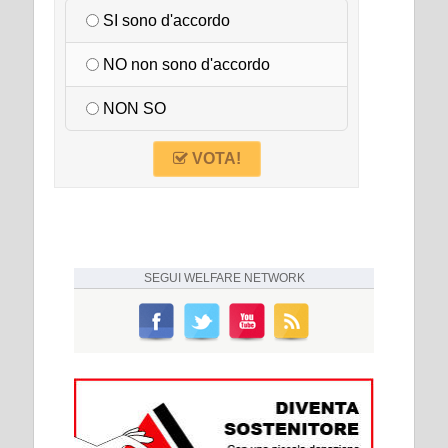
SI sono d'accordo
NO non sono d'accordo
NON SO
VOTA!
SEGUI
WELFARE NETWORK