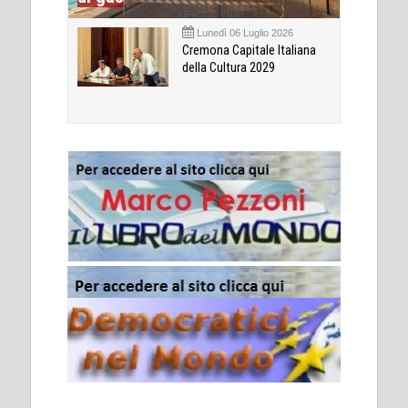
Lunedì 06 Luglio 2026
Cremona Capitale Italiana
della Cultura 2029