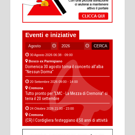
Eventi e iniziative
30 Agosto 2026 06:38 - 09:00
Bosco ex Parmigiano
Domenica 30 agosto torna il concerto all’alba
“Nessun Dorma”
20 Settembre 2026 09:00 - 14:00
Cremona
Tutto pronto per “LMC - La Mezza di Cremona” si
terra il 20 settembre
24 Ottobre 2026 21:00 - 23:00
Cremona
(CR) I Cordigliera festeggiano il 50 anni di attività