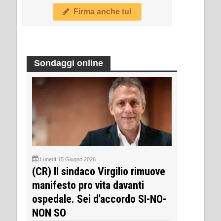
Firma anche tu!
Sondaggi online
Lunedì 15 Giugno 2026
(CR) Il sindaco Virgilio rimuove
manifesto pro vita davanti
ospedale. Sei d'accordo SI-NO-
NON SO