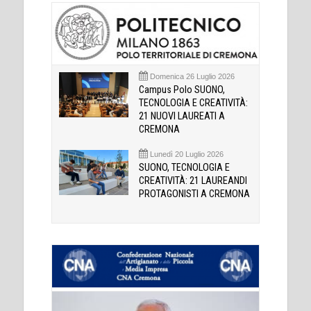
Domenica 26 Luglio 2026
Campus Polo SUONO,
TECNOLOGIA E CREATIVITÀ:
21 NUOVI LAUREATI A
CREMONA
Lunedì 20 Luglio 2026
SUONO, TECNOLOGIA E
CREATIVITÀ: 21 LAUREANDI
PROTAGONISTI A CREMONA