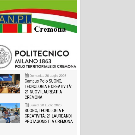
Domenica 26 Luglio 2026
Campus Polo SUONO,
TECNOLOGIA E CREATIVITÀ:
21 NUOVI LAUREATI A
CREMONA
Lunedì 20 Luglio 2026
SUONO, TECNOLOGIA E
CREATIVITÀ: 21 LAUREANDI
PROTAGONISTI A CREMONA