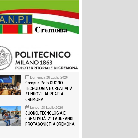
Domenica 26 Luglio 2026
Campus Polo SUONO,
TECNOLOGIA E CREATIVITÀ:
21 NUOVI LAUREATI A
CREMONA
Lunedì 20 Luglio 2026
SUONO, TECNOLOGIA E
CREATIVITÀ: 21 LAUREANDI
PROTAGONISTI A CREMONA