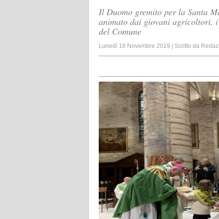
Il Duomo gremito per la Santa Mes
animato dai giovani agricoltori, 
del Comune
Lunedì 18 Novembre 2019
|
Scritto da
Redaz