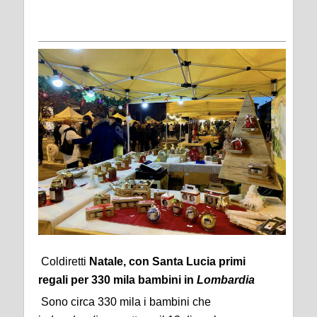
Coldiretti
Natale, con Santa Lucia primi
regali
per 330 mila bambini in
Lombardia
Sono circa 330 mila i bambini che