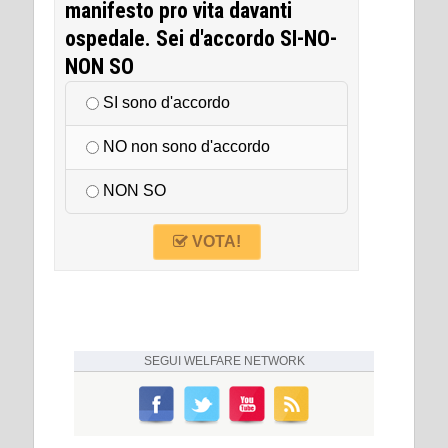
manifesto pro vita davanti
ospedale. Sei d'accordo SI-NO-
NON SO
SI sono d'accordo
NO non sono d'accordo
NON SO
VOTA!
SEGUI
WELFARE NETWORK