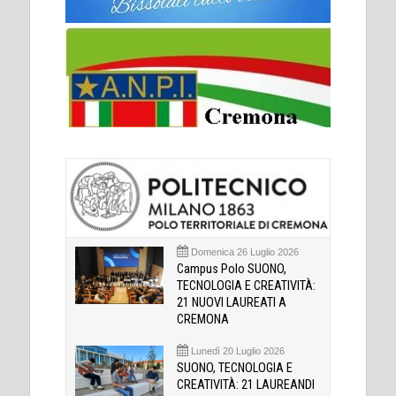
Domenica 26 Luglio 2026
Campus Polo SUONO,
TECNOLOGIA E CREATIVITÀ:
21 NUOVI LAUREATI A
CREMONA
Lunedì 20 Luglio 2026
SUONO, TECNOLOGIA E
CREATIVITÀ: 21 LAUREANDI