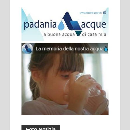
Foto Notizia