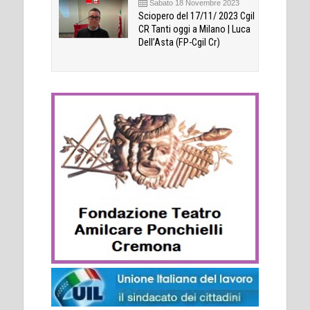
Sabato 18 Novembre 2023
Sciopero del 17/11/ 2023 Cgil
CR Tanti oggi a Milano | Luca
Dell’Asta (FP-Cgil Cr)