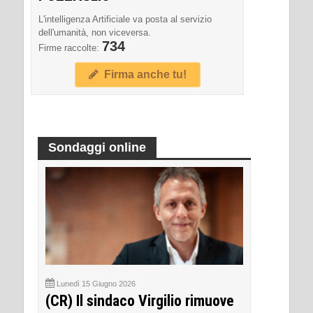
L'intelligenza Artificiale va posta al servizio
dell'umanità, non viceversa.
734
Firme raccolte:
Firma anche tu!
Sondaggi online
Lunedì 15 Giugno 2026
(CR) Il sindaco Virgilio rimuove