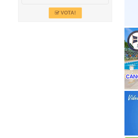
VOTA!