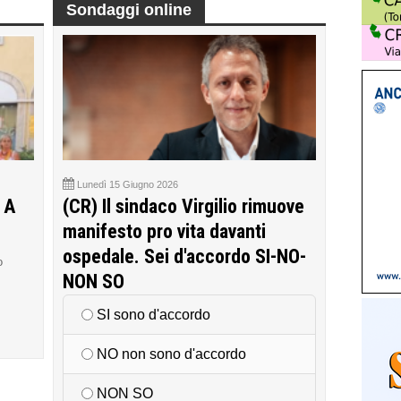
Sondaggi online
Lunedì 15 Giugno 2026
 A
(CR) Il sindaco Virgilio rimuove
manifesto pro vita davanti
ospedale. Sei d'accordo SI-NO-
o
NON SO
SI sono d'accordo
NO non sono d'accordo
NON SO