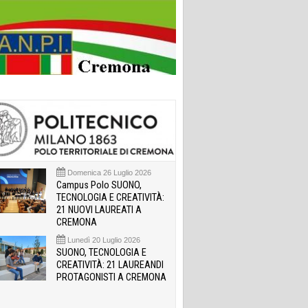
Domenica 26 Luglio 2026
Campus Polo SUONO,
TECNOLOGIA E CREATIVITÀ:
21 NUOVI LAUREATI A
CREMONA
Lunedì 20 Luglio 2026
SUONO, TECNOLOGIA E
CREATIVITÀ: 21 LAUREANDI
PROTAGONISTI A CREMONA