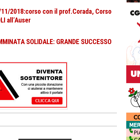
/11/2018:corso con il prof.Corada, Corso
I all’Auser
MMINATA SOLIDALE: GRANDE SUCCESSO