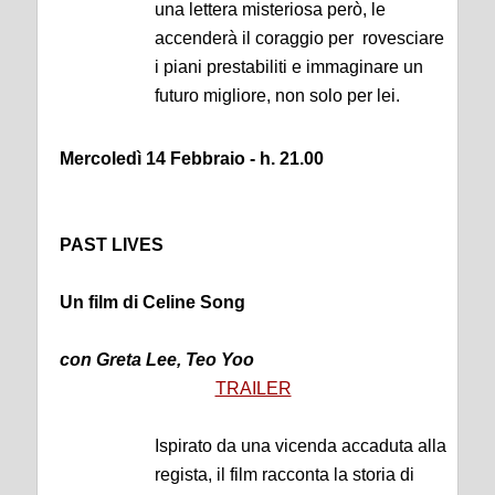
una lettera misteriosa però, le
accenderà il coraggio per rovesciare
i piani prestabiliti e immaginare un
futuro migliore, non solo per lei.
Mercoledì 14 Febbraio - h. 21.00
PAST LIVES
Un film di Celine Song
con Greta Lee, Teo Yoo
TRAILER
Ispirato da una vicenda accaduta alla
regista, il film racconta la storia di