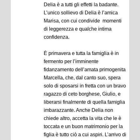
Delia è a tutti gli effetti la badante.
L’unico sollievo di Delia è l’amica
Marisa, con cui condivide momenti
di leggerezza e qualche intima
confidenza.
È primavera e tutta la famiglia è in
fermento per l’imminente
fidanzamento dell’amata primogenita
Marcella, che, dal canto suo, spera
solo di sposarsi in fretta con un bravo
ragazzo di ceto borghese, Giulio, e
liberarsi finalmente di quella famiglia
imbarazzante. Anche Delia non
chiede altro, accetta la vita che le è
toccata e un buon matrimonio per la
figlia è tutto ciò a cui aspiri. L’arrivo di