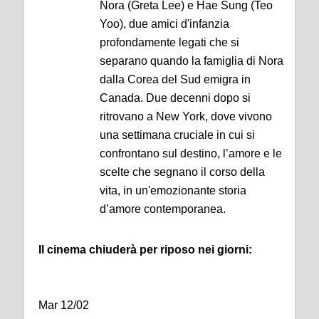
Nora (Greta Lee) e Hae Sung (Teo
Yoo), due amici d'infanzia
profondamente legati che si
separano quando la famiglia di Nora
dalla Corea del Sud emigra in
Canada. Due decenni dopo si
ritrovano a New York, dove vivono
una settimana cruciale in cui si
confrontano sul destino, l’amore e le
scelte che segnano il corso della
vita, in un'emozionante storia
d’amore contemporanea.
Il cinema chiuderà per riposo nei giorni:
Mar 12/02