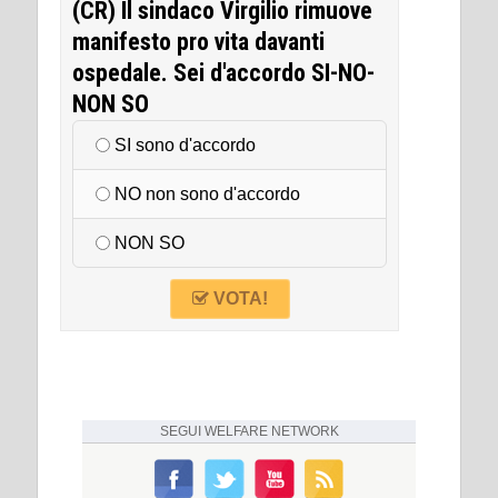
(CR) Il sindaco Virgilio rimuove
manifesto pro vita davanti
ospedale. Sei d'accordo SI-NO-
NON SO
SI sono d'accordo
NO non sono d'accordo
NON SO
VOTA!
SEGUI
WELFARE NETWORK