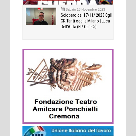
Sabato 18 Novembre 2023
Sciopero del 17/11/ 2023 Cgil
CR Tanti oggi a Milano | Luca
Dell’Asta (FP-Cgil Cr)