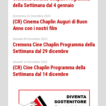
della Settimana dal 4 gennaio
Domenica 31 Dicembre 2023
(CR) Cinema Chaplin Auguri di Buon
Anno con i nostri film
Giovedì 28 Dicembre 2023
Cremona Cine Chaplin Programma della
Settimana dal 29 dicembre
Giovedì 14 Dicembre 2023
(CR) Cine Chaplin Programma della
Settimana dal 14 dicembre