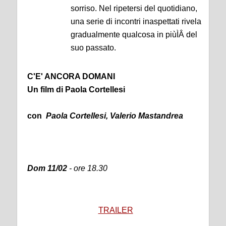
sorriso. Nel ripetersi del quotidiano,
una serie di incontri inaspettati rivela
gradualmente qualcosa in piùÌÂ del
suo passato.
C'E' ANCORA DOMANI
Un film di Paola Cortellesi
con
Paola Cortellesi, Valerio Mastandrea
Dom 11/02
- ore 18.30
TRAILER