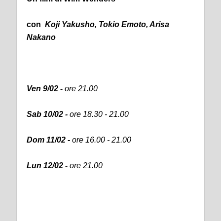
con
Koji Yakusho, Tokio Emoto, Arisa
Nakano
Ven 9/02 -
ore 21.00
Sab 10/02 -
ore 18.30 - 21.00
Dom 11/02 -
ore 16.00 - 21.00
Lun 12/02 -
ore 21.00