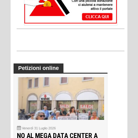
Petizioni online
Venerdì 31 Luglio 2026
NO AL MEGA DATA CENTER A