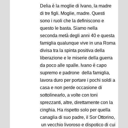
Delia è la moglie di Ivano, la madre
di tre figli. Moglie, madre. Questi
sono i ruoli che la definiscono e
questo le basta. Siamo nella
seconda metà degli anni 40 e questa
famiglia qualunque vive in una Roma
divisa tra la spinta positiva della
liberazione e le miserie della guerra
da poco alle spalle. Ivano è capo
supremo e padrone della famiglia,
lavora duro per portare i pochi soldi a
casa e non perde occasione di
sottolinearlo, a volte con toni
sprezzanti, altre, direttamente con la
cinghia. Ha rispetto solo per quella
canaglia di suo padre, il Sor Ottorino,
un vecchio livoroso e dispotico di cui