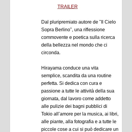
TRAILER
Dal pluripremiato autore de "Il Cielo
Sopra Berlino", una riflessione
commovente e poetica sulla ricerca
della bellezza nel mondo che ci
circonda.
Hirayama conduce una vita
semplice, scandita da una routine
perfetta. Si dedica con cura e
passione a tutte le attività della sua
giornata, dal lavoro come addetto
alle pulizie dei bagni pubblici di
Tokio all’amore per la musica, ai libri,
alle piante, alla fotografia e a tutte le
piccole cose a cui si può dedicare un