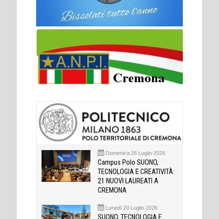
Domenica 26 Luglio 2026
Campus Polo SUONO,
TECNOLOGIA E CREATIVITÀ:
21 NUOVI LAUREATI A
CREMONA
Lunedì 20 Luglio 2026
SUONO, TECNOLOGIA E