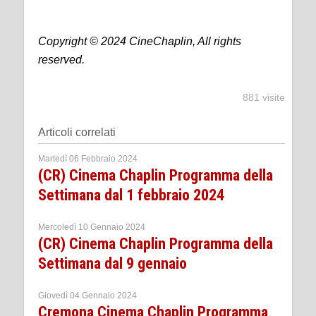
Copyright © 2024 CineChaplin, All rights
reserved.
881 visite
Articoli correlati
Martedì 06 Febbraio 2024
(CR) Cinema Chaplin Programma della
Settimana dal 1 febbraio 2024
Mercoledì 10 Gennaio 2024
(CR) Cinema Chaplin Programma della
Settimana dal 9 gennaio
Giovedì 04 Gennaio 2024
Cremona Cinema Chaplin Programma