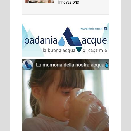
innovazione