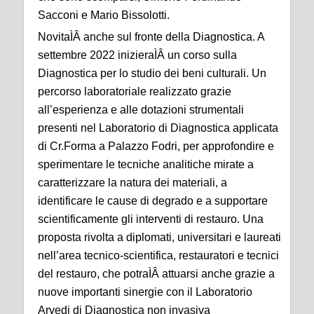
Sacconi e Mario Bissolotti.
NovitaÌÂ anche sul fronte della Diagnostica. A
settembre 2022 inizieraÌÂ un corso sulla
Diagnostica per lo studio dei beni culturali. Un
percorso laboratoriale realizzato grazie
all’esperienza e alle dotazioni strumentali
presenti nel Laboratorio di Diagnostica applicata
di Cr.Forma a Palazzo Fodri, per approfondire e
sperimentare le tecniche analitiche mirate a
caratterizzare la natura dei materiali, a
identificare le cause di degrado e a supportare
scientificamente gli interventi di restauro. Una
proposta rivolta a diplomati, universitari e laureati
nell’area tecnico-scientifica, restauratori e tecnici
del restauro, che potraÌÂ attuarsi anche grazie a
nuove importanti sinergie con il Laboratorio
Arvedi di Diagnostica non invasiva