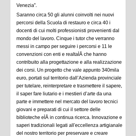
Venezia”.
Saranno circa 50 gli alunni coinvolti nei nuovi
percorsi della Scuola di restauro e circa 40 i
docenti di cui molti professionisti provenienti dal
mondo del lavoro. Cinque i tutor che verranno
messi in campo per seguire i percorsi e 11 le
convenzioni con enti e realtaÌÂ che hanno
contribuito alla progettazione e alla realizzazione
dei corsi. Un progetto che vale appunto 340mila
euro, portati sul territorio dall’Azienda provinciale
per tutelare, reinterpretare e trasmettere il sapere,
il saper fare liutario e i mestieri d’arte da una
parte e immettere nel mercato del lavoro tecnici
giovani e preparati di cui il settore delle
biblioteche eÌÂ in continua ricerca. Innovazione e
saperi tradizionali legati all'eccellenza artigianale
del nostro territorio per preservare e creare