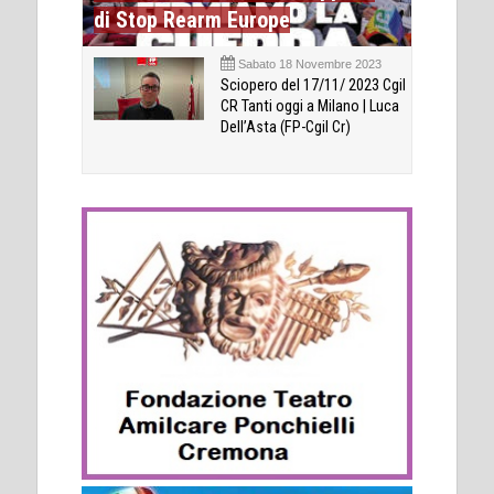
di Stop Rearm Europe
Sabato 18 Novembre 2023
Sciopero del 17/11/ 2023 Cgil
CR Tanti oggi a Milano | Luca
Dell’Asta (FP-Cgil Cr)