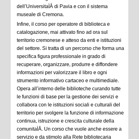
dell’UniversitaÌÂ di Pavia e con il sistema
museale di Cremona.
Infine, il corso per operatore di biblioteca e
catalogazione, mai attivato fino ad ora sul
territorio cremonese e atteso da enti e istituzioni
del settore. Si tratta di un percorso che forma una
specifica figura professionale in grado di
recuperare, organizzare, produrre e diffondere
informazioni per valorizzare il libro e ogni
strumento informativo cartaceo e multimediale.
Opera all’interno delle biblioteche curando tutte
le funzioni di base per la gestione dei servizi e
collabora con le istituzioni sociali e culturali del
territorio per svolgere la funzione di informazione
continua, istruzione e crescita culturale della
comunitaÌÂ. Un corso che vuole anche essere a
servizio e da stimolo alla Rete bibliotecaria