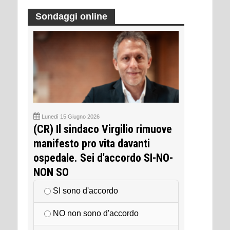
Sondaggi online
Lunedì 15 Giugno 2026
(CR) Il sindaco Virgilio rimuove
manifesto pro vita davanti
ospedale. Sei d'accordo SI-NO-
NON SO
SI sono d'accordo
NO non sono d'accordo