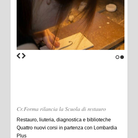
1
2
Cr.Forma rilancia la Scuola di restauro
Restauro, liuteria, diagnostica e biblioteche
Quattro nuovi corsi in partenza con Lombardia
Plus