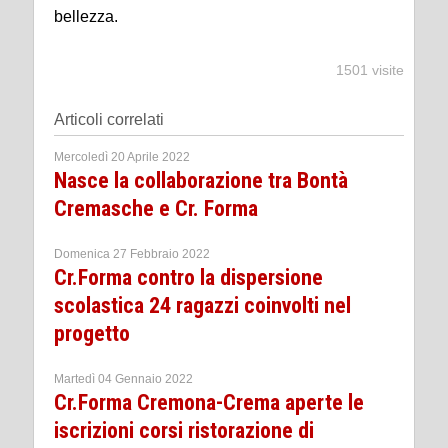
bellezza.
1501 visite
Articoli correlati
Mercoledì 20 Aprile 2022
Nasce la collaborazione tra Bontà
Cremasche e Cr. Forma
Domenica 27 Febbraio 2022
Cr.Forma contro la dispersione
scolastica 24 ragazzi coinvolti nel
progetto
Martedì 04 Gennaio 2022
Cr.Forma Cremona-Crema aperte le
iscrizioni corsi ristorazione di