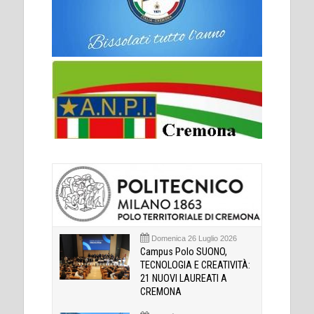
Domenica 26 Luglio 2026
Campus Polo SUONO,
TECNOLOGIA E CREATIVITÀ:
21 NUOVI LAUREATI A
CREMONA