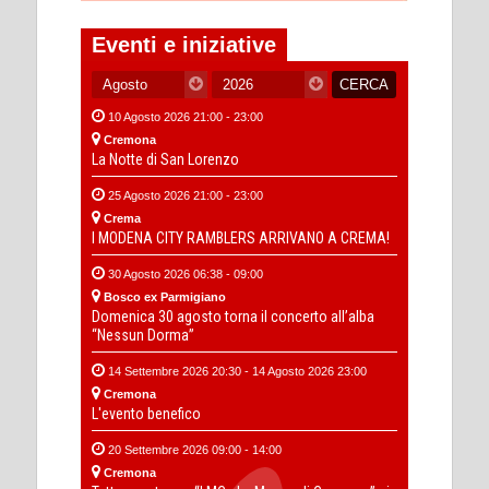
Eventi e iniziative
10 Agosto 2026 21:00 - 23:00
Cremona
La Notte di San Lorenzo
25 Agosto 2026 21:00 - 23:00
Crema
I MODENA CITY RAMBLERS ARRIVANO A CREMA!
30 Agosto 2026 06:38 - 09:00
Bosco ex Parmigiano
Domenica 30 agosto torna il concerto all’alba
“Nessun Dorma”
14 Settembre 2026 20:30 - 14 Agosto 2026 23:00
Cremona
L'evento benefico
20 Settembre 2026 09:00 - 14:00
Cremona