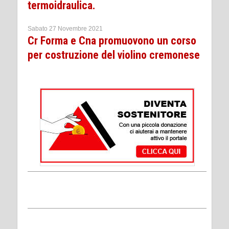
termoidraulica.
Sabato 27 Novembre 2021
Cr Forma e Cna promuovono un corso
per costruzione del violino cremonese