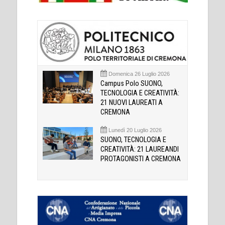
Domenica 26 Luglio 2026
Campus Polo SUONO,
TECNOLOGIA E CREATIVITÀ:
21 NUOVI LAUREATI A
CREMONA
Lunedì 20 Luglio 2026
SUONO, TECNOLOGIA E
CREATIVITÀ: 21 LAUREANDI
PROTAGONISTI A CREMONA