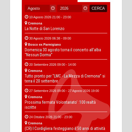
10 Agosto 2026 21:00 - 23:00
Cremona
La Notte di San Lorenzo
30 Agosto 2026 06:38 - 09:00
Bosco ex Parmigiano
Domenica 30 agosto torna il concerto all’alba
“Nessun Dorma”
20 Settembre 2026 09:00 - 14:00
Cremona
Tutto pronto per “LMC - La Mezza di Cremona” si
terra il 20 settembre
27 Settembre 2026 09:00 - 27 Agosto 2026 19:00
Cremona
Prossima fermata Volontariato' :100 realtà
iscritte
24 Ottobre 2026 21:00 - 23:00
Cremona
(CR) I Cordigliera festeggiano il 50 anni di attività