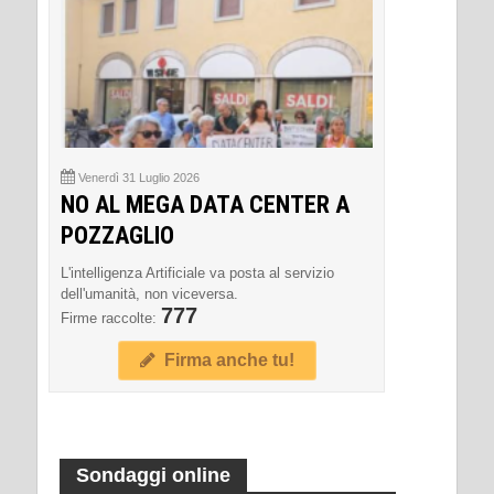
Venerdì 31 Luglio 2026
NO AL MEGA DATA CENTER A
POZZAGLIO
L'intelligenza Artificiale va posta al servizio
dell'umanità, non viceversa.
777
Firme raccolte:
Firma anche tu!
Sondaggi online