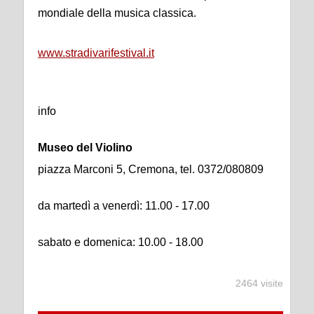
mondiale della musica classica.
www.stradivarifestival.it
info
Museo del Violino
piazza Marconi 5, Cremona, tel. 0372/080809
da martedì a venerdì: 11.00 - 17.00
sabato e domenica: 10.00 - 18.00
2464 visite