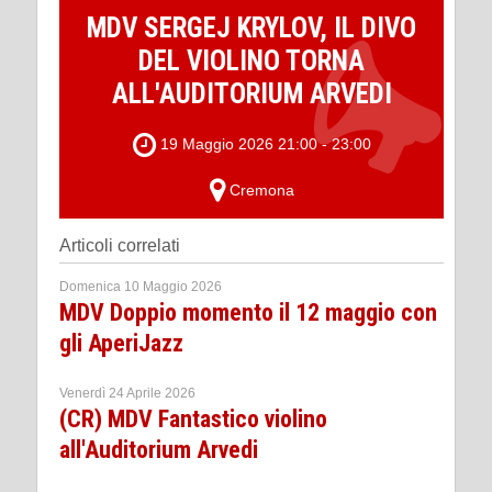
MDV SERGEJ KRYLOV, IL DIVO
DEL VIOLINO TORNA
ALL'AUDITORIUM ARVEDI
19 Maggio 2026 21:00 - 23:00
Cremona
Articoli correlati
Domenica 10 Maggio 2026
MDV Doppio momento il 12 maggio con
gli AperiJazz
Venerdì 24 Aprile 2026
(CR) MDV Fantastico violino
all'Auditorium Arvedi