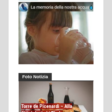
Foto Notizia
Torre de Picenardi – Alla