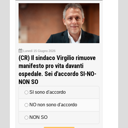
Lunedì 15 Giugno 2026
(CR) Il sindaco Virgilio rimuove
manifesto pro vita davanti
ospedale. Sei d'accordo SI-NO-
NON SO
SI sono d'accordo
NO non sono d'accordo
NON SO