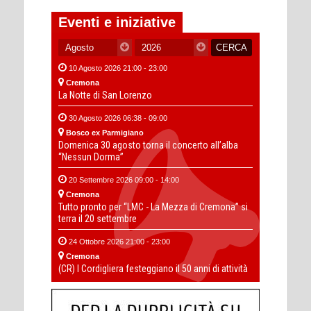
Eventi e iniziative
10 Agosto 2026 21:00 - 23:00
Cremona
La Notte di San Lorenzo
30 Agosto 2026 06:38 - 09:00
Bosco ex Parmigiano
Domenica 30 agosto torna il concerto all’alba
“Nessun Dorma”
20 Settembre 2026 09:00 - 14:00
Cremona
Tutto pronto per “LMC - La Mezza di Cremona” si
terra il 20 settembre
24 Ottobre 2026 21:00 - 23:00
Cremona
(CR) I Cordigliera festeggiano il 50 anni di attività