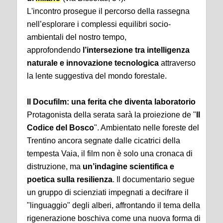
L'incontro prosegue il percorso della rassegna
nell’esplorare i complessi equilibri socio-
ambientali del nostro tempo,
approfondendo
l’intersezione tra intelligenza
naturale e innovazione tecnologica
attraverso
la lente suggestiva del mondo forestale.
Il Docufilm: una ferita che diventa laboratorio
Protagonista della serata sarà la proiezione de "
Il
Codice del Bosco
". Ambientato nelle foreste del
Trentino ancora segnate dalle cicatrici della
tempesta Vaia, il film non è solo una cronaca di
distruzione, ma
un’indagine scientifica e
poetica sulla resilienza
. Il documentario segue
un gruppo di scienziati impegnati a decifrare il
"linguaggio" degli alberi, affrontando il tema della
rigenerazione boschiva come una nuova forma di