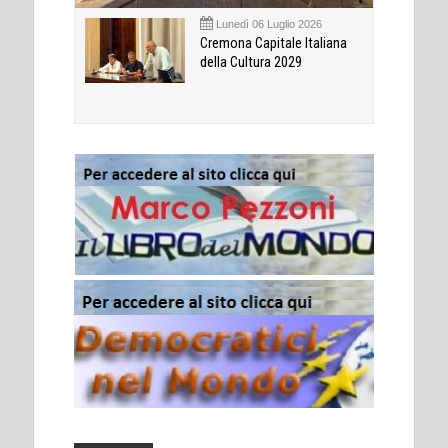
Lunedì 06 Luglio 2026
Cremona Capitale Italiana
della Cultura 2029