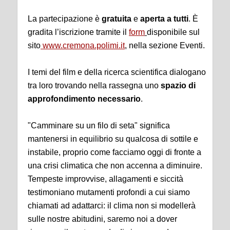
La partecipazione è
gratuita
e
aperta a tutti
. È
gradita l’iscrizione tramite il
form
disponibile sul
sito
www.cremona.polimi.it
, nella sezione Eventi.
I temi del film e della ricerca scientifica dialogano
tra loro trovando nella rassegna uno
spazio di
approfondimento necessario
.
"Camminare su un filo di seta" significa
mantenersi in equilibrio su qualcosa di sottile e
instabile, proprio come facciamo oggi di fronte a
una crisi climatica che non accenna a diminuire.
Tempeste improvvise, allagamenti e siccità
testimoniano mutamenti profondi a cui siamo
chiamati ad adattarci: il clima non si modellerà
sulle nostre abitudini, saremo noi a dover