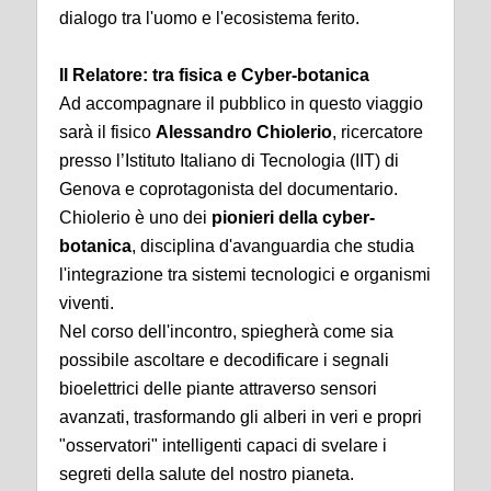
dialogo tra l'uomo e l'ecosistema ferito.
Il Relatore: tra fisica e Cyber-botanica
Ad accompagnare il pubblico in questo viaggio
sarà il fisico
Alessandro Chiolerio
, ricercatore
presso l’Istituto Italiano di Tecnologia (IIT) di
Genova e coprotagonista del documentario.
Chiolerio è uno dei
pionieri della cyber-
botanica
, disciplina d'avanguardia che studia
l'integrazione tra sistemi tecnologici e organismi
viventi.
Nel corso dell'incontro, spiegherà come sia
possibile ascoltare e decodificare i segnali
bioelettrici delle piante attraverso sensori
avanzati, trasformando gli alberi in veri e propri
"osservatori" intelligenti capaci di svelare i
segreti della salute del nostro pianeta.