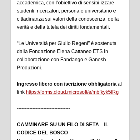
accademica, con l’obiettivo di sensibilizzare
studenti, ricercatori, personale universitario e
cittadinanza sui valori della conoscenza, della
verità e della tutela dei diritti fondamentali.
“Le Università per Giulio Regeni” è sostenuta
dalla Fondazione Elena Cattaneo ETS in
collaborazione con Fandango e Ganesh
Produzioni.
Ingresso libero con iscrizione obbligatoria
al
link
https://forms.cloud.microsoft/e/mbfkyk5fRg
----------------------------------
CAMMINARE SU UN FILO DI SETA – IL
CODICE DEL BOSCO