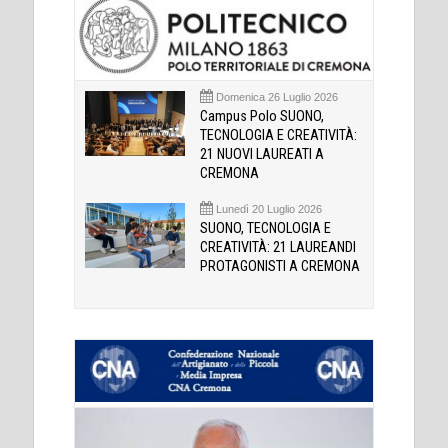
Domenica 26 Luglio 2026
Campus Polo SUONO,
TECNOLOGIA E CREATIVITÀ:
21 NUOVI LAUREATI A
CREMONA
Lunedì 20 Luglio 2026
SUONO, TECNOLOGIA E
CREATIVITÀ: 21 LAUREANDI
PROTAGONISTI A CREMONA