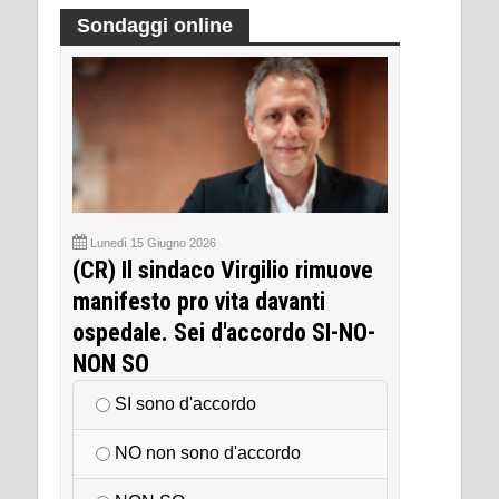
Sondaggi online
Lunedì 15 Giugno 2026
(CR) Il sindaco Virgilio rimuove
manifesto pro vita davanti
ospedale. Sei d'accordo SI-NO-
NON SO
SI sono d'accordo
NO non sono d'accordo