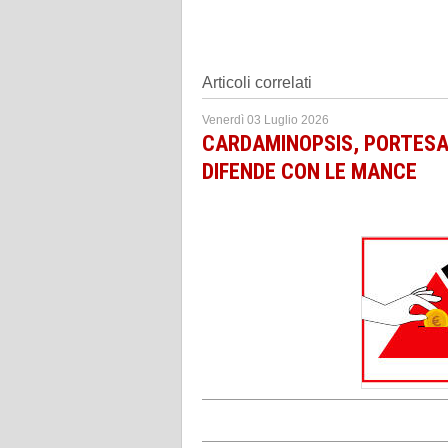
Articoli correlati
Venerdì 03 Luglio 2026
CARDAMINOPSIS, PORTESAN
DIFENDE CON LE MANCE