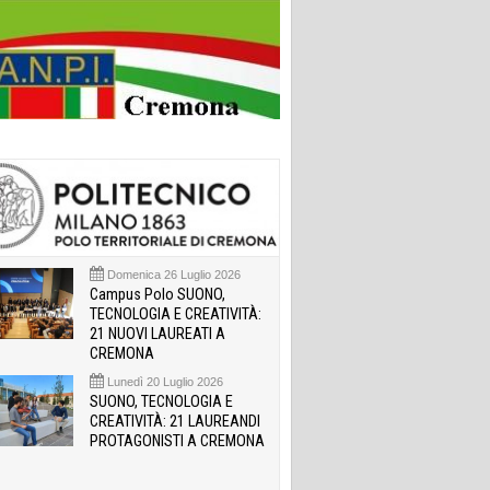
Domenica 26 Luglio 2026
Campus Polo SUONO,
TECNOLOGIA E CREATIVITÀ:
21 NUOVI LAUREATI A
CREMONA
Lunedì 20 Luglio 2026
SUONO, TECNOLOGIA E
CREATIVITÀ: 21 LAUREANDI
PROTAGONISTI A CREMONA