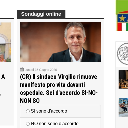
Sondaggi online
Lunedì 15 Giugno 2026
 A
(CR) Il sindaco Virgilio rimuove
manifesto pro vita davanti
ospedale. Sei d'accordo SI-NO-
o
NON SO
SI sono d'accordo
NO non sono d'accordo