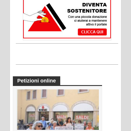
Petizioni online