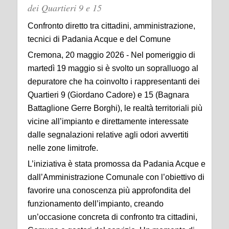
dei Quartieri 9 e 15
Confronto diretto tra cittadini, amministrazione,
tecnici di Padania Acque e del Comune
Cremona, 20 maggio 2026 - Nel pomeriggio di
martedì 19 maggio si è svolto un sopralluogo al
depuratore che ha coinvolto i rappresentanti dei
Quartieri 9 (Giordano Cadore) e 15 (Bagnara
Battaglione Gerre Borghi), le realtà territoriali più
vicine all’impianto e direttamente interessate
dalle segnalazioni relative agli odori avvertiti
nelle zone limitrofe.
L’iniziativa è stata promossa da Padania Acque e
dall’Amministrazione Comunale con l’obiettivo di
favorire una conoscenza più approfondita del
funzionamento dell’impianto, creando
un’occasione concreta di confronto tra cittadini,