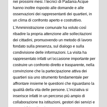
nei prossimi mesi. I tecnici di Padania Acque
hanno inoltre risposto alle domande e alle
osservazioni dei rappresentanti dei quartieri, in
un clima di confronto aperto e costruttivo.
L’Amministrazione comunale ha voluto così
ribadire la propria attenzione alle sollecitazioni
dei cittadini, promuovendo un metodo di lavoro
fondato sulla presenza, sul dialogo e sulla
condivisione delle informazioni. La visita ha
rappresentato infatti un’occasione importante per
costruire un confronto diretto e trasparente, nella
convinzione che la partecipazione attiva dei
quartieri sia uno strumento fondamentale per
affrontare insieme le questioni che riguardano la
qualità della vita delle persone. L’iniziativa si
inserisce infatti in un percorso più ampio di
collaborazione tra istituzioni, gestori dei servizi e