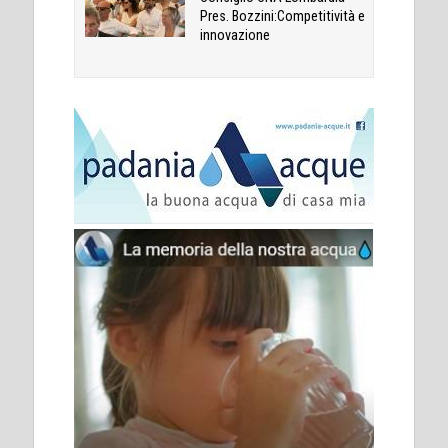
Pres. Bozzini:Competitività e
innovazione