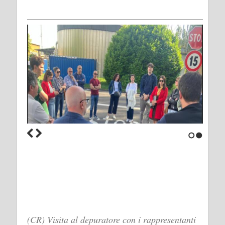
1
2
(CR) Visita al depuratore con i rappresentanti