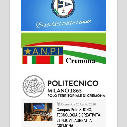
Domenica 26 Luglio 2026
Campus Polo SUONO,
TECNOLOGIA E CREATIVITÀ:
21 NUOVI LAUREATI A
CREMONA