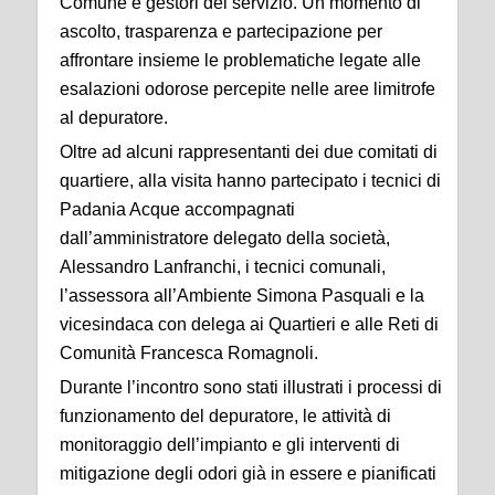
Comune e gestori del servizio. Un momento di
ascolto, trasparenza e partecipazione per
affrontare insieme le problematiche legate alle
esalazioni odorose percepite nelle aree limitrofe
al depuratore.
Oltre ad alcuni rappresentanti dei due comitati di
quartiere, alla visita hanno partecipato i tecnici di
Padania Acque accompagnati
dall’amministratore delegato della società,
Alessandro Lanfranchi, i tecnici comunali,
l’assessora all’Ambiente Simona Pasquali e la
vicesindaca con delega ai Quartieri e alle Reti di
Comunità Francesca Romagnoli.
Durante l’incontro sono stati illustrati i processi di
funzionamento del depuratore, le attività di
monitoraggio dell’impianto e gli interventi di
mitigazione degli odori già in essere e pianificati