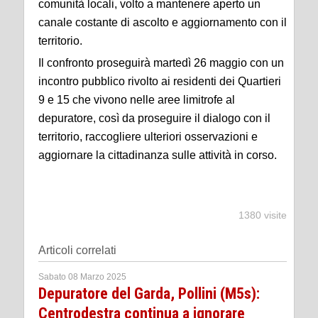
comunità locali, volto a mantenere aperto un
canale costante di ascolto e aggiornamento con il
territorio.
Il confronto proseguirà martedì 26 maggio con un
incontro pubblico rivolto ai residenti dei Quartieri
9 e 15 che vivono nelle aree limitrofe al
depuratore, così da proseguire il dialogo con il
territorio, raccogliere ulteriori osservazioni e
aggiornare la cittadinanza sulle attività in corso.
1380 visite
Articoli correlati
Sabato 08 Marzo 2025
Depuratore del Garda, Pollini (M5s):
Centrodestra continua a ignorare