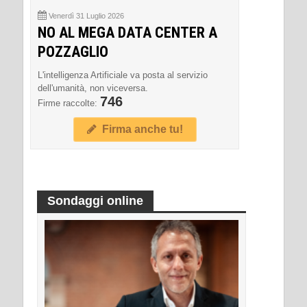
Venerdì 31 Luglio 2026
NO AL MEGA DATA CENTER A
POZZAGLIO
L'intelligenza Artificiale va posta al servizio
dell'umanità, non viceversa.
746
Firme raccolte:
Firma anche tu!
Sondaggi online