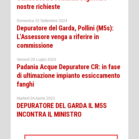
nostre richieste
Domenica 15 Settembre 2024
Depuratore del Garda, Pollini (M5s):
L'Assessore venga a riferire in
commissione
Venerdì 26 Luglio 2024
Padania Acque Depuratore CR: in fase
di ultimazione impianto essiccamento
fanghi
Martedì 04 Aprile 2023
DEPURATORE DEL GARDA IL M5S
INCONTRA IL MINISTRO