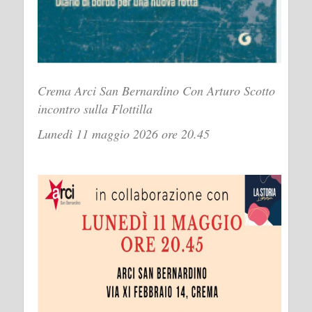
Crema Arci San Bernardino Con Arturo Scotto
incontro sulla Flottilla
Lunedì 11 maggio 2026 ore 20.45