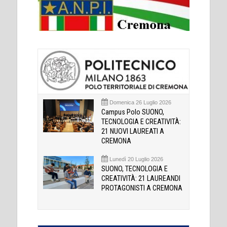
Domenica 26 Luglio 2026
Campus Polo SUONO,
TECNOLOGIA E CREATIVITÀ:
21 NUOVI LAUREATI A
CREMONA
Lunedì 20 Luglio 2026
SUONO, TECNOLOGIA E
CREATIVITÀ: 21 LAUREANDI
PROTAGONISTI A CREMONA