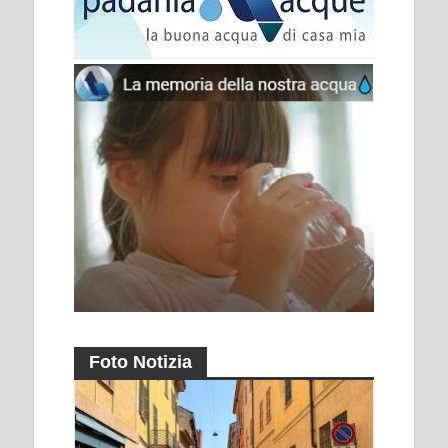
Foto Notizia