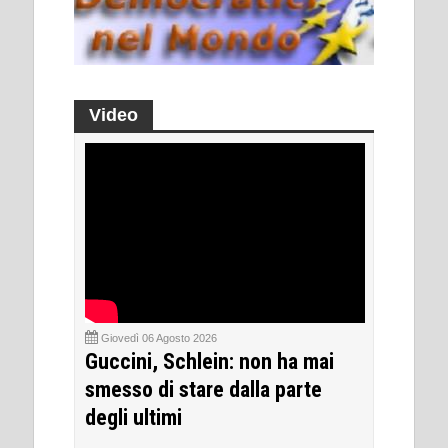
Video
Giovedì 06 Agosto 2026
Guccini, Schlein: non ha mai
smesso di stare dalla parte
degli ultimi