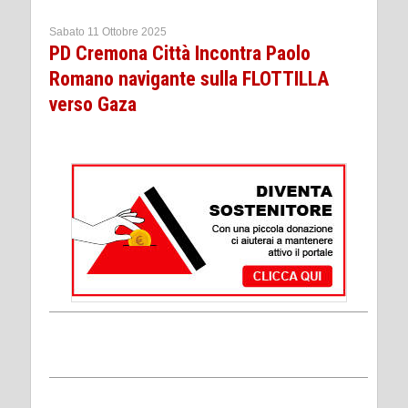
Sabato 11 Ottobre 2025
PD Cremona Città Incontra Paolo
Romano navigante sulla FLOTTILLA
verso Gaza