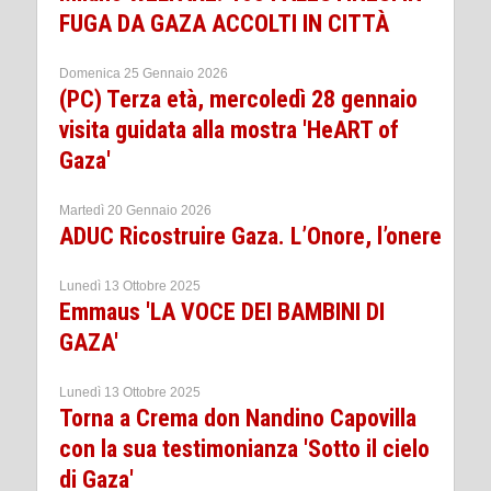
FUGA DA GAZA ACCOLTI IN CITTÀ
Domenica 25 Gennaio 2026
(PC) Terza età, mercoledì 28 gennaio
visita guidata alla mostra 'HeART of
Gaza'
Martedì 20 Gennaio 2026
ADUC Ricostruire Gaza. L’Onore, l’onere
Lunedì 13 Ottobre 2025
Emmaus 'LA VOCE DEI BAMBINI DI
GAZA'
Lunedì 13 Ottobre 2025
Torna a Crema don Nandino Capovilla
con la sua testimonianza 'Sotto il cielo
di Gaza'