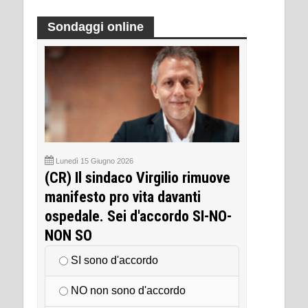
Sondaggi online
Lunedì 15 Giugno 2026
(CR) Il sindaco Virgilio rimuove
manifesto pro vita davanti
ospedale. Sei d'accordo SI-NO-
NON SO
SI sono d'accordo
NO non sono d'accordo