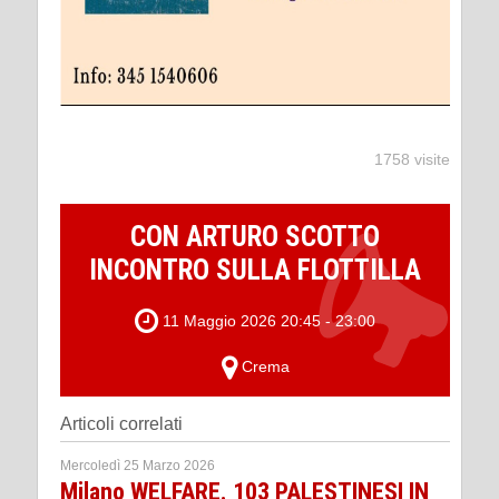
1758 visite
CON ARTURO SCOTTO
INCONTRO SULLA FLOTTILLA
11 Maggio 2026 20:45 - 23:00
Crema
Articoli correlati
Mercoledì 25 Marzo 2026
Milano WELFARE. 103 PALESTINESI IN