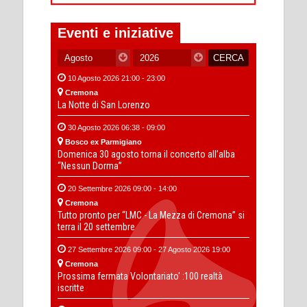
Eventi e iniziative
10 Agosto 2026 21:00 - 23:00
Cremona
La Notte di San Lorenzo
30 Agosto 2026 06:38 - 09:00
Bosco ex Parmigiano
Domenica 30 agosto torna il concerto all’alba
“Nessun Dorma”
20 Settembre 2026 09:00 - 14:00
Cremona
Tutto pronto per “LMC - La Mezza di Cremona” si
terra il 20 settembre
27 Settembre 2026 09:00 - 27 Agosto 2026 19:00
Cremona
Prossima fermata Volontariato' :100 realtà
iscritte