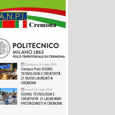
Domenica 26 Luglio 2026
Campus Polo SUONO,
TECNOLOGIA E CREATIVITÀ:
21 NUOVI LAUREATI A
CREMONA
Lunedì 20 Luglio 2026
SUONO, TECNOLOGIA E
CREATIVITÀ: 21 LAUREANDI
PROTAGONISTI A CREMONA