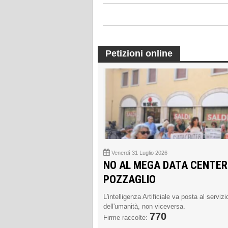
Petizioni online
Venerdì 31 Luglio 2026
NO AL MEGA DATA CENTER
POZZAGLIO
L'intelligenza Artificiale va posta al servizi
dell'umanità, non viceversa.
770
Firme raccolte: