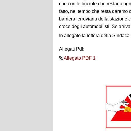
che con le briciole che restano ogni 
fatto, nel tempo che resta daremo c
barriera ferroviaria della stazione 
croce degli automobilisti. Se arrivan
In allegato la lettera della Sindac
Allegati Pdf:
Allegato PDF 1