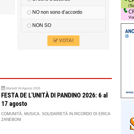
NO non sono d'accordo
NON SO
VOTA!
Martedì 04 Agosto 2026
FESTA DE L'UNITÀ DI PANDINO 2026: 6 al
17 agosto
COMUNITÀ, MUSICA, SOLIDARIETÀ IN RICORDO DI ERICA
ZANEBONI