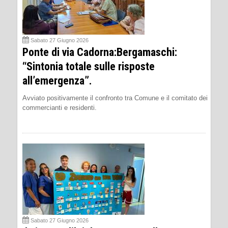
Sabato 27 Giugno 2026
Ponte di via Cadorna:Bergamaschi:
“Sintonia totale sulle risposte
all’emergenza”.
Avviato positivamente il confronto tra Comune e il comitato dei
commercianti e residenti.
Sabato 27 Giugno 2026