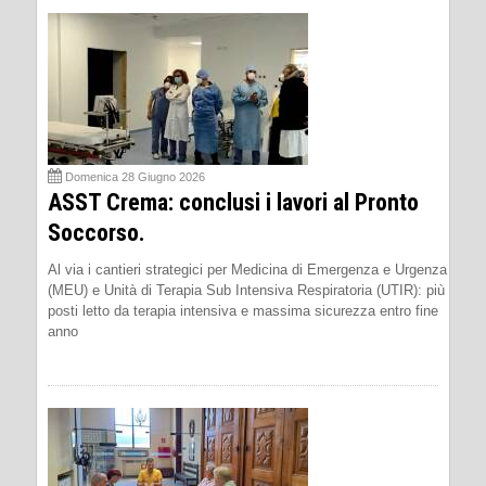
Domenica 28 Giugno 2026
ASST Crema: conclusi i lavori al Pronto
Soccorso.
Al via i cantieri strategici per Medicina di Emergenza e Urgenza
(MEU) e Unità di Terapia Sub Intensiva Respiratoria (UTIR): più
posti letto da terapia intensiva e massima sicurezza entro fine
anno