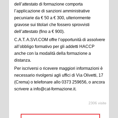
dell’attestato di formazione comporta
l’applicazione di sanzioni amministrative
pecuniarie da € 50 a € 300, ulteriormente
gravose sui titolari che fossero sprovvisti
dell’attestato (fino a € 900).
C.A.T. A.SVI.COM offre l’opportunità di assolvere
all’obbligo formativo per gli addetti HACCP
anche con la modalità della formazione a
distanza.
Per iscriversi o ricevere maggiori informazioni è
necessario rivolgersi agli uffici di Via Olivetti, 17
(Crema) o telefonare allo 0373 259656, o ancora
scrivere a info@cat-formazione.it.
2306 visite