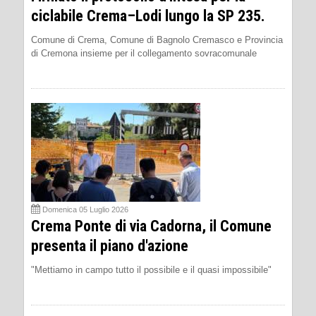
ciclabile Crema–Lodi lungo la SP 235.
Comune di Crema, Comune di Bagnolo Cremasco e Provincia
di Cremona insieme per il collegamento sovracomunale
Domenica 05 Luglio 2026
Crema Ponte di via Cadorna, il Comune
presenta il piano d'azione
"Mettiamo in campo tutto il possibile e il quasi impossibile"