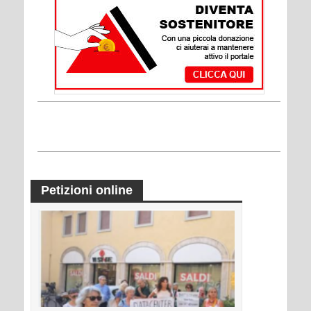
Petizioni online