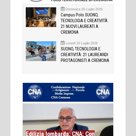
Domenica 26 Luglio 2026
Campus Polo SUONO,
TECNOLOGIA E CREATIVITÀ:
21 NUOVI LAUREATI A
CREMONA
Lunedì 20 Luglio 2026
SUONO, TECNOLOGIA E
CREATIVITÀ: 21 LAUREANDI
PROTAGONISTI A CREMONA
Edilizia lombarda, CNA: Con