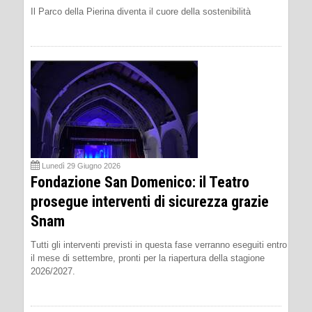
Il Parco della Pierina diventa il cuore della sostenibilità
Lunedì 29 Giugno 2026
Fondazione San Domenico: il Teatro
prosegue interventi di sicurezza grazie
Snam
Tutti gli interventi previsti in questa fase verranno eseguiti entro
il mese di settembre, pronti per la riapertura della stagione
2026/2027.