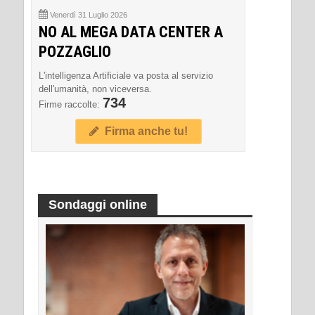
Venerdì 31 Luglio 2026
NO AL MEGA DATA CENTER A
POZZAGLIO
L'intelligenza Artificiale va posta al servizio
dell'umanità, non viceversa.
734
Firme raccolte:
Firma anche tu!
Sondaggi online