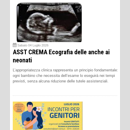
Sabato 04 Luglio 2026
ASST CREMA Ecografia delle anche ai
neonati
L’appropriatezza clinica rappresenta un principio fondamentale:
ogni bambino che necessita dell’esame lo eseguirà nei tempi
previsti, senza alcuna riduzione delle tutele assistenziali.