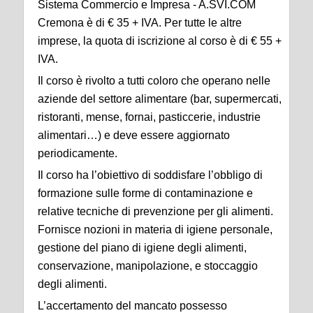
Sistema Commercio e Impresa - A.SVI.COM
Cremona è di € 35 + IVA. Per tutte le altre
imprese, la quota di iscrizione al corso è di € 55 +
IVA.
Il corso è rivolto a tutti coloro che operano nelle
aziende del settore alimentare (bar, supermercati,
ristoranti, mense, fornai, pasticcerie, industrie
alimentari…) e deve essere aggiornato
periodicamente.
Il corso ha l’obiettivo di soddisfare l’obbligo di
formazione sulle forme di contaminazione e
relative tecniche di prevenzione per gli alimenti.
Fornisce nozioni in materia di igiene personale,
gestione del piano di igiene degli alimenti,
conservazione, manipolazione, e stoccaggio
degli alimenti.
L’accertamento del mancato possesso