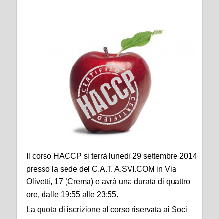
Il corso HACCP si terrà lunedì 29 settembre 2014
presso la sede del C.A.T. A.SVI.COM in Via
Olivetti, 17 (Crema) e avrà una durata di quattro
ore, dalle 19:55 alle 23:55.
La quota di iscrizione al corso riservata ai Soci