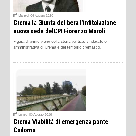
Martedì 04 Agosto 2026
Crema la Giunta delibera l’intitolazione
nuova sede delCPI Fiorenzo Maroli
Figura di primo piano della storia politica, sindacale e
amministrativa di Crema e del territorio cremasco.
Lunedì 03 Agosto 2026
Crema Viabilità di emergenza ponte
Cadorna