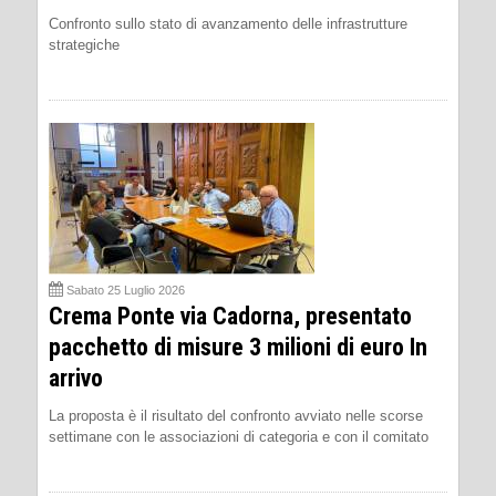
Confronto sullo stato di avanzamento delle infrastrutture
strategiche
Sabato 25 Luglio 2026
Crema Ponte via Cadorna, presentato
pacchetto di misure 3 milioni di euro In
arrivo
La proposta è il risultato del confronto avviato nelle scorse
settimane con le associazioni di categoria e con il comitato