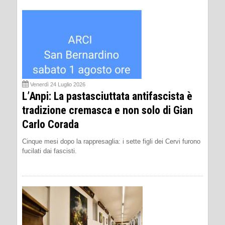
Venerdì 24 Luglio 2026
L’Anpi: La pastasciuttata antifascista è
tradizione cremasca e non solo di Gian
Carlo Corada
Cinque mesi dopo la rappresaglia: i sette figli dei Cervi furono
fucilati dai fascisti.