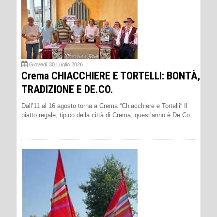
Giovedì 30 Luglio 2026
Crema CHIACCHIERE E TORTELLI: BONTÀ,
TRADIZIONE E DE.CO.
Dall’11 al 16 agosto torna a Crema “Chiacchiere e Tortelli“ Il
piatto regale, tipico della città di Crema, quest’anno è De.Co.