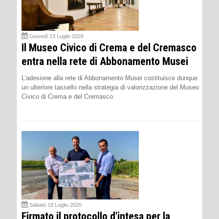
Giovedì 23 Luglio 2026
Il Museo Civico di Crema e del Cremasco
entra nella rete di Abbonamento Musei
L'adesione alla rete di Abbonamento Musei costituisce dunque
un ulteriore tassello nella strategia di valorizzazione del Museo
Civico di Crema e del Cremasco
Sabato 18 Luglio 2026
Firmato il protocollo d'intesa per la