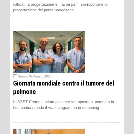
Affidati la progettazione e i lavori per il sovraponte e la
progettazione del ponte provvisorio
Sabato 01 Agosto 2026
Giornata mondiale contro il tumore del
polmone
In ASST Crema il primo paziente sottoposto al percorso in
Lombardia prende il via il programma di screening