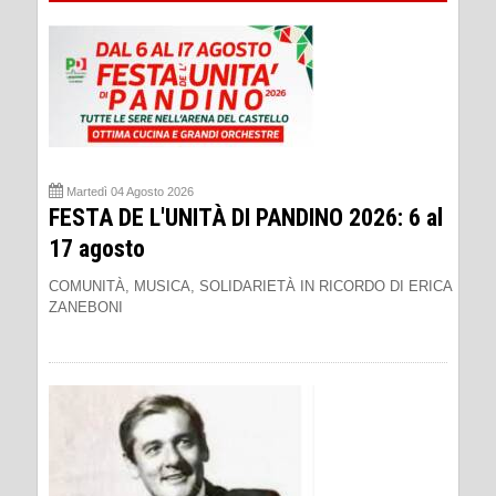
Martedì 04 Agosto 2026
FESTA DE L'UNITÀ DI PANDINO 2026: 6 al
17 agosto
COMUNITÀ, MUSICA, SOLIDARIETÀ IN RICORDO DI ERICA
ZANEBONI