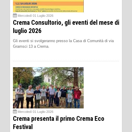
Mercoledì 01 Luglio 2026
Crema Consultorio, gli eventi del mese di
luglio 2026
Gli eventi si svolgeranno presso la Casa di Comunità di via
Gramsci 13 a Crema.
Mercoledì 01 Luglio 2026
Crema presenta il primo Crema Eco
Festival