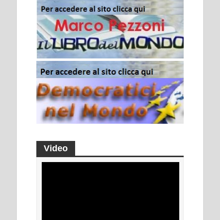
Video