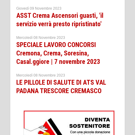
Giovedì 09 Novembre 2023
ASST Crema Ascensori guasti, 'il
servizio verrà presto ripristinato'
Mercoledì 08 Novembre 2023
SPECIALE LAVORO CONCORSI
Cremona, Crema, Soresina,
Casal.ggiore | 7 novembre 2023
Mercoledì 08 Novembre 2023
LE PILLOLE DI SALUTE DI ATS VAL
PADANA TRESCORE CREMASCO