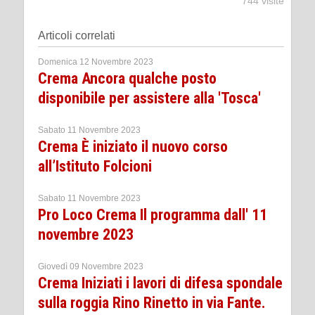
744 visite
Articoli correlati
Domenica 12 Novembre 2023
Crema Ancora qualche posto
disponibile per assistere alla 'Tosca'
Sabato 11 Novembre 2023
Crema È iniziato il nuovo corso
all’Istituto Folcioni
Sabato 11 Novembre 2023
Pro Loco Crema Il programma dall' 11
novembre 2023
Giovedì 09 Novembre 2023
Crema Iniziati i lavori di difesa spondale
sulla roggia Rino Rinetto in via Fante.