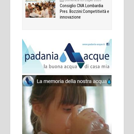
Domenica 05 Luglio 2026
Consiglio CNA Lombardia
Pres. Bozzini:Competitività e
innovazione