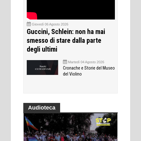
Giovedì 06 Agosto 2026
Guccini, Schlein: non ha mai
smesso di stare dalla parte
degli ultimi
Martedì 04 Agosto 2026
Cronache e Storie del Museo
del Violino
Audioteca