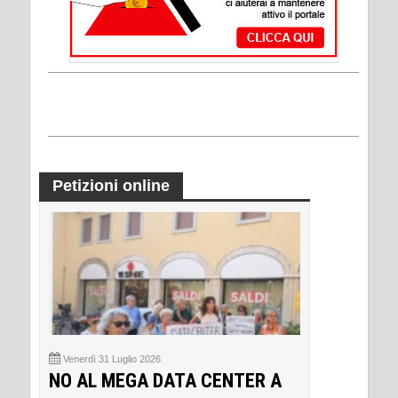
Petizioni online
Venerdì 31 Luglio 2026
NO AL MEGA DATA CENTER A