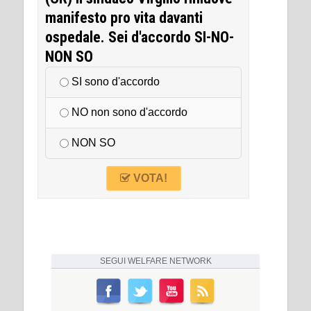
manifesto pro vita davanti
ospedale. Sei d'accordo SI-NO-
NON SO
SI sono d'accordo
NO non sono d'accordo
NON SO
VOTA!
SEGUI
WELFARE NETWORK