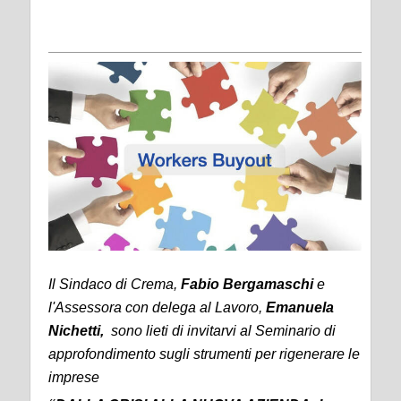
Il
Sindaco di Crema,
Fabio Bergamaschi
e
l'Assessora con delega al Lavoro,
Emanuela
Nichetti,
sono lieti di invitarvi al Seminario di
approfondimento sugli strumenti per rigenerare le
imprese