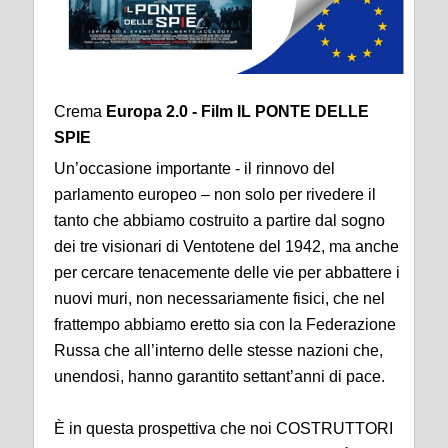
Crema
Europa 2.0 - Film IL PONTE DELLE
SPIE
Un’occasione importante - il rinnovo del
parlamento europeo – non solo per rivedere il
tanto che abbiamo costruito a partire dal sogno
dei tre visionari di Ventotene del 1942, ma anche
per cercare tenacemente delle vie per abbattere i
nuovi muri, non necessariamente fisici, che nel
frattempo abbiamo eretto sia con la Federazione
Russa che all’interno delle stesse nazioni che,
unendosi, hanno garantito settant’anni di pace.
È in questa prospettiva che noi COSTRUTTORI