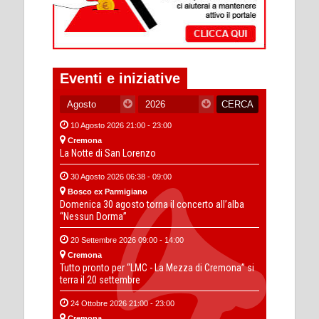
Eventi e iniziative
10 Agosto 2026 21:00 - 23:00
Cremona
La Notte di San Lorenzo
30 Agosto 2026 06:38 - 09:00
Bosco ex Parmigiano
Domenica 30 agosto torna il concerto all’alba
“Nessun Dorma”
20 Settembre 2026 09:00 - 14:00
Cremona
Tutto pronto per “LMC - La Mezza di Cremona” si
terra il 20 settembre
24 Ottobre 2026 21:00 - 23:00
Cremona