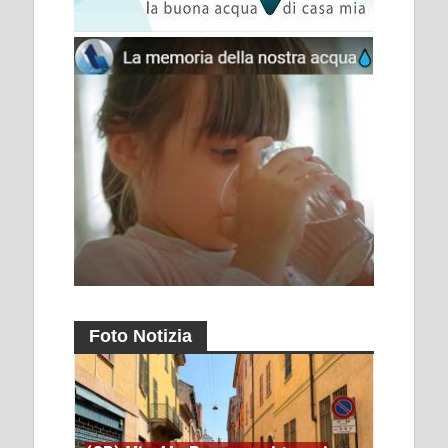
Foto Notizia