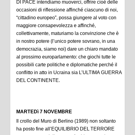
DI PACE intendiamo muoverci, offrire cioè delle
occasioni di riflessione affinché ciascuno di noi,
“cittadino europeo”, possa giungere al voto con
maggiore consapevolezza e affinché,
collettivamente, maturiamo la convinzione che è
in nostro potere (l’unico potere sovrano, in una
democrazia, siamo noi) dare un chiaro mandato
al prossimo europarlamento: che giochi tutte le
possibili carte politiche e diplomatiche perché il
conflitto in atto in Ucraina sia L’ULTIMA GUERRA
DEL CONTINENTE.
MARTEDì 7 NOVEMBRE
Il crollo del Muro di Berlino (1989) non soltanto
ha posto fine all’EQUILIBRIO DEL TERRORE