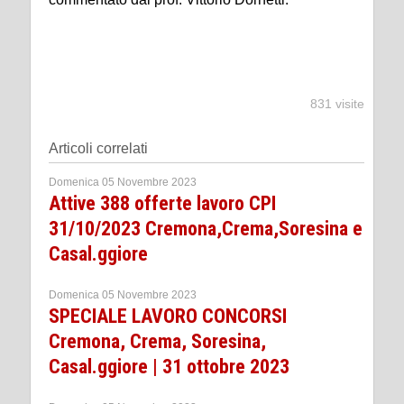
831 visite
Articoli correlati
Domenica 05 Novembre 2023
Attive 388 offerte lavoro CPI
31/10/2023 Cremona,Crema,Soresina e
Casal.ggiore
Domenica 05 Novembre 2023
SPECIALE LAVORO CONCORSI
Cremona, Crema, Soresina,
Casal.ggiore | 31 ottobre 2023