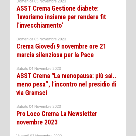
Domenica 05 Novembre 2023
ASST Crema Gestione diabete:
‘lavoriamo insieme per rendere fit
l’invecchiamento’
Domenica 05 Novembre 2023
Crema Giovedì 9 novembre ore 21
marcia silenziosa per la Pace
Sabato 04 Novembre 2023
ASST Crema “La menopausa: più sai..
meno pesa”, l’incontro nel presidio di
via Gramsci
Sabato 04 Novembre 2023
Pro Loco Crema La Newsletter
novembre 2023