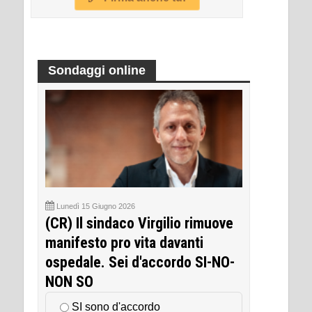
Sondaggi online
Lunedì 15 Giugno 2026
(CR) Il sindaco Virgilio rimuove
manifesto pro vita davanti
ospedale. Sei d'accordo SI-NO-
NON SO
SI sono d'accordo