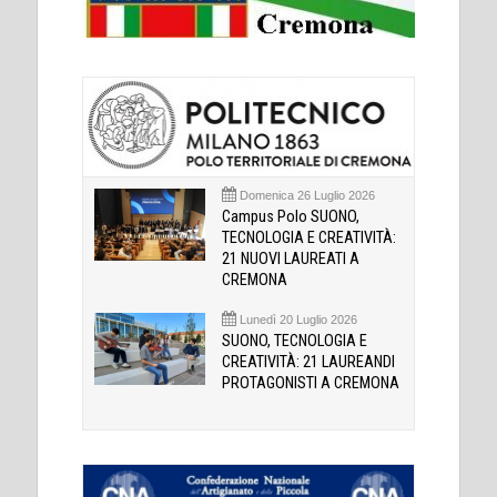
Domenica 26 Luglio 2026
Campus Polo SUONO,
TECNOLOGIA E CREATIVITÀ:
21 NUOVI LAUREATI A
CREMONA
Lunedì 20 Luglio 2026
SUONO, TECNOLOGIA E
CREATIVITÀ: 21 LAUREANDI
PROTAGONISTI A CREMONA