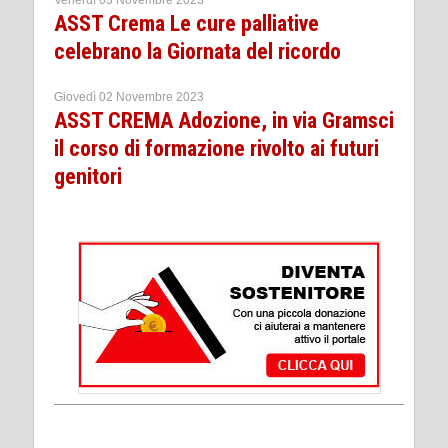
Venerdì 03 Novembre 2023
ASST Crema Le cure palliative
celebrano la Giornata del ricordo
Giovedì 02 Novembre 2023
ASST CREMA Adozione, in via Gramsci
il corso di formazione rivolto ai futuri
genitori