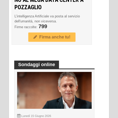
POZZAGLIO
L'intelligenza Artificiale va posta al servizio
dell'umanità, non viceversa.
799
Firme raccolte:
Firma anche tu!
Sondaggi online
Lunedì 15 Giugno 2026