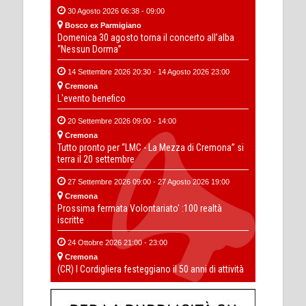
30 Agosto 2026 06:38 - 09:00
Bosco ex Parmigiano
Domenica 30 agosto torna il concerto all’alba
“Nessun Dorma”
14 Settembre 2026 20:30 - 14 Agosto 2026 23:00
Cremona
L'evento benefico
20 Settembre 2026 09:00 - 14:00
Cremona
Tutto pronto per “LMC - La Mezza di Cremona” si
terra il 20 settembre
27 Settembre 2026 09:00 - 27 Agosto 2026 19:00
Cremona
Prossima fermata Volontariato' :100 realtà
iscritte
24 Ottobre 2026 21:00 - 23:00
Cremona
(CR) I Cordigliera festeggiano il 50 anni di attività