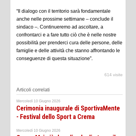
“Il dialogo con il territorio sarà fondamentale
anche nelle prossime settimane – conclude il
sindaco –. Continueremo ad ascoltare, a
confrontarci e a fare tutto ciò che è nelle nostre
possibilità per prenderci cura delle persone, delle
famiglie e delle attività che stanno affrontando le
conseguenze di questa situazione”.
614 visite
Articoli correlati
Mercoledì 10 Giugno 2026
Cerimonia inaugurale di SportivaMente
- Festival dello Sport a Crema
Mercoledì 10 Giugno 2026