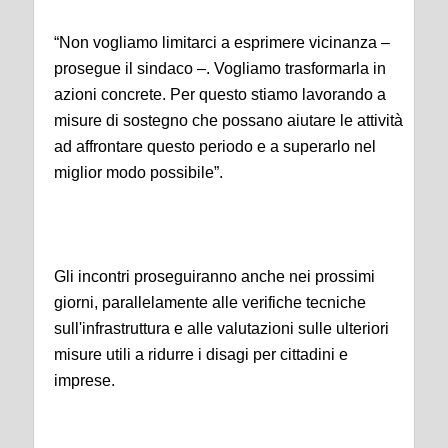
“Non vogliamo limitarci a esprimere vicinanza –
prosegue il sindaco –. Vogliamo trasformarla in
azioni concrete. Per questo stiamo lavorando a
misure di sostegno che possano aiutare le attività
ad affrontare questo periodo e a superarlo nel
miglior modo possibile”.
Gli incontri proseguiranno anche nei prossimi
giorni, parallelamente alle verifiche tecniche
sull'infrastruttura e alle valutazioni sulle ulteriori
misure utili a ridurre i disagi per cittadini e
imprese.