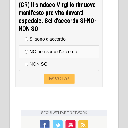
(CR) Il sindaco Virgilio rimuove
manifesto pro vita davanti
ospedale. Sei d'accordo SI-NO-
NON SO
SI sono d'accordo
NO non sono d'accordo
NON SO
VOTA!
SEGUI
WELFARE NETWORK