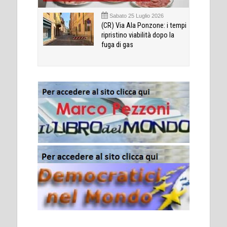
Sabato 25 Luglio 2026
(CR) Via Ala Ponzone: i tempi
ripristino viabilità dopo la
fuga di gas