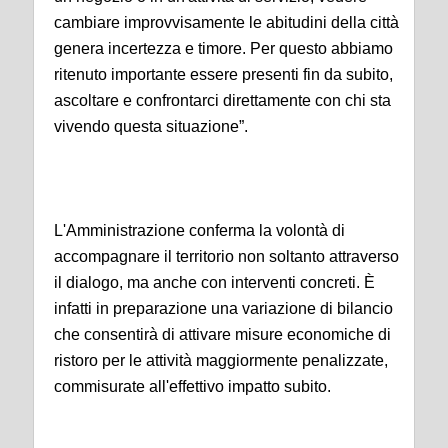
cambiare improvvisamente le abitudini della città
genera incertezza e timore. Per questo abbiamo
ritenuto importante essere presenti fin da subito,
ascoltare e confrontarci direttamente con chi sta
vivendo questa situazione”.
L'Amministrazione conferma la volontà di
accompagnare il territorio non soltanto attraverso
il dialogo, ma anche con interventi concreti. È
infatti in preparazione una variazione di bilancio
che consentirà di attivare misure economiche di
ristoro per le attività maggiormente penalizzate,
commisurate all'effettivo impatto subito.