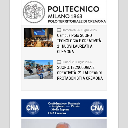
Domenica 26 Luglio 2026
Campus Polo SUONO,
TECNOLOGIA E CREATIVITÀ:
21 NUOVI LAUREATI A
CREMONA
Lunedì 20 Luglio 2026
SUONO, TECNOLOGIA E
CREATIVITÀ: 21 LAUREANDI
PROTAGONISTI A CREMONA