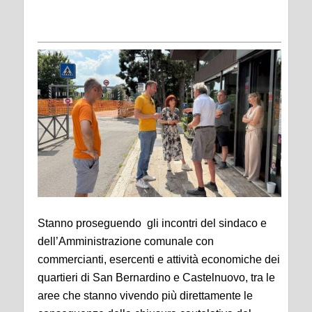
Stanno proseguendo gli incontri del sindaco e
dell’Amministrazione comunale con
commercianti, esercenti e attività economiche dei
quartieri di San Bernardino e Castelnuovo, tra le
aree che stanno vivendo più direttamente le