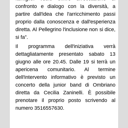
confronto e dialogo con la diversità, a
partire dall'idea che l'arricchimento passi
proprio dalla conoscenza e dall'esperienza
diretta. Al Pellegrino l'inclusione non si dice,
si fa”.
Il programma dell'iniziativa verrà
dettagliatamente presentato sabato 13
giugno alle ore 20.45. Dalle 19 si terrà un
apericena comunitario. Al termine
dell'intervento informativo è previsto un
concerto della junior band di Ombriano
diretta da Cecilia Zaninelli. È possibile
prenotare il proprio posto scrivendo al
numero 3516557630.