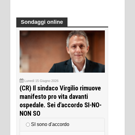
Sondaggi online
Lunedì 15 Giugno 2026
(CR) Il sindaco Virgilio rimuove
manifesto pro vita davanti
ospedale. Sei d'accordo SI-NO-
NON SO
SI sono d'accordo