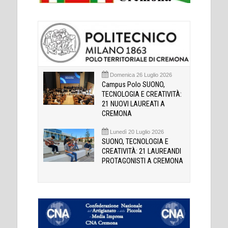
Domenica 26 Luglio 2026
Campus Polo SUONO,
TECNOLOGIA E CREATIVITÀ:
21 NUOVI LAUREATI A
CREMONA
Lunedì 20 Luglio 2026
SUONO, TECNOLOGIA E
CREATIVITÀ: 21 LAUREANDI
PROTAGONISTI A CREMONA