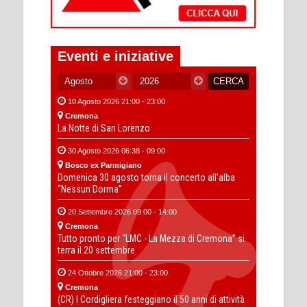
Eventi e iniziative
10 Agosto 2026 21:00 - 23:00
Cremona
La Notte di San Lorenzo
30 Agosto 2026 06:38 - 09:00
Bosco ex Parmigiano
Domenica 30 agosto torna il concerto all’alba
“Nessun Dorma”
20 Settembre 2026 09:00 - 14:00
Cremona
Tutto pronto per “LMC - La Mezza di Cremona” si
terra il 20 settembre
24 Ottobre 2026 21:00 - 23:00
Cremona
(CR) I Cordigliera festeggiano il 50 anni di attività