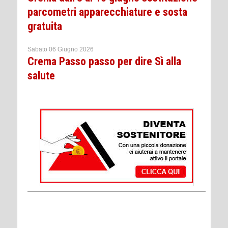
parcometri apparecchiature e sosta
gratuita
Sabato 06 Giugno 2026
Crema Passo passo per dire Sì alla
salute