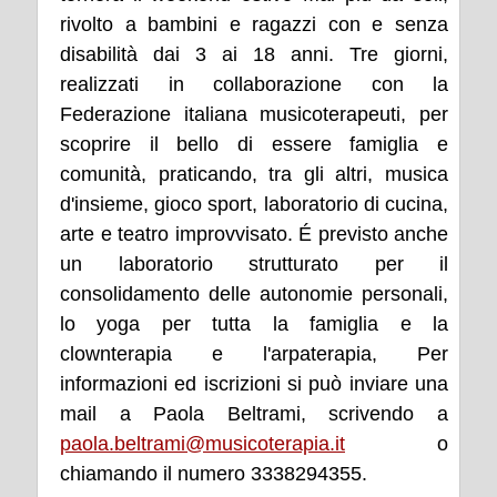
rivolto a bambini e ragazzi con e senza
disabilità dai 3 ai 18 anni. Tre giorni,
realizzati in collaborazione con la
Federazione italiana musicoterapeuti, per
scoprire il bello di essere famiglia e
comunità, praticando, tra gli altri, musica
d'insieme, gioco sport, laboratorio di cucina,
arte e teatro improvvisato. É previsto anche
un laboratorio strutturato per il
consolidamento delle autonomie personali,
lo yoga per tutta la famiglia e la
clownterapia e l'arpaterapia, Per
informazioni ed iscrizioni si può inviare una
mail a Paola Beltrami, scrivendo a
paola.beltrami@musicoterapia.it
o
chiamando il numero 3338294355.