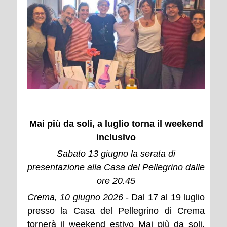
Mai più da soli, a luglio torna il weekend
inclusivo
Sabato 13 giugno la serata di
presentazione alla Casa del Pellegrino dalle
ore 20.45
Crema, 10 giugno 2026
- Dal 17 al 19 luglio
presso la Casa del Pellegrino di Crema
tornerà il weekend estivo Mai più da soli,