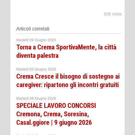
926 visite
Articoli correlati
Martedì 09 Giugno 2026
Torna a Crema SportivaMente, la città
diventa palestra
Martedì 09 Giugno 2026
Crema Cresce il bisogno di sostegno ai
caregiver: ripartono gli incontri gratuiti
Martedì 09 Giugno 2026
SPECIALE LAVORO CONCORSI
Cremona, Crema, Soresina,
Casal.ggiore | 9 giugno 2026