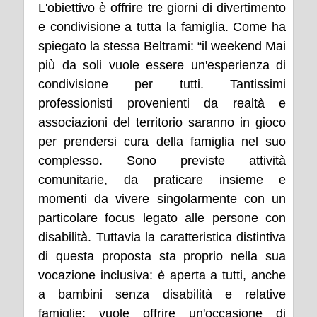
L'obiettivo è offrire tre giorni di divertimento
e condivisione a tutta la famiglia. Come ha
spiegato la stessa Beltrami: “il weekend Mai
più da soli vuole essere un'esperienza di
condivisione per tutti. Tantissimi
professionisti provenienti da realtà e
associazioni del territorio saranno in gioco
per prendersi cura della famiglia nel suo
complesso. Sono previste attività
comunitarie, da praticare insieme e
momenti da vivere singolarmente con un
particolare focus legato alle persone con
disabilità. Tuttavia la caratteristica distintiva
di questa proposta sta proprio nella sua
vocazione inclusiva: è aperta a tutti, anche
a bambini senza disabilità e relative
famiglie: vuole offrire un'occasione di