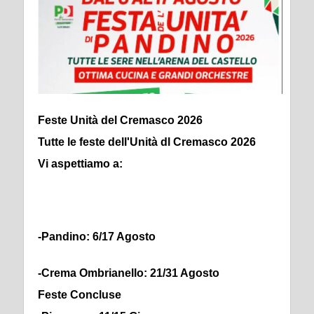
Feste Unità del Cremasco 2026
Tutte le feste dell'Unità dl Cremasco 2026
Vi aspettiamo a:
-Pandino: 6/17 Agosto
-Crema Ombrianello: 21/31 Agosto
Feste Concluse