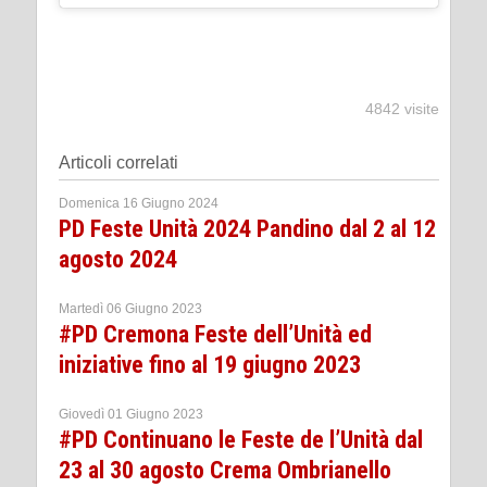
4842 visite
Articoli correlati
Domenica 16 Giugno 2024
PD Feste Unità 2024 Pandino dal 2 al 12
agosto 2024
Martedì 06 Giugno 2023
#PD Cremona Feste dell’Unità ed
iniziative fino al 19 giugno 2023
Giovedì 01 Giugno 2023
#PD Continuano le Feste de l’Unità dal
23 al 30 agosto Crema Ombrianello