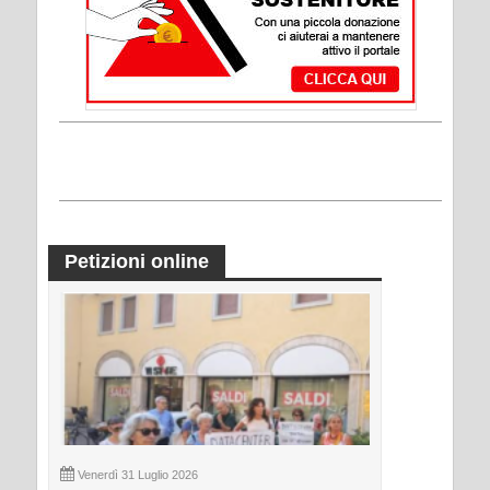
Petizioni online
Venerdì 31 Luglio 2026