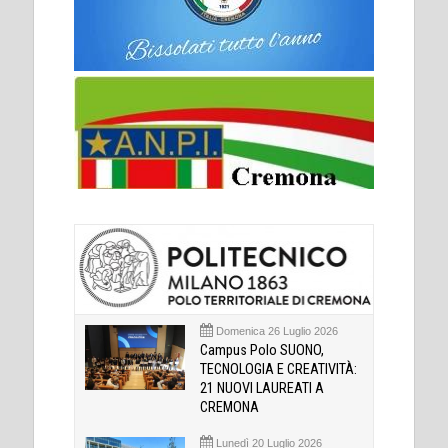
Domenica 26 Luglio 2026
Campus Polo SUONO,
TECNOLOGIA E CREATIVITÀ:
21 NUOVI LAUREATI A
CREMONA
Lunedì 20 Luglio 2026