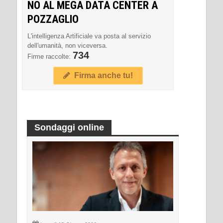
NO AL MEGA DATA CENTER A
POZZAGLIO
L'intelligenza Artificiale va posta al servizio
dell'umanità, non viceversa.
734
Firme raccolte:
Firma anche tu!
Sondaggi online