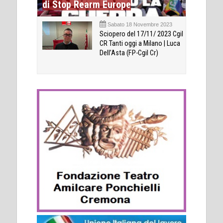
di Stop Rearm Europe
Sabato 18 Novembre 2023
Sciopero del 17/11/ 2023 Cgil
CR Tanti oggi a Milano | Luca
Dell’Asta (FP-Cgil Cr)