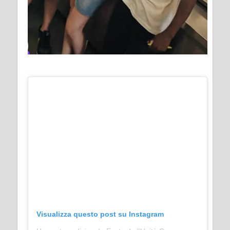
Visualizza questo post su Instagram