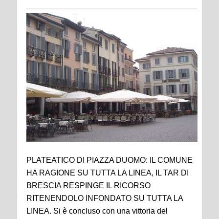
PLATEATICO DI PIAZZA DUOMO: IL COMUNE
HA RAGIONE SU TUTTA LA LINEA, IL TAR DI
BRESCIA RESPINGE IL RICORSO
RITENENDOLO INFONDATO SU TUTTA LA
LINEA.
Si è concluso con una vittoria del