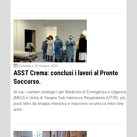
Domenica 28 Giugno 2026
ASST Crema: conclusi i lavori al Pronto
Soccorso.
Al via i cantieri strategici per Medicina di Emergenza e Urgenza
(MEU) e Unità di Terapia Sub Intensiva Respiratoria (UTIR): più
posti letto da terapia intensiva e massima sicurezza entro fine
anno