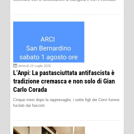
Venerdì 24 Luglio 2026
L’Anpi: La pastasciuttata antifascista è
tradizione cremasca e non solo di Gian
Carlo Corada
Cinque mesi dopo la rappresaglia: i sette figli dei Cervi furono
fucilati dai fascisti.