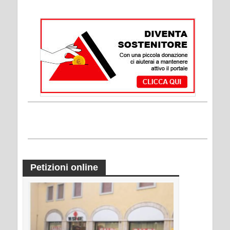
Petizioni online