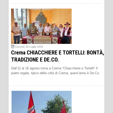
Giovedì 30 Luglio 2026
Crema CHIACCHIERE E TORTELLI: BONTÀ,
TRADIZIONE E DE.CO.
Dall’11 al 16 agosto torna a Crema “Chiacchiere e Tortelli“ Il
piatto regale, tipico della città di Crema, quest’anno è De.Co.