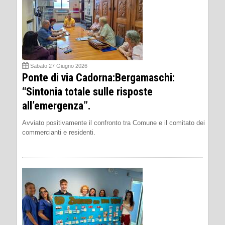
Sabato 27 Giugno 2026
Ponte di via Cadorna:Bergamaschi:
“Sintonia totale sulle risposte
all’emergenza”.
Avviato positivamente il confronto tra Comune e il comitato dei
commercianti e residenti.