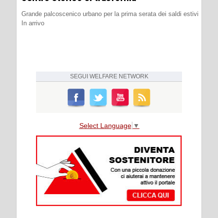
Grande palcoscenico urbano per la prima serata dei saldi estivi
In arrivo
SEGUI
WELFARE NETWORK
Select Language
▼