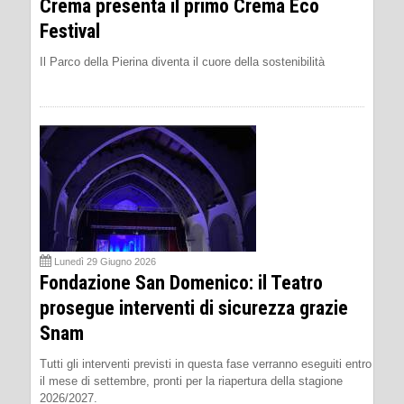
Crema presenta il primo Crema Eco
Festival
Il Parco della Pierina diventa il cuore della sostenibilità
Lunedì 29 Giugno 2026
Fondazione San Domenico: il Teatro
prosegue interventi di sicurezza grazie
Snam
Tutti gli interventi previsti in questa fase verranno eseguiti entro
il mese di settembre, pronti per la riapertura della stagione
2026/2027.