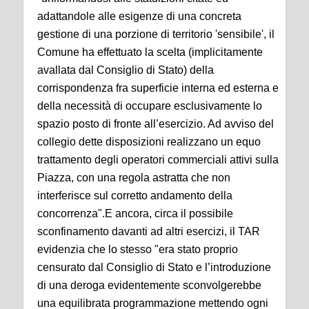
adattandole alle esigenze di una concreta
gestione di una porzione di territorio 'sensibile', il
Comune ha effettuato la scelta (implicitamente
avallata dal Consiglio di Stato) della
corrispondenza fra superficie interna ed esterna e
della necessità di occupare esclusivamente lo
spazio posto di fronte all’esercizio. Ad avviso del
collegio dette disposizioni realizzano un equo
trattamento degli operatori commerciali attivi sulla
Piazza, con una regola astratta che non
interferisce sul corretto andamento della
concorrenza".
E ancora, circa il possibile
sconfinamento davanti ad altri esercizi, il TAR
evidenzia che lo stesso "era stato proprio
censurato dal Consiglio di Stato e l’introduzione
di una deroga evidentemente sconvolgerebbe
una equilibrata programmazione mettendo ogni