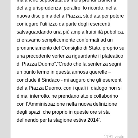
della giurisprudenza; peraltro, lo ricordo, nella
nuova disciplina della Piazza, studiata per potere
coniugare l’utilizzo da parte degli esercenti
salvaguardando una più ampia fruibilità pubblica,
ci eravamo semplicemente conformati ad un
pronunciamento del Consiglio di Stato, proprio su
una precedente vertenza riguardante il plateatico
di Piazza Duomo”.
“Credo che la sentenza segni
un punto fermo in questa annosa querelle –
conclude il Sindaco - mi auguro che gli esercenti
della Piazza Duomo, con i quali il dialogo non si
è mai interrotto, ne prendano atto e collaborino
con l’Amministrazione nella nuova definizione
degli spazi, che proprio in queste ore si sta
definendo per la stagione estiva 2014”.
1191 visite