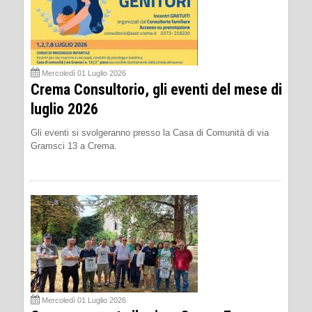
Mercoledì 01 Luglio 2026
Crema Consultorio, gli eventi del mese di
luglio 2026
Gli eventi si svolgeranno presso la Casa di Comunità di via
Gramsci 13 a Crema.
Mercoledì 01 Luglio 2026