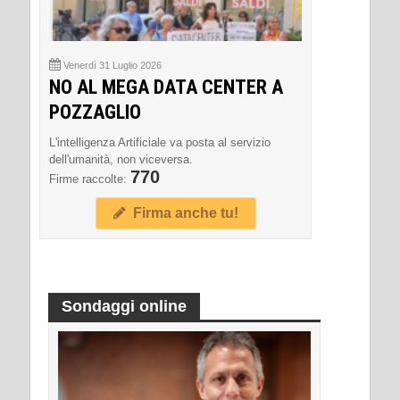
Venerdì 31 Luglio 2026
NO AL MEGA DATA CENTER A
POZZAGLIO
L'intelligenza Artificiale va posta al servizio
dell'umanità, non viceversa.
770
Firme raccolte:
Firma anche tu!
Sondaggi online