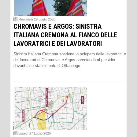
Mercoledì 29 Luglio 2026
CHROMAVIS E ARGOS: SINISTRA
ITALIANA CREMONA AL FIANCO DELLE
LAVORATRICI E DEI LAVORATORI
Sinistra Italiana Cremona sostiene lo sciopero delle lavoratrici e
dei lavoratori di Chromavis e Argos pareciando al presidio
davanti allo stabilimento di Offanengo.
Lunedì 27 Luglio 2026