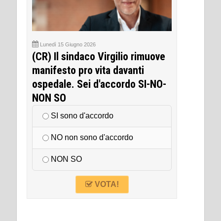
Lunedì 15 Giugno 2026
(CR) Il sindaco Virgilio rimuove
manifesto pro vita davanti
ospedale. Sei d'accordo SI-NO-
NON SO
SI sono d'accordo
NO non sono d'accordo
NON SO
VOTA!