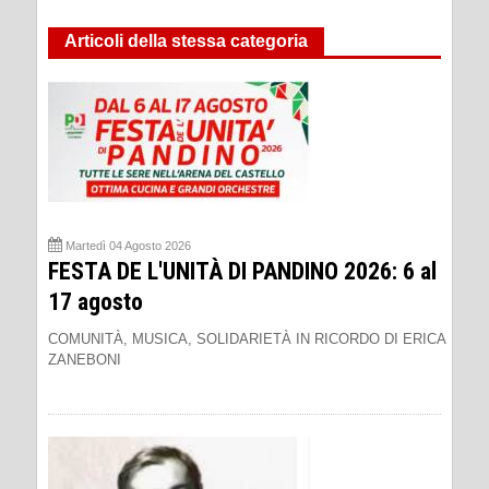
Articoli della stessa categoria
Martedì 04 Agosto 2026
FESTA DE L'UNITÀ DI PANDINO 2026: 6 al
17 agosto
COMUNITÀ, MUSICA, SOLIDARIETÀ IN RICORDO DI ERICA
ZANEBONI