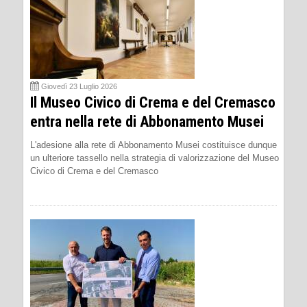
Giovedì 23 Luglio 2026
Il Museo Civico di Crema e del Cremasco
entra nella rete di Abbonamento Musei
L'adesione alla rete di Abbonamento Musei costituisce dunque
un ulteriore tassello nella strategia di valorizzazione del Museo
Civico di Crema e del Cremasco