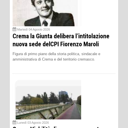
Martedì 04 Agosto 2026
Crema la Giunta delibera l’intitolazione
nuova sede delCPI Fiorenzo Maroli
Figura di primo piano della storia politica, sindacale e
amministrativa di Crema e del territorio cremasco.
Lunedì 03 Agosto 2026