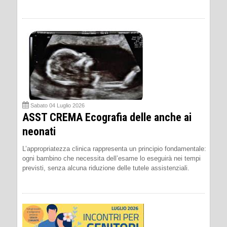
Sabato 04 Luglio 2026
ASST CREMA Ecografia delle anche ai
neonati
L’appropriatezza clinica rappresenta un principio fondamentale:
ogni bambino che necessita dell’esame lo eseguirà nei tempi
previsti, senza alcuna riduzione delle tutele assistenziali.