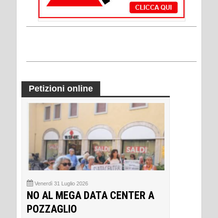
Petizioni online
Venerdì 31 Luglio 2026
NO AL MEGA DATA CENTER A
POZZAGLIO