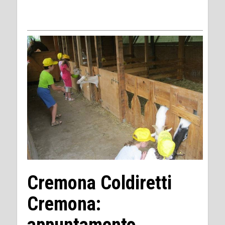
Cremona Coldiretti
Cremona: