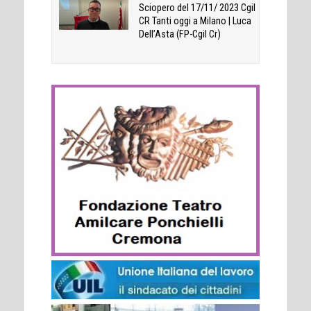
Sciopero del 17/11/ 2023 Cgil
CR Tanti oggi a Milano | Luca
Dell’Asta (FP-Cgil Cr)