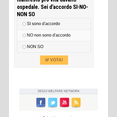
ospedale. Sei d'accordo SI-NO-
NON SO
SI sono d'accordo
NO non sono d'accordo
NON SO
VOTA!
SEGUI
WELFARE NETWORK