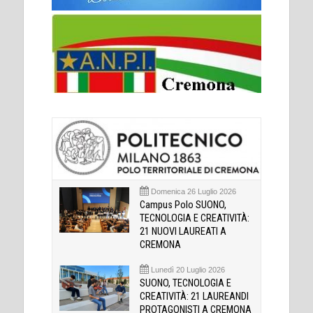
Domenica 26 Luglio 2026
Campus Polo SUONO,
TECNOLOGIA E CREATIVITÀ:
21 NUOVI LAUREATI A
CREMONA
Lunedì 20 Luglio 2026
SUONO, TECNOLOGIA E
CREATIVITÀ: 21 LAUREANDI
PROTAGONISTI A CREMONA