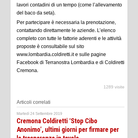
lavori contadini di un tempo (come l’allevamento
del baco da seta).
Per partecipare è necessaria la prenotazione,
contattando direttamente le aziende. L’elenco
completo con tutte le fattorie aderenti e le attività
proposte è consultabile sul sito
www.lombardia.coldiretti.it e sulle pagine
Facebook di Terranostra Lombardia e di Coldiretti
Cremona.
1289 visite
Articoli correlati
Martedì 24 Settembre 2019
Cremona Coldiretti ‘Stop Cibo
Anonimo’, ultimi giorni per firmare per