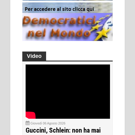
Video
Giovedì 06 Agosto 2026
Guccini, Schlein: non ha mai