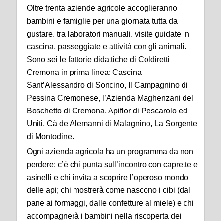
Oltre trenta aziende agricole accoglieranno
bambini e famiglie per una giornata tutta da
gustare, tra laboratori manuali, visite guidate in
cascina, passeggiate e attività con gli animali.
Sono sei le fattorie didattiche di Coldiretti
Cremona in prima linea: Cascina
Sant’Alessandro di Soncino, Il Campagnino di
Pessina Cremonese, l’Azienda Maghenzani del
Boschetto di Cremona, Apiflor di Pescarolo ed
Uniti, Cà de Alemanni di Malagnino, La Sorgente
di Montodine.
Ogni azienda agricola ha un programma da non
perdere: c’è chi punta sull’incontro con caprette e
asinelli e chi invita a scoprire l’operoso mondo
delle api; chi mostrerà come nascono i cibi (dal
pane ai formaggi, dalle confetture al miele) e chi
accompagnerà i bambini nella riscoperta dei