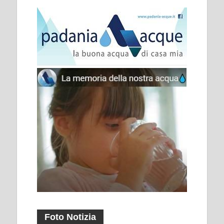
Foto Notizia