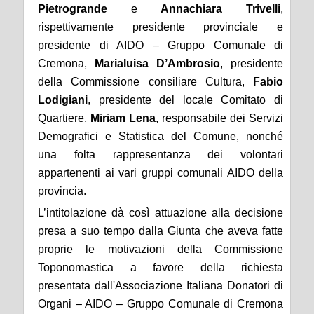
Pietrogrande
e
Annachiara Trivelli
,
rispettivamente presidente provinciale e
presidente di AIDO – Gruppo Comunale di
Cremona,
Marialuisa D’Ambrosio
, presidente
della Commissione consiliare Cultura,
Fabio
Lodigiani
, presidente del locale Comitato di
Quartiere,
Miriam Lena
, responsabile dei Servizi
Demografici e Statistica del Comune, nonché
una folta rappresentanza dei volontari
appartenenti ai vari gruppi comunali AIDO della
provincia.
L’intitolazione dà così attuazione alla decisione
presa a suo tempo dalla Giunta che aveva fatte
proprie le motivazioni della Commissione
Toponomastica a favore della richiesta
presentata dall'Associazione Italiana Donatori di
Organi – AIDO – Gruppo Comunale di Cremona