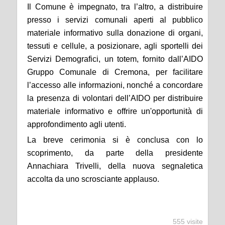
Il Comune è impegnato, tra l’altro, a distribuire
presso i servizi comunali aperti al pubblico
materiale informativo sulla donazione di organi,
tessuti e cellule, a posizionare, agli sportelli dei
Servizi Demografici, un totem, fornito dall’AIDO
Gruppo Comunale di Cremona, per facilitare
l’accesso alle informazioni, nonché a concordare
la presenza di volontari dell’AIDO per distribuire
materiale informativo e offrire un'opportunità di
approfondimento agli utenti.
La breve cerimonia si è conclusa con lo
scoprimento, da parte della presidente
Annachiara Trivelli, della nuova segnaletica
accolta da uno scrosciante applauso.
555 visite