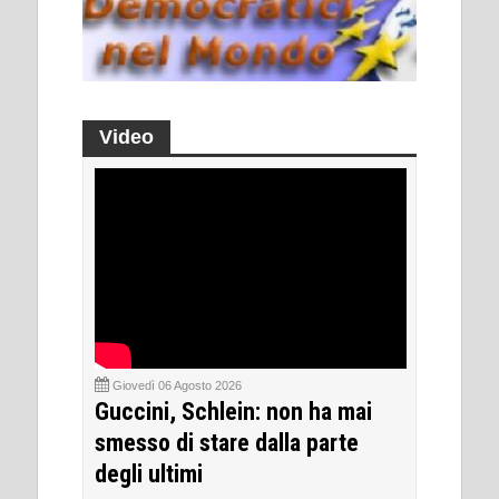
Video
Giovedì 06 Agosto 2026
Guccini, Schlein: non ha mai
smesso di stare dalla parte
degli ultimi