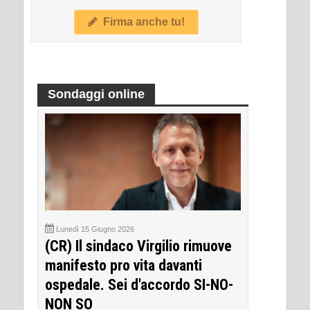
Firma anche tu!
Sondaggi online
Lunedì 15 Giugno 2026
(CR) Il sindaco Virgilio rimuove
manifesto pro vita davanti
ospedale. Sei d'accordo SI-NO-
NON SO