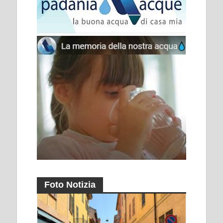
Foto Notizia