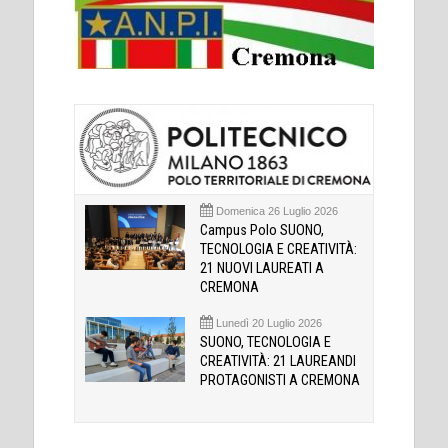
Domenica 26 Luglio 2026
Campus Polo SUONO,
TECNOLOGIA E CREATIVITÀ:
21 NUOVI LAUREATI A
CREMONA
Lunedì 20 Luglio 2026
SUONO, TECNOLOGIA E
CREATIVITÀ: 21 LAUREANDI
PROTAGONISTI A CREMONA