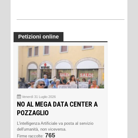
Petizioni online
Venerdì 31 Luglio 2026
NO AL MEGA DATA CENTER A
POZZAGLIO
L'intelligenza Artificiale va posta al servizio
dell'umanità, non viceversa.
765
Firme raccolte: