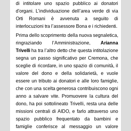
di intitolare uno spazio pubblico ai donatori
d'organi. L’individuazione dell’area verde di via
Orti Romani è avvenuta a seguito di
interlocuzioni tra l’assessore Bona e i richiedenti.
Prima dello scoprimento della nuova segnaletica,
ringraziando l’Amministrazione,
Arianna
Trivelli
ha tra l’altro detto che questa intitolazione
segna un passo significativo per Cremona, che
sceglie di ricordare, in uno spazio di comunità, il
valore del dono e della solidarietà, e vuole
essere un tributo ai donatori e alle loro famiglie,
che con una scelta generosa contribuiscono ogni
anno a salvare vite. Promuovere la cultura del
dono, ha poi sottolineato Trivelli, resta una delle
missioni centrali di AIDO, e farlo attraverso uno
spazio pubblico frequentato da bambini e
famiglie conferisce al messaggio un valore