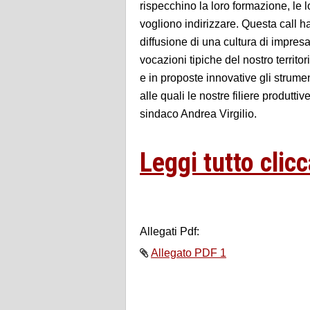
rispecchino la loro formazione, le 
vogliono indirizzare. Questa call h
diffusione di una cultura di impres
vocazioni tipiche del nostro territo
e in proposte innovative gli strume
alle quali le nostre filiere produtti
sindaco Andrea Virgilio.
Leggi tutto clicc
Allegati Pdf:
Allegato PDF 1