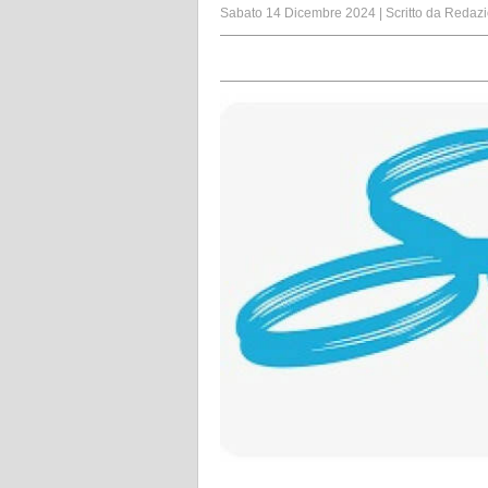
Sabato 14 Dicembre 2024
|
Scritto da
Redazi