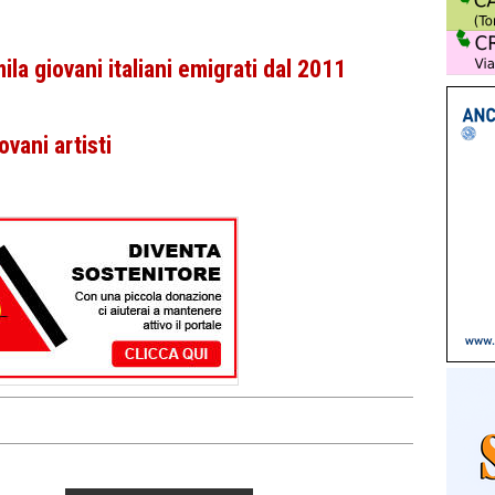
la giovani italiani emigrati dal 2011
ovani artisti