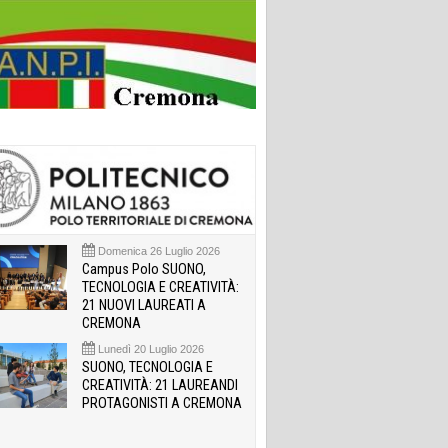
Domenica 26 Luglio 2026
Campus Polo SUONO,
TECNOLOGIA E CREATIVITÀ:
21 NUOVI LAUREATI A
CREMONA
Lunedì 20 Luglio 2026
SUONO, TECNOLOGIA E
CREATIVITÀ: 21 LAUREANDI
PROTAGONISTI A CREMONA