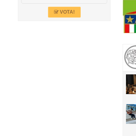
VOTA!