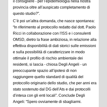
il consigliere - per l'epidemiologia nella nostra
provincia oltre all'auspicato completamento di
questo studio?”.
C’è poi un'altra domanda, che nasce spontanea:
“In riferimento al protocollo redatto dal dott. Paolo
Ricci in collaborazione con l'ISS e i consulenti
OMSD, dietro la frase ambiziosa, in relazione alla
effettiva disponibilità di dati storici sulle emissioni
e sulla possibilità di caratterizzare in modo
ottimale il profilo di rischio ambientale dei
residenti, si lascia - chiosa Degli Angeli - un
preoccupante spazio all'ipotesi di non
raggiungere quello standard di qualità del
protocollo originario dello studio, che per anni era
stato sostenuto dal DG dell'Ats e dai protocolli
d'intesa con gli enti locali”. Conclude Degli
Angeli: “Spero ovviamente di sbagliarmi.