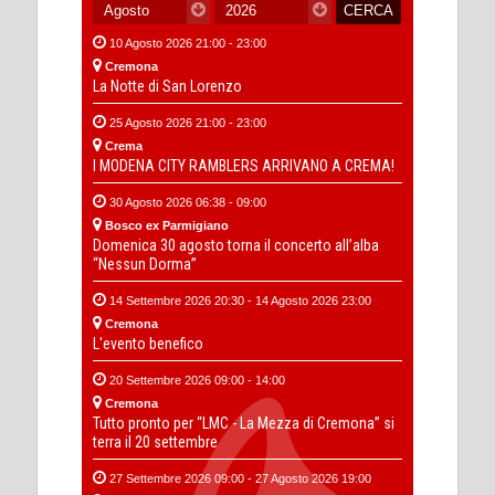
10 Agosto 2026 21:00 - 23:00
Cremona
La Notte di San Lorenzo
25 Agosto 2026 21:00 - 23:00
Crema
I MODENA CITY RAMBLERS ARRIVANO A CREMA!
30 Agosto 2026 06:38 - 09:00
Bosco ex Parmigiano
Domenica 30 agosto torna il concerto all’alba
“Nessun Dorma”
14 Settembre 2026 20:30 - 14 Agosto 2026 23:00
Cremona
L'evento benefico
20 Settembre 2026 09:00 - 14:00
Cremona
Tutto pronto per “LMC - La Mezza di Cremona” si
terra il 20 settembre
27 Settembre 2026 09:00 - 27 Agosto 2026 19:00