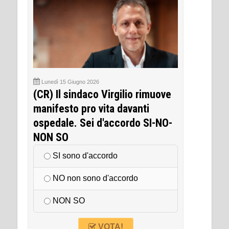
Lunedì 15 Giugno 2026
(CR) Il sindaco Virgilio rimuove
manifesto pro vita davanti
ospedale. Sei d'accordo SI-NO-
NON SO
SI sono d'accordo
NO non sono d'accordo
NON SO
VOTA!