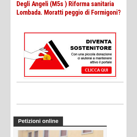
Degli Angeli (M5s ) Riforma sanitaria
Lombada. Moratti peggio di Formigoni?
Petizioni online