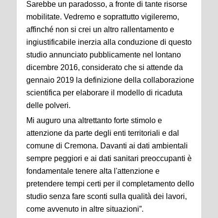
Sarebbe un paradosso, a fronte di tante risorse
mobilitate. Vedremo e soprattutto vigileremo,
affinché non si crei un altro rallentamento e
ingiustificabile inerzia alla conduzione di questo
studio annunciato pubblicamente nel lontano
dicembre 2016, considerato che si attende da
gennaio 2019 la definizione della collaborazione
scientifica per elaborare il modello di ricaduta
delle polveri.
Mi auguro una altrettanto forte stimolo e
attenzione da parte degli enti territoriali e dal
comune di Cremona. Davanti ai dati ambientali
sempre peggiori e ai dati sanitari preoccupanti è
fondamentale tenere alta l'attenzione e
pretendere tempi certi per il completamento dello
studio senza fare sconti sulla qualità dei lavori,
come avvenuto in altre situazioni”.