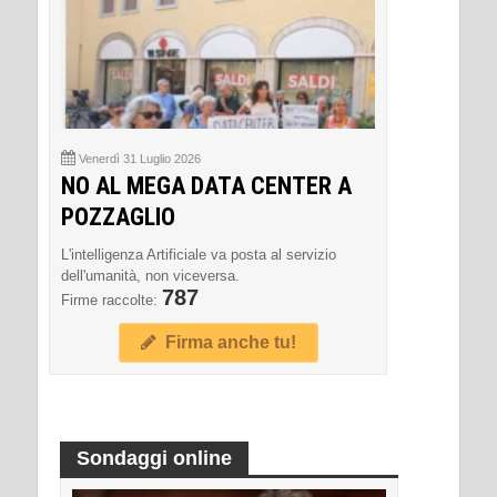
Venerdì 31 Luglio 2026
NO AL MEGA DATA CENTER A
POZZAGLIO
L'intelligenza Artificiale va posta al servizio
dell'umanità, non viceversa.
787
Firme raccolte:
Firma anche tu!
Sondaggi online