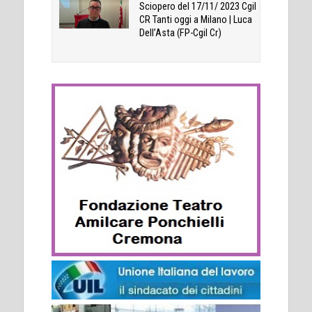
Sciopero del 17/11/ 2023 Cgil
CR Tanti oggi a Milano | Luca
Dell’Asta (FP-Cgil Cr)