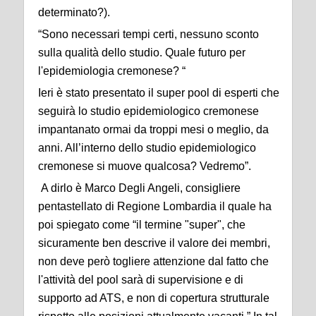
determinato?).
“Sono necessari tempi certi, nessuno sconto
sulla qualità dello studio. Quale futuro per
l'epidemiologia cremonese? “
Ieri è stato presentato il super pool di esperti che
seguirà lo studio epidemiologico cremonese
impantanato ormai da troppi mesi o meglio, da
anni. All’interno dello studio epidemiologico
cremonese si muove qualcosa? Vedremo”.
A dirlo è Marco Degli Angeli, consigliere
pentastellato di Regione Lombardia il quale ha
poi spiegato come “il termine "super", che
sicuramente ben descrive il valore dei membri,
non deve però togliere attenzione dal fatto che
l'attività del pool sarà di supervisione e di
supporto ad ATS, e non di copertura strutturale