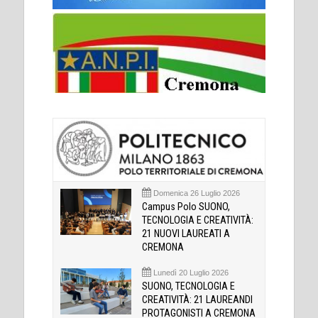
Domenica 26 Luglio 2026
Campus Polo SUONO,
TECNOLOGIA E CREATIVITÀ:
21 NUOVI LAUREATI A
CREMONA
Lunedì 20 Luglio 2026
SUONO, TECNOLOGIA E
CREATIVITÀ: 21 LAUREANDI
PROTAGONISTI A CREMONA