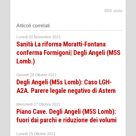
858 visite
Articoli correlati
Lunedì 01 Novembre 2021
Sanità La riforma Moratti-Fontana
conferma Formigoni| Degli Angeli (M5S
Lomb.)
Giovedì 28 Ottobre 2021
Degli Angeli (M5s Lomb): Caso LGH-
A2A. Parere legale negativo di Astem
Mercoledì 27 Ottobre 2021
Piano Cave. Degli Angeli (M5S Lomb):
fuori dai parchi e riduzione dei volumi
Lunedì 25 Ottobre 2021