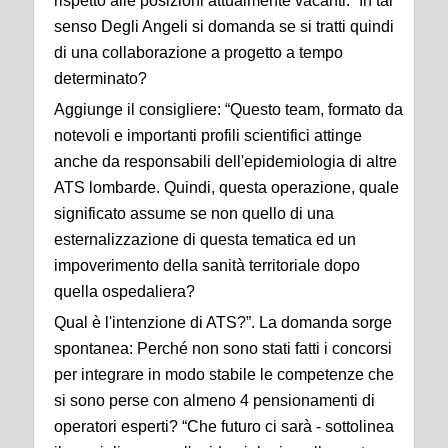
rispetto alle posizioni attualmente vacanti.” In tal
senso Degli Angeli si domanda se si tratti quindi
di una collaborazione a progetto a tempo
determinato?
Aggiunge il consigliere: “Questo team, formato da
notevoli e importanti profili scientifici attinge
anche da responsabili dell'epidemiologia di altre
ATS lombarde. Quindi, questa operazione, quale
significato assume se non quello di una
esternalizzazione di questa tematica ed un
impoverimento della sanità territoriale dopo
quella ospedaliera?
Qual è l'intenzione di ATS?”. La domanda sorge
spontanea: Perché non sono stati fatti i concorsi
per integrare in modo stabile le competenze che
si sono perse con almeno 4 pensionamenti di
operatori esperti? “Che futuro ci sarà - sottolinea