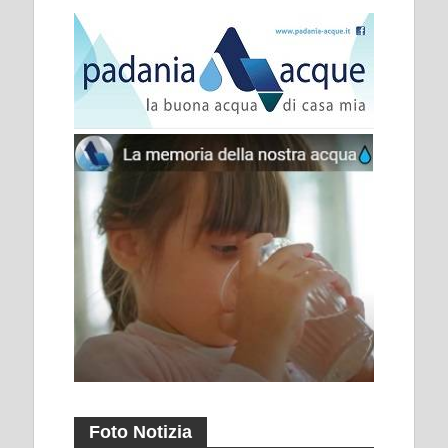
Foto Notizia