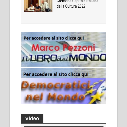
Cremona Capitale Italiana
della Cultura 2029
Video