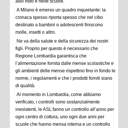
asili nido e nelle scuole.
A Milano è emerso un quadro inquietante: la
cronaca spesso riporta spesso che nel cibo
destinato a bambini o adolescenti finiscono
molle, insetti o altro.
Ne va della salute e della sicurezza dei nostri
figli. Proprio per questo è necessario che
Regione Lombardia garantisca che
l’alimentazione fornita dalle mense scolastiche e
gli ambienti delle mense rispettino fino in fondo le
norme, i regolamenti e che i prodotti forniti siano
di qualità.
Al momento in Lombardia, come abbiamo
verificato, i controlli sono sostanzialmente
inesistenti, le ASL fanno un controllo all’anno per
ogni centro di cottura, uno ogni due anni per
scuole che hanno mensa interna e un controllo