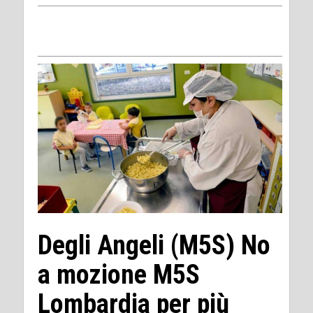
Degli Angeli (M5S) No
a mozione M5S
Lombardia per più