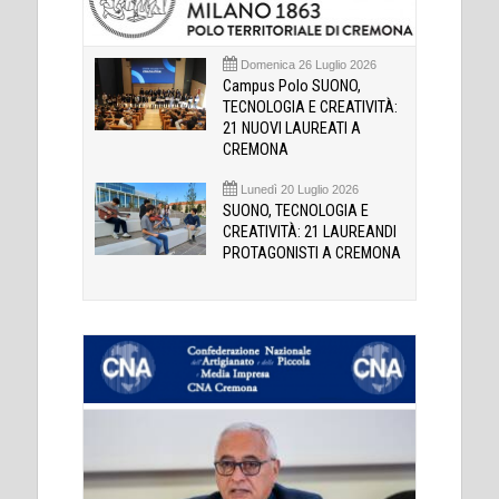
Domenica 26 Luglio 2026
Campus Polo SUONO,
TECNOLOGIA E CREATIVITÀ:
21 NUOVI LAUREATI A
CREMONA
Lunedì 20 Luglio 2026
SUONO, TECNOLOGIA E
CREATIVITÀ: 21 LAUREANDI
PROTAGONISTI A CREMONA