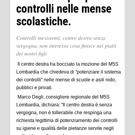
controlli nelle mense
scolastiche.
Controlli inesistenti, centro destra senza
vergogna, non interessa cosa finisce nei piatti
dei nostri figli
Il centro destra ha bocciato la mozione del M5S
Lombardia che chiedeva di “potenziare il sistema
dei controlli” nelle mense di scuole e asili nido,
pubblici e privati.
Marco Degli, consigliere regionale del M5S
Lombardia, dichiara: “Il centro destra è senza
vergogna, non è tollerabile che respinga una
richiesta legittima di potenziamento dei controlli
su igiene e qualità delle pietanze servite negli