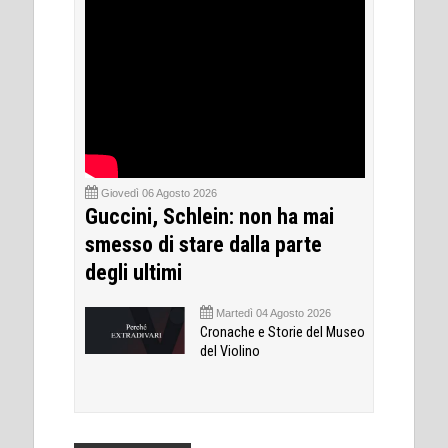
Giovedì 06 Agosto 2026
Guccini, Schlein: non ha mai
smesso di stare dalla parte
degli ultimi
Martedì 04 Agosto 2026
Cronache e Storie del Museo
del Violino