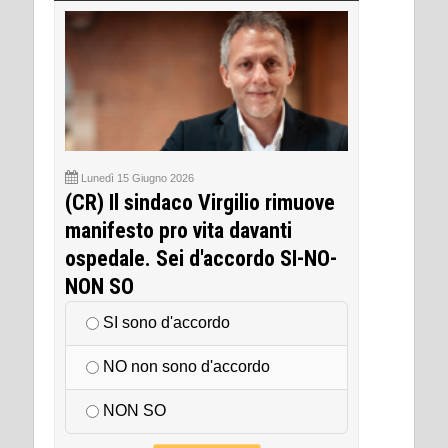
Lunedì 15 Giugno 2026
(CR) Il sindaco Virgilio rimuove
manifesto pro vita davanti
ospedale. Sei d'accordo SI-NO-
NON SO
SI sono d'accordo
NO non sono d'accordo
NON SO