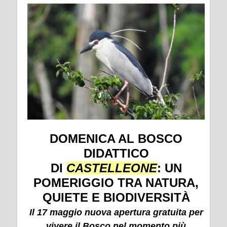
DOMENICA AL BOSCO
DIDATTICO
DI
CASTELLEONE
: UN
POMERIGGIO TRA NATURA,
QUIETE E BIODIVERSITÀ
Il 17 maggio nuova apertura gratuita per
vivere il Bosco nel momento più