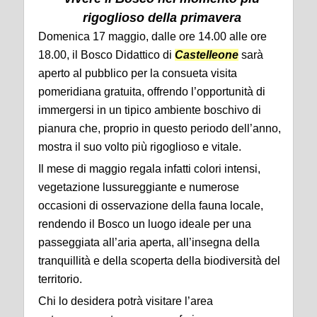
rigoglioso della primavera
Domenica 17 maggio, dalle ore 14.00 alle ore
18.00, il Bosco Didattico di
Castelleone
sarà
aperto al pubblico per la consueta visita
pomeridiana gratuita, offrendo l’opportunità di
immergersi in un tipico ambiente boschivo di
pianura che, proprio in questo periodo dell’anno,
mostra il suo volto più rigoglioso e vitale.
Il mese di maggio regala infatti colori intensi,
vegetazione lussureggiante e numerose
occasioni di osservazione della fauna locale,
rendendo il Bosco un luogo ideale per una
passeggiata all’aria aperta, all’insegna della
tranquillità e della scoperta della biodiversità del
territorio.
Chi lo desidera potrà visitare l’area