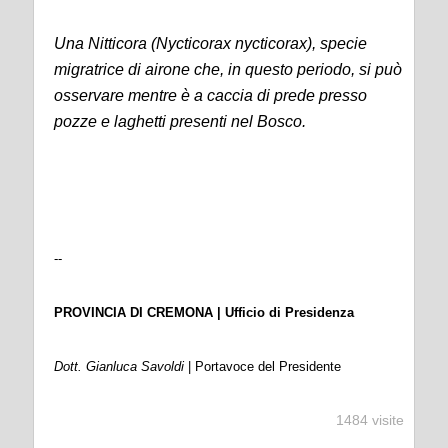
Una Nitticora (Nycticorax nycticorax), specie
migratrice di airone che, in questo periodo, si può
osservare mentre è a caccia di prede presso
pozze e laghetti presenti nel Bosco.
--
PROVINCIA DI CREMONA | Ufficio di Presidenza
Dott. Gianluca Savoldi
| Portavoce del Presidente
1484 visite