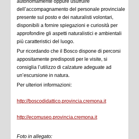
autonomamente oppure usufruire
dell’accompagnamento del personale provinciale
presente sul posto e dei naturalisti volontari,
disponibili a fornire spiegazioni e curiosità per
approfondire gli aspetti naturalistici e ambientali
più caratteristici del luogo.
Pur ricordando che il Bosco dispone di percorsi
appositamente predisposti per le visite, si
consiglia l’utilizzo di calzature adeguate ad
un’escursione in natura.
Per ulteriori informazioni:
http://boscodidattico.provincia.cremona.it
http://ecomuseo.provincia.cremona.it
Foto in allegato: