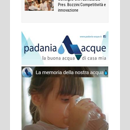
Pres. Bozzini:Competitività e
innovazione