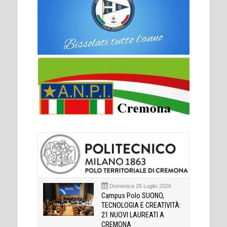
Domenica 26 Luglio 2026
Campus Polo SUONO,
TECNOLOGIA E CREATIVITÀ:
21 NUOVI LAUREATI A
CREMONA