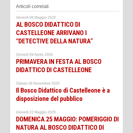
Articoli correlati
Venerdì 08 Maggio 2026
AL BOSCO DIDATTICO DI
CASTELLEONE ARRIVANO I
“DETECTIVE DELLA NATURA”
Giovedì 09 Aprile 2026
PRIMAVERA IN FESTA AL BOSCO
DIDATTICO DI CASTELLEONE
Sabato 08 Novembre 2025
Il Bosco Didattico di Castelleone è a
disposizione del pubblico
Giovedì 22 Maggio 2025
DOMENICA 25 MAGGIO: POMERIGGIO DI
NATURA AL BOSCO DIDATTICO DI