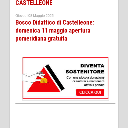
CASTELLEONE
Giovedì 08 Maggio 2025
Bosco Didattico di Castelleone:
domenica 11 maggio apertura
pomeridiana gratuita