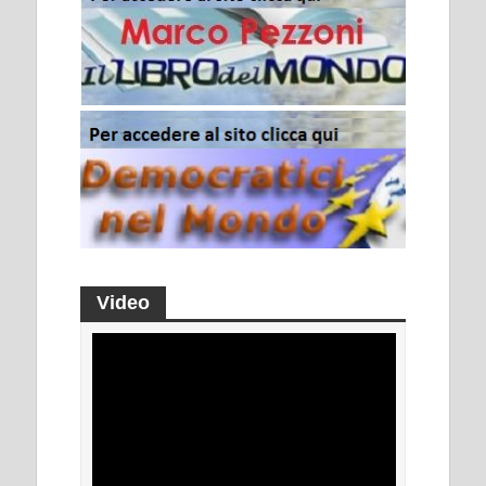
Video