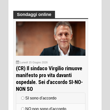
Sondaggi online
Lunedì 15 Giugno 2026
(CR) Il sindaco Virgilio rimuove
manifesto pro vita davanti
ospedale. Sei d'accordo SI-NO-
NON SO
SI sono d'accordo
NO non sono d'accordo