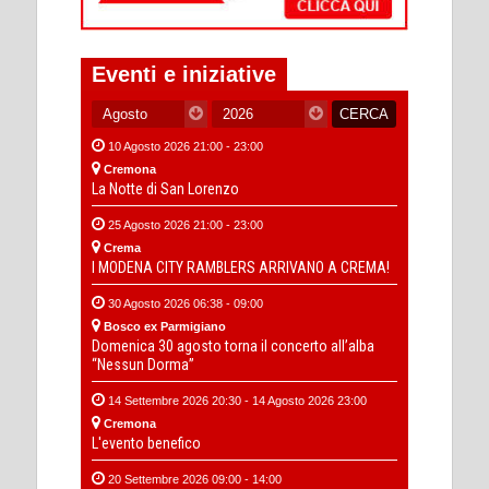
Eventi e iniziative
10 Agosto 2026 21:00 - 23:00
Cremona
La Notte di San Lorenzo
25 Agosto 2026 21:00 - 23:00
Crema
I MODENA CITY RAMBLERS ARRIVANO A CREMA!
30 Agosto 2026 06:38 - 09:00
Bosco ex Parmigiano
Domenica 30 agosto torna il concerto all’alba
“Nessun Dorma”
14 Settembre 2026 20:30 - 14 Agosto 2026 23:00
Cremona
L'evento benefico
20 Settembre 2026 09:00 - 14:00