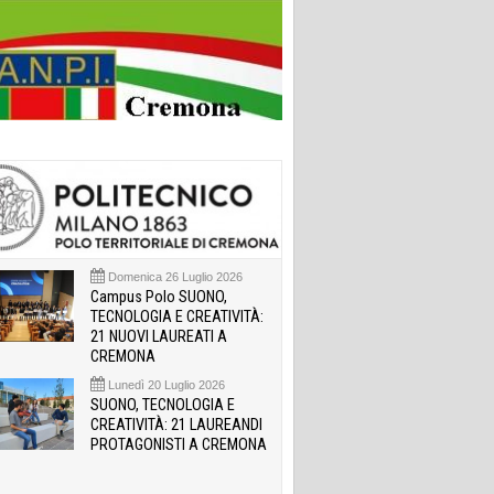
Domenica 26 Luglio 2026
Campus Polo SUONO,
TECNOLOGIA E CREATIVITÀ:
21 NUOVI LAUREATI A
CREMONA
Lunedì 20 Luglio 2026
SUONO, TECNOLOGIA E
CREATIVITÀ: 21 LAUREANDI
PROTAGONISTI A CREMONA