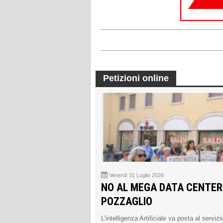
Petizioni online
Venerdì 31 Luglio 2026
NO AL MEGA DATA CENTER
POZZAGLIO
L'intelligenza Artificiale va posta al servizi