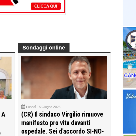
Sondaggi online
Lunedì 15 Giugno 2026
 A
(CR) Il sindaco Virgilio rimuove
manifesto pro vita davanti
ospedale. Sei d'accordo SI-NO-
o