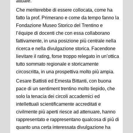
attuale.
Che meriterebbe di essere collocata, come ha
fatto la prof. Primerano e come da tempo fanno la
Fondazione Museo Storico del Trentino e
l’équipe di docenti che con essa collaborano
fattivamente, in una posizione più centrale nella
ricerca e nella divulgazione storica. Facendone
lievitare il rating, forse troppo relegato in un’ottica
tutto sommato regionale e storicamente
circoscritta, in una prospettiva molto più ampia.
Cesare Battisti ed Ernesta Bittanti, con buona
pace di un sentiment trentino molto tiepido, che
solo la tenacia dei circoli accademici ed
intellettuali scientificamente accreditati e
civilmente più aperti riesce ad attenuare, hanno
rappresentato e rappresentano qualcosa di più di
quanto una certa interessata divulgazione ha