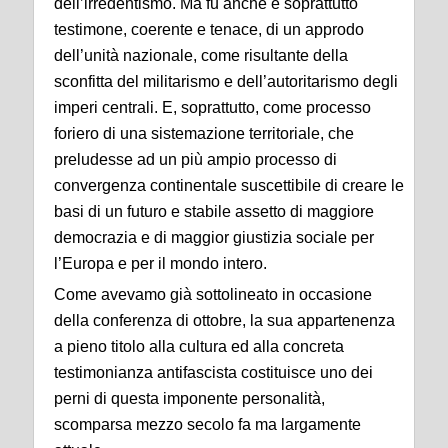
dell’irredentismo. Ma fu anche e soprattutto
testimone, coerente e tenace, di un approdo
dell’unità nazionale, come risultante della
sconfitta del militarismo e dell’autoritarismo degli
imperi centrali. E, soprattutto, come processo
foriero di una sistemazione territoriale, che
preludesse ad un più ampio processo di
convergenza continentale suscettibile di creare le
basi di un futuro e stabile assetto di maggiore
democrazia e di maggior giustizia sociale per
l’Europa e per il mondo intero.
Come avevamo già sottolineato in occasione
della conferenza di ottobre, la sua appartenenza
a pieno titolo alla cultura ed alla concreta
testimonianza antifascista costituisce uno dei
perni di questa imponente personalità,
scomparsa mezzo secolo fa ma largamente