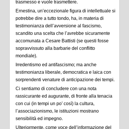
trasmesso e vuole trasmettere.
Ernestina, un’eccezionale figura di intellettuale si
potrebbe dire a tutto tondo, ha, in materia di
testimonianza dell’avversione al fascismo,
scandito una scelta che l’avrebbe sicuramente
accomunata a Cesare Battisti (se questi fosse
sopravvissuto alla barbarie del conflitto
mondiale).
Irredentismo ed antifascismo; ma anche
testimonianza liberale, democratica e laica con
sorprendenti venature di anticipazione dei tempi.
Ci sentiamo di concludere con una nota
rassicurante ed augurante, di fronte alla tenacia
con cui (in tempi un po’ così) la cultura,
l’associazionismo, le istituzioni mostrano
sensibilità ed impegno.
Ulteriormente, come voce dell’informazione del