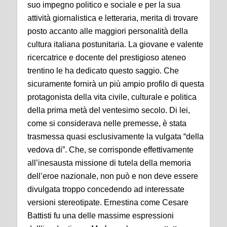
suo impegno politico e sociale e per la sua
attività giornalistica e letteraria, merita di trovare
posto accanto alle maggiori personalità della
cultura italiana postunitaria. La giovane e valente
ricercatrice e docente del prestigioso ateneo
trentino le ha dedicato questo saggio. Che
sicuramente fornirà un più ampio profilo di questa
protagonista della vita civile, culturale e politica
della prima metà del ventesimo secolo. Di lei,
come si considerava nelle premesse, è stata
trasmessa quasi esclusivamente la vulgata “della
vedova di”. Che, se corrisponde effettivamente
all’inesausta missione di tutela della memoria
dell’eroe nazionale, non può e non deve essere
divulgata troppo concedendo ad interessate
versioni stereotipate. Ernestina come Cesare
Battisti fu una delle massime espressioni