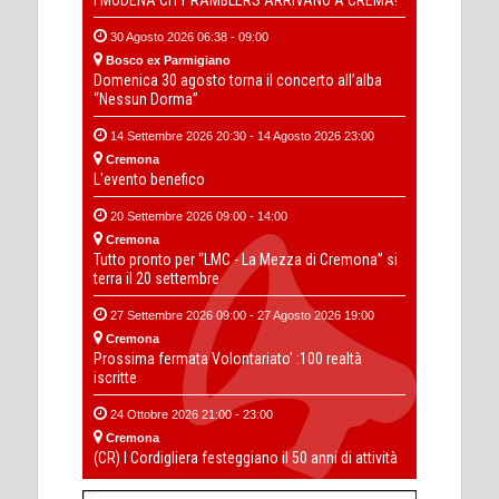
30 Agosto 2026 06:38 - 09:00
Bosco ex Parmigiano
Domenica 30 agosto torna il concerto all’alba
“Nessun Dorma”
14 Settembre 2026 20:30 - 14 Agosto 2026 23:00
Cremona
L'evento benefico
20 Settembre 2026 09:00 - 14:00
Cremona
Tutto pronto per “LMC - La Mezza di Cremona” si
terra il 20 settembre
27 Settembre 2026 09:00 - 27 Agosto 2026 19:00
Cremona
Prossima fermata Volontariato' :100 realtà
iscritte
24 Ottobre 2026 21:00 - 23:00
Cremona
(CR) I Cordigliera festeggiano il 50 anni di attività