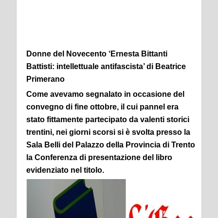
Donne del Novecento ‘Ernesta Bittanti
Battisti: intellettuale antifascista’ di Beatrice
Primerano
Come avevamo segnalato in occasione del
convegno di fine ottobre, il cui pannel era
stato fittamente partecipato da valenti storici
trentini, nei giorni scorsi si è svolta presso la
Sala Belli del Palazzo della Provincia di Trento
la Conferenza di presentazione del libro
evidenziato nel titolo.