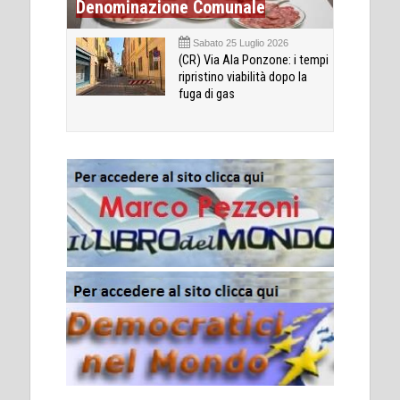
Denominazione Comunale
Sabato 25 Luglio 2026
(CR) Via Ala Ponzone: i tempi
ripristino viabilità dopo la
fuga di gas