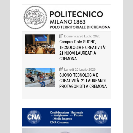
Domenica 26 Luglio 2026
Campus Polo SUONO,
TECNOLOGIA E CREATIVITÀ:
21 NUOVI LAUREATI A
CREMONA
Lunedì 20 Luglio 2026
SUONO, TECNOLOGIA E
CREATIVITÀ: 21 LAUREANDI
PROTAGONISTI A CREMONA