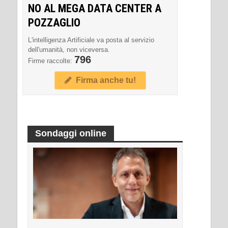
NO AL MEGA DATA CENTER A
POZZAGLIO
L'intelligenza Artificiale va posta al servizio
dell'umanità, non viceversa.
796
Firme raccolte:
Firma anche tu!
Sondaggi online