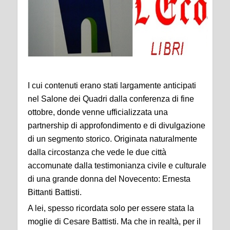
I cui contenuti erano stati largamente anticipati
nel Salone dei Quadri dalla conferenza di fine
ottobre, donde venne ufficializzata una
partnership di approfondimento e di divulgazione
di un segmento storico. Originata naturalmente
dalla circostanza che vede le due città
accomunate dalla testimonianza civile e culturale
di una grande donna del Novecento: Ernesta
Bittanti Battisti.
A lei, spesso ricordata solo per essere stata la
moglie di Cesare Battisti. Ma che in realtà, per il