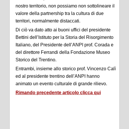
nostro territorio, non possiamo non sottolineare il
valore della partnership tra la cultura di due
territori, normalmente distaccati.
Di ciò va dato atto ai buoni uffici del presidente
Bettini dell’Istituto per la Storia del Risorgimento
Italiano, del Presidente dell’ANPI prof. Corada e
del direttore Ferrandi della Fondazione Museo
Storico del Trentino.
Entrambi, insieme allo storico prof. Vincenzo Calì
ed al presidente trentino dell’ANPI hanno
animato un evento culturale di grande rilievo.
Rimando precedente articolo clicca qui