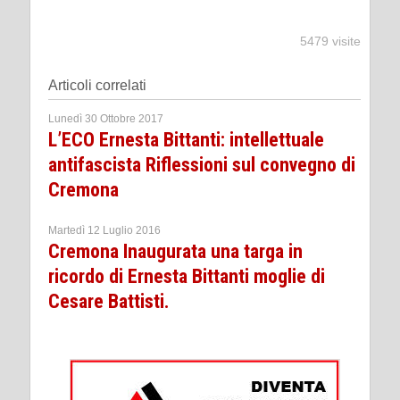
5479 visite
Articoli correlati
Lunedì 30 Ottobre 2017
L’ECO Ernesta Bittanti: intellettuale
antifascista Riflessioni sul convegno di
Cremona
Martedì 12 Luglio 2016
Cremona Inaugurata una targa in
ricordo di Ernesta Bittanti moglie di
Cesare Battisti.