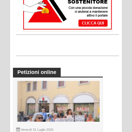
Petizioni online
Venerdì 31 Luglio 2026