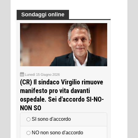
Sondaggi online
Lunedì 15 Giugno 2026
(CR) Il sindaco Virgilio rimuove
manifesto pro vita davanti
ospedale. Sei d'accordo SI-NO-
NON SO
SI sono d'accordo
NO non sono d'accordo