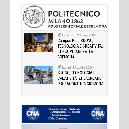
Domenica 26 Luglio 2026
Campus Polo SUONO,
TECNOLOGIA E CREATIVITÀ:
21 NUOVI LAUREATI A
CREMONA
Lunedì 20 Luglio 2026
SUONO, TECNOLOGIA E
CREATIVITÀ: 21 LAUREANDI
PROTAGONISTI A CREMONA