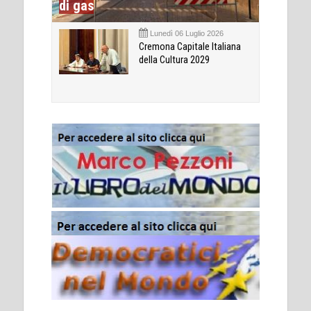
di gas
Lunedì 06 Luglio 2026
Cremona Capitale Italiana
della Cultura 2029