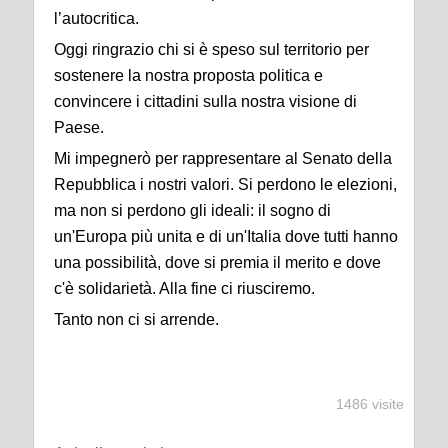
l’autocritica.
Oggi ringrazio chi si è speso sul territorio per
sostenere la nostra proposta politica e
convincere i cittadini sulla nostra visione di
Paese.
Mi impegnerò per rappresentare al Senato della
Repubblica i nostri valori. Si perdono le elezioni,
ma non si perdono gli ideali: il sogno di
un'Europa più unita e di un'Italia dove tutti hanno
una possibilità, dove si premia il merito e dove
c'è solidarietà. Alla fine ci riusciremo.
Tanto non ci si arrende.
1486 visite