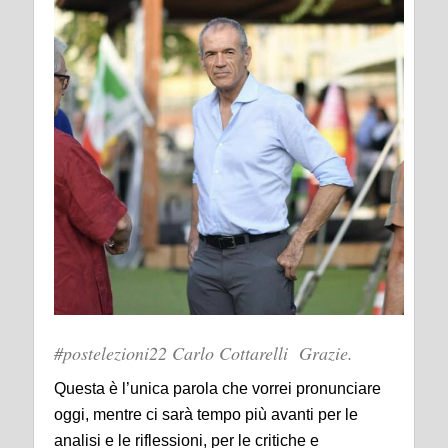
#postelezioni22 Carlo Cottarelli Grazie.
Questa è l’unica parola che vorrei pronunciare
oggi, mentre ci sarà tempo più avanti per le
analisi e le riflessioni, per le critiche e