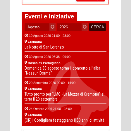
Eventi e iniziative
10 Agosto 2026 21:00 - 23:00
Cremona
La Notte di San Lorenzo
30 Agosto 2026 06:38 - 09:00
Bosco ex Parmigiano
Domenica 30 agosto torna il concerto all’alba
“Nessun Dorma”
20 Settembre 2026 09:00 - 14:00
Cremona
Tutto pronto per “LMC - La Mezza di Cremona” si
terra il 20 settembre
24 Ottobre 2026 21:00 - 23:00
Cremona
(CR) I Cordigliera festeggiano il 50 anni di attività