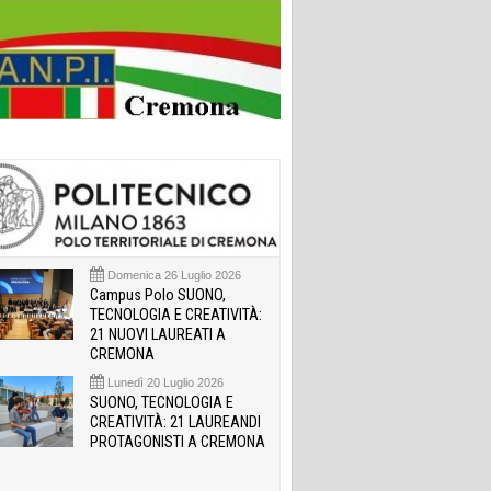
Domenica 26 Luglio 2026
Campus Polo SUONO,
TECNOLOGIA E CREATIVITÀ:
21 NUOVI LAUREATI A
CREMONA
Lunedì 20 Luglio 2026
SUONO, TECNOLOGIA E
CREATIVITÀ: 21 LAUREANDI
PROTAGONISTI A CREMONA