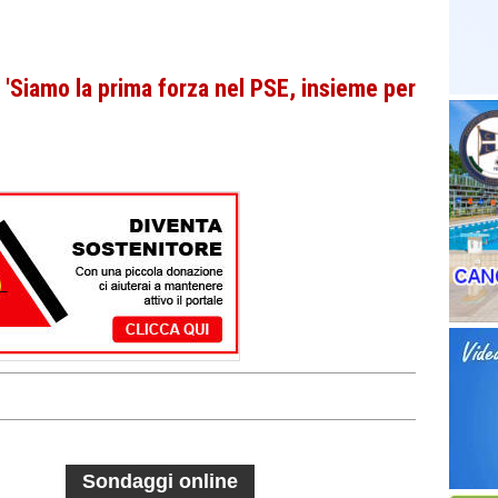
'Siamo la prima forza nel PSE, insieme per
Sondaggi online