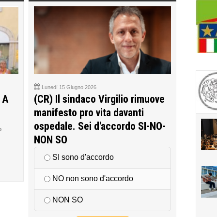
Lunedì 15 Giugno 2026
 A
(CR) Il sindaco Virgilio rimuove
manifesto pro vita davanti
ospedale. Sei d'accordo SI-NO-
o
NON SO
SI sono d'accordo
NO non sono d'accordo
NON SO