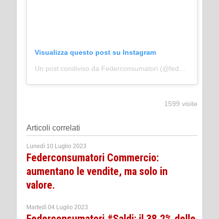
Visualizza questo post su Instagram
Un post condiviso da Federconsumatori (@federconsumatori_nazionale)
1599 visite
Articoli correlati
Lunedì 10 Luglio 2023
Federconsumatori Commercio:
aumentano le vendite, ma solo in
valore.
Martedì 04 Luglio 2023
Federconsumatori #Saldi: il 38,2% delle