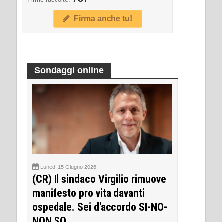
Firma anche tu!
Sondaggi online
Lunedì 15 Giugno 2026
(CR) Il sindaco Virgilio rimuove
manifesto pro vita davanti
ospedale. Sei d'accordo SI-NO-
NON SO