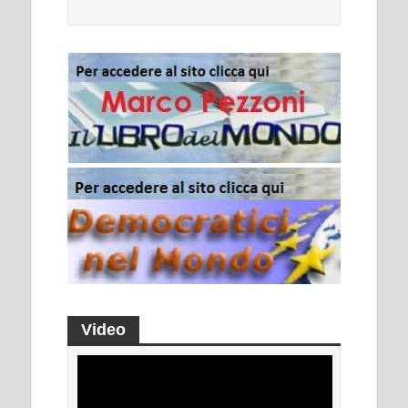
Video