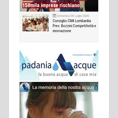
150mila imprese rischiano
Domenica 05 Luglio 2026
Consiglio CNA Lombardia
Pres. Bozzini:Competitività e
innovazione