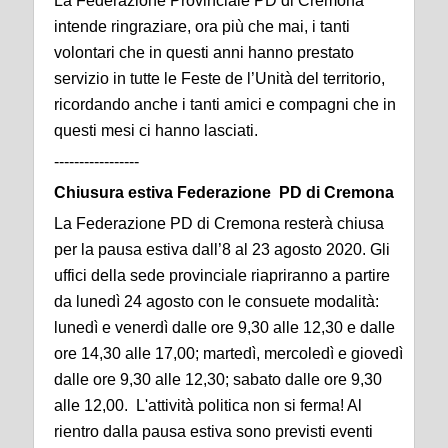
La Federazione Provinciale PD di Cremona
intende ringraziare, ora più che mai, i tanti
volontari che in questi anni hanno prestato
servizio in tutte le Feste de l’Unità del territorio,
ricordando anche i tanti amici e compagni che in
questi mesi ci hanno lasciati.
-----------------
Chiusura estiva Federazione PD di Cremona
La Federazione PD di Cremona resterà chiusa
per la pausa estiva dall’8 al 23 agosto 2020. Gli
uffici della sede provinciale riapriranno a partire
da lunedì 24 agosto con le consuete modalità:
lunedì e venerdì dalle ore 9,30 alle 12,30 e dalle
ore 14,30 alle 17,00; martedì, mercoledì e giovedì
dalle ore 9,30 alle 12,30; sabato dalle ore 9,30
alle 12,00. L'attività politica non si ferma! Al
rientro dalla pausa estiva sono previsti eventi