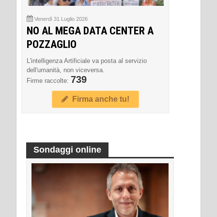
Venerdì 31 Luglio 2026
NO AL MEGA DATA CENTER A
POZZAGLIO
L'intelligenza Artificiale va posta al servizio
dell'umanità, non viceversa.
739
Firme raccolte:
Firma anche tu!
Sondaggi online