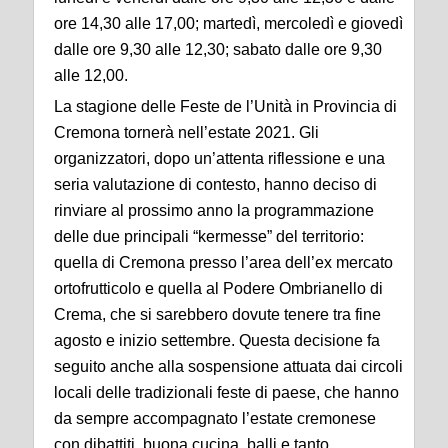
ore 14,30 alle 17,00; martedì, mercoledì e giovedì
dalle ore 9,30 alle 12,30; sabato dalle ore 9,30
alle 12,00.
La stagione delle Feste de l’Unità in Provincia di
Cremona tornerà nell’estate 2021. Gli
organizzatori, dopo un’attenta riflessione e una
seria valutazione di contesto, hanno deciso di
rinviare al prossimo anno la programmazione
delle due principali “kermesse” del territorio:
quella di Cremona presso l’area dell’ex mercato
ortofrutticolo e quella al Podere Ombrianello di
Crema, che si sarebbero dovute tenere tra fine
agosto e inizio settembre. Questa decisione fa
seguito anche alla sospensione attuata dai circoli
locali delle tradizionali feste di paese, che hanno
da sempre accompagnato l’estate cremonese
con dibattiti, buona cucina, balli e tanto