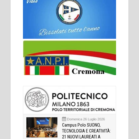
Domenica 26 Luglio 2026
Campus Polo SUONO,
TECNOLOGIA E CREATIVITÀ:
21 NUOVI LAUREATI A