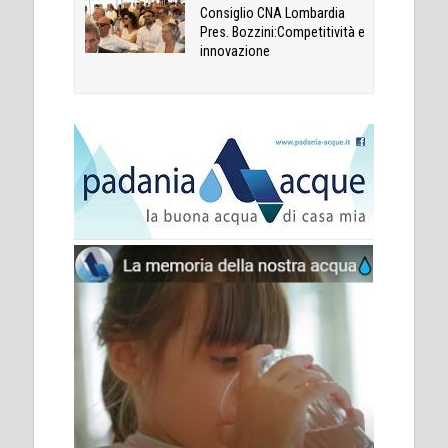
Consiglio CNA Lombardia
Pres. Bozzini:Competitività e
innovazione