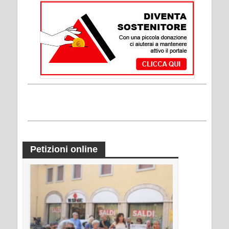
Petizioni online