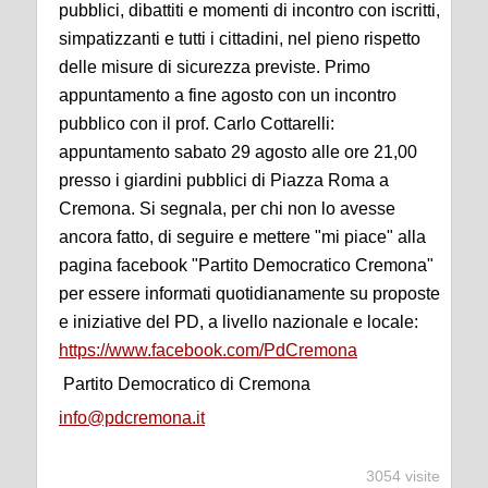
pubblici, dibattiti e momenti di incontro con iscritti,
simpatizzanti e tutti i cittadini, nel pieno rispetto
delle misure di sicurezza previste. Primo
appuntamento a fine agosto con un incontro
pubblico con il prof. Carlo Cottarelli:
appuntamento sabato 29 agosto alle ore 21,00
presso i giardini pubblici di Piazza Roma a
Cremona. Si segnala, per chi non lo avesse
ancora fatto, di seguire e mettere "mi piace" alla
pagina facebook "Partito Democratico Cremona"
per essere informati quotidianamente su proposte
e iniziative del PD, a livello nazionale e locale:
https://www.facebook.com/PdCremona
Partito Democratico di Cremona
info@pdcremona.it
3054 visite