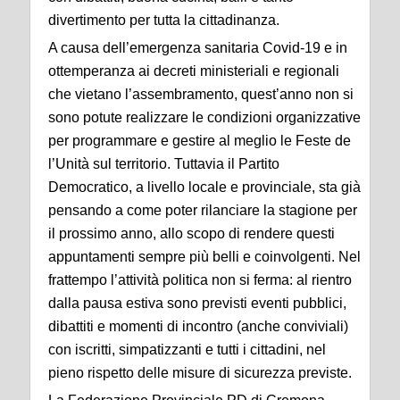
divertimento per tutta la cittadinanza.
A causa dell’emergenza sanitaria Covid-19 e in
ottemperanza ai decreti ministeriali e regionali
che vietano l’assembramento, quest’anno non si
sono potute realizzare le condizioni organizzative
per programmare e gestire al meglio le Feste de
l’Unità sul territorio. Tuttavia il Partito
Democratico, a livello locale e provinciale, sta già
pensando a come poter rilanciare la stagione per
il prossimo anno, allo scopo di rendere questi
appuntamenti sempre più belli e coinvolgenti. Nel
frattempo l’attività politica non si ferma: al rientro
dalla pausa estiva sono previsti eventi pubblici,
dibattiti e momenti di incontro (anche conviviali)
con iscritti, simpatizzanti e tutti i cittadini, nel
pieno rispetto delle misure di sicurezza previste.