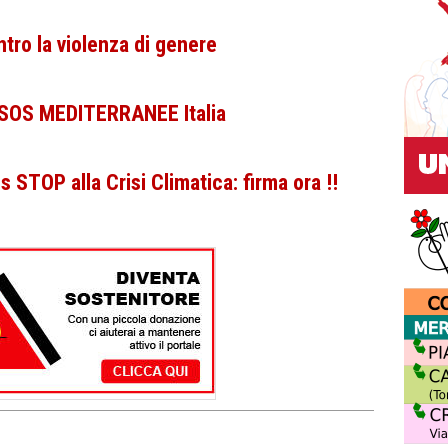
tro la violenza di genere
 SOS MEDITERRANEE Italia
STOP alla Crisi Climatica: firma ora !!