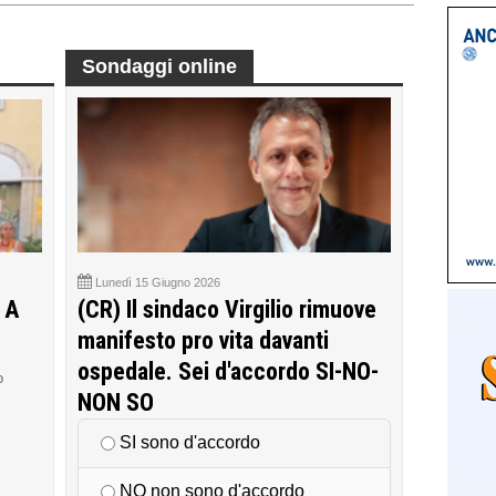
Sondaggi online
Lunedì 15 Giugno 2026
 A
(CR) Il sindaco Virgilio rimuove
manifesto pro vita davanti
ospedale. Sei d'accordo SI-NO-
o
NON SO
SI sono d'accordo
NO non sono d'accordo