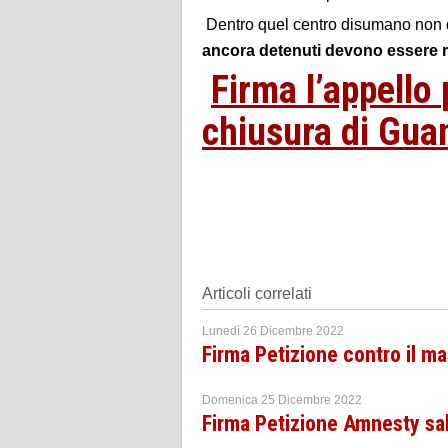
Dentro quel centro disumano non
ancora detenuti devono essere rime
Firma l’appello
chiusura di Gu
Articoli correlati
Lunedì 26 Dicembre 2022
Firma Petizione contro il m
Domenica 25 Dicembre 2022
Firma Petizione Amnesty sa