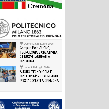
Domenica 26 Luglio 2026
Campus Polo SUONO,
TECNOLOGIA E CREATIVITÀ:
21 NUOVI LAUREATI A
CREMONA
Lunedì 20 Luglio 2026
SUONO, TECNOLOGIA E
CREATIVITÀ: 21 LAUREANDI
PROTAGONISTI A CREMONA