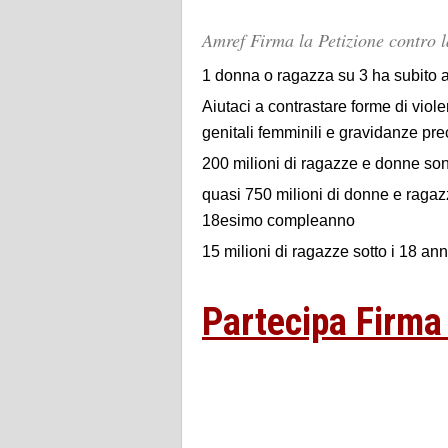
Amref Firma la Petizione contro l
1 donna o ragazza su 3 ha subito a
Aiutaci a contrastare forme di vio
genitali femminili e gravidanze pr
200 milioni di ragazze e donne son
quasi 750 milioni di donne e ragaz
18esimo compleanno
15 milioni di ragazze sotto i 18 ann
Partecipa Firma