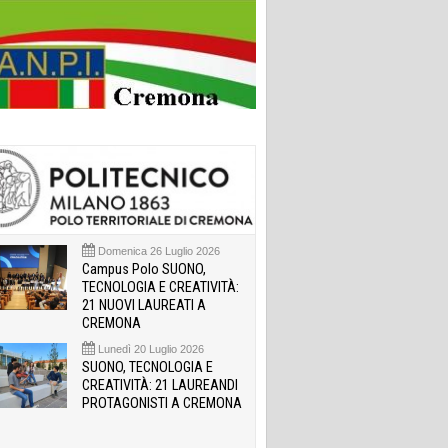
Domenica 26 Luglio 2026
Campus Polo SUONO,
TECNOLOGIA E CREATIVITÀ:
21 NUOVI LAUREATI A
CREMONA
Lunedì 20 Luglio 2026
SUONO, TECNOLOGIA E
CREATIVITÀ: 21 LAUREANDI
PROTAGONISTI A CREMONA