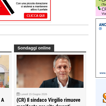
Sondaggi online
Lunedì 15 Giugno 2026
 A
(CR) Il sindaco Virgilio rimuove