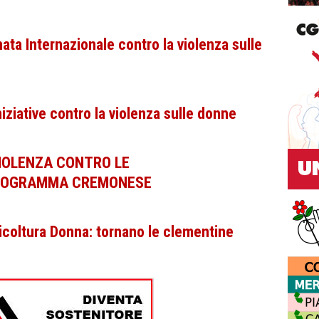
a Internazionale contro la violenza sulle
ziative contro la violenza sulle donne
VIOLENZA CONTRO LE
PROGRAMMA CREMONESE
oltura Donna: tornano le clementine