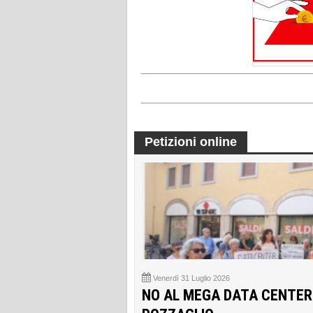
Petizioni online
Venerdì 31 Luglio 2026
NO AL MEGA DATA CENTER