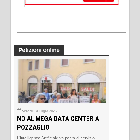
Petizioni online
Venerdì 31 Luglio 2026
NO AL MEGA DATA CENTER A
POZZAGLIO
L'intelligenza Artificiale va posta al servizio