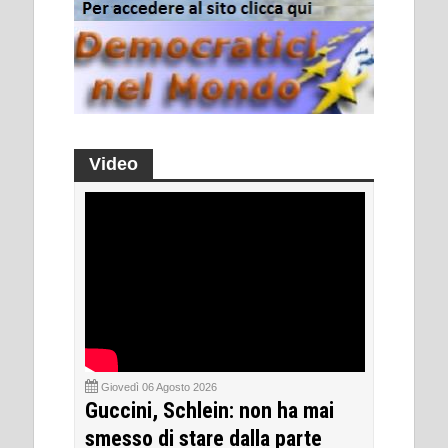
Video
Giovedì 06 Agosto 2026
Guccini, Schlein: non ha mai
smesso di stare dalla parte