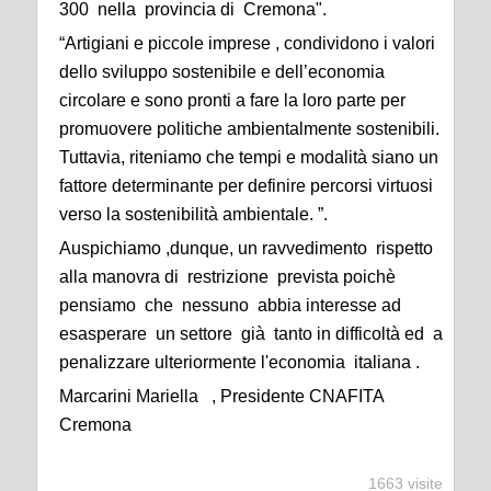
300 nella provincia di Cremona".
“Artigiani e piccole imprese , condividono i valori
dello sviluppo sostenibile e dell’economia
circolare e sono pronti a fare la loro parte per
promuovere politiche ambientalmente sostenibili.
Tuttavia, riteniamo che tempi e modalità siano un
fattore determinante per definire percorsi virtuosi
verso la sostenibilità ambientale. ”.
Auspichiamo ,dunque, un ravvedimento rispetto
alla manovra di restrizione prevista poichè
pensiamo che nessuno abbia interesse ad
esasperare un settore già tanto in difficoltà ed a
penalizzare ulteriormente l'economia italiana .
Marcarini Mariella , Presidente CNAFITA
Cremona
1663 visite