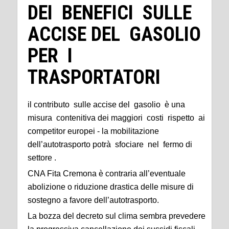
DEI BENEFICI SULLE
ACCISE DEL GASOLIO
PER I
TRASPORTATORI
il contributo sulle accise del gasolio è una
misura contenitiva dei maggiori costi rispetto ai
competitor europei - la mobilitazione
dell’autotrasporto potrà sfociare nel fermo di
settore .
CNA Fita Cremona è contraria all’eventuale
abolizione o riduzione drastica delle misure di
sostegno a favore dell’autotrasporto.
La bozza del decreto sul clima sembra prevedere