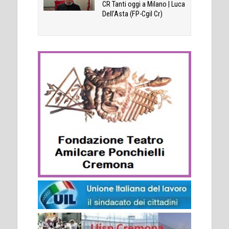
CR Tanti oggi a Milano | Luca
Dell’Asta (FP-Cgil Cr)