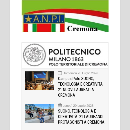
Domenica 26 Luglio 2026
Campus Polo SUONO,
TECNOLOGIA E CREATIVITÀ:
21 NUOVI LAUREATI A
CREMONA
Lunedì 20 Luglio 2026
SUONO, TECNOLOGIA E
CREATIVITÀ: 21 LAUREANDI
PROTAGONISTI A CREMONA