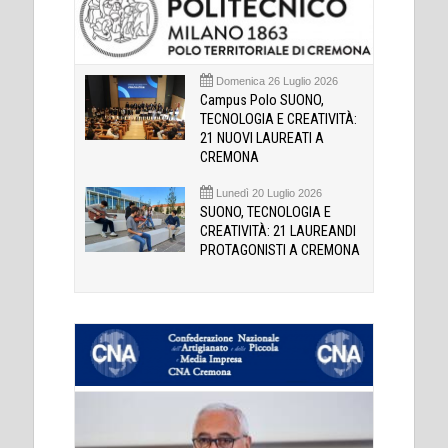
Domenica 26 Luglio 2026
Campus Polo SUONO,
TECNOLOGIA E CREATIVITÀ:
21 NUOVI LAUREATI A
CREMONA
Lunedì 20 Luglio 2026
SUONO, TECNOLOGIA E
CREATIVITÀ: 21 LAUREANDI
PROTAGONISTI A CREMONA