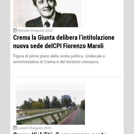
Martedì 04 Agosto 2026
Crema la Giunta delibera l’intitolazione
nuova sede delCPI Fiorenzo Maroli
Figura di primo piano della storia politica, sindacale e
amministrativa di Crema e del territorio cremasco.
Lunedì 03 Agosto 2026