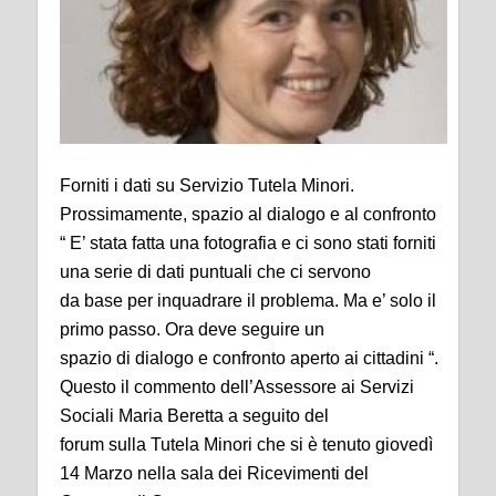
Forniti i dati su Servizio Tutela Minori.
Prossimamente, spazio al dialogo e al confronto
“ E’ stata fatta una fotografia e ci sono stati forniti
una serie di dati puntuali che ci servono
da base per inquadrare il problema. Ma e’ solo il
primo passo. Ora deve seguire un
spazio di dialogo e confronto aperto ai cittadini “.
Questo il commento dell’Assessore ai Servizi
Sociali Maria Beretta a seguito del
forum sulla Tutela Minori che si è tenuto giovedì
14 Marzo nella sala dei Ricevimenti del