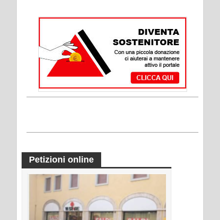
Petizioni online