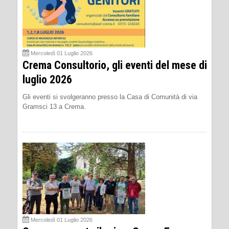
Mercoledì 01 Luglio 2026
Crema Consultorio, gli eventi del mese di
luglio 2026
Gli eventi si svolgeranno presso la Casa di Comunità di via
Gramsci 13 a Crema.
Mercoledì 01 Luglio 2026