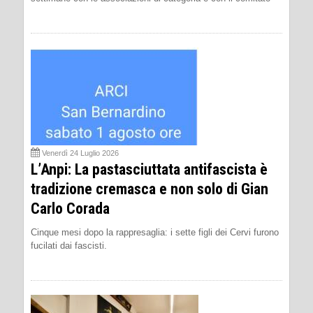
Venerdì 24 Luglio 2026
L’Anpi: La pastasciuttata antifascista è
tradizione cremasca e non solo di Gian
Carlo Corada
Cinque mesi dopo la rappresaglia: i sette figli dei Cervi furono
fucilati dai fascisti.