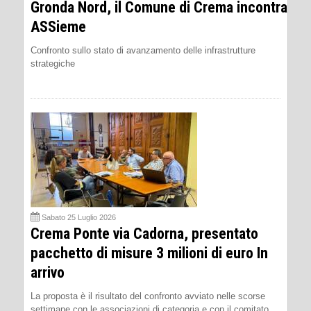
Gronda Nord, il Comune di Crema incontra
ASSieme
Confronto sullo stato di avanzamento delle infrastrutture
strategiche
Sabato 25 Luglio 2026
Crema Ponte via Cadorna, presentato
pacchetto di misure 3 milioni di euro In
arrivo
La proposta è il risultato del confronto avviato nelle scorse
settimane con le associazioni di categoria e con il comitato