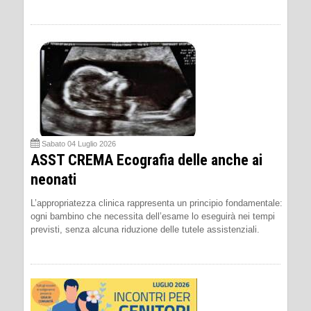
Sabato 04 Luglio 2026
ASST CREMA Ecografia delle anche ai
neonati
L’appropriatezza clinica rappresenta un principio fondamentale:
ogni bambino che necessita dell’esame lo eseguirà nei tempi
previsti, senza alcuna riduzione delle tutele assistenziali.