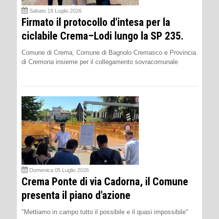
Sabato 18 Luglio 2026
Firmato il protocollo d'intesa per la
ciclabile Crema–Lodi lungo la SP 235.
Comune di Crema, Comune di Bagnolo Cremasco e Provincia
di Cremona insieme per il collegamento sovracomunale
Domenica 05 Luglio 2026
Crema Ponte di via Cadorna, il Comune
presenta il piano d'azione
"Mettiamo in campo tutto il possibile e il quasi impossibile"