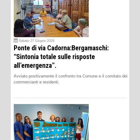
Sabato 27 Giugno 2026
Ponte di via Cadorna:Bergamaschi:
“Sintonia totale sulle risposte
all’emergenza”.
Avviato positivamente il confronto tra Comune e il comitato dei
commercianti e residenti.