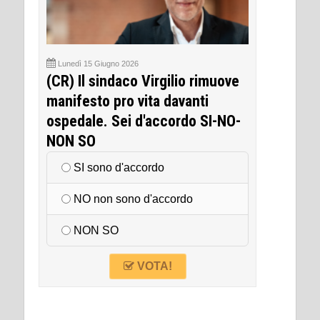
Lunedì 15 Giugno 2026
(CR) Il sindaco Virgilio rimuove
manifesto pro vita davanti
ospedale. Sei d'accordo SI-NO-
NON SO
SI sono d'accordo
NO non sono d'accordo
NON SO
VOTA!