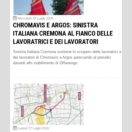
Mercoledì 29 Luglio 2026
CHROMAVIS E ARGOS: SINISTRA
ITALIANA CREMONA AL FIANCO DELLE
LAVORATRICI E DEI LAVORATORI
Sinistra Italiana Cremona sostiene lo sciopero delle lavoratrici e
dei lavoratori di Chromavis e Argos pareciando al presidio
davanti allo stabilimento di Offanengo.
Lunedì 27 Luglio 2026