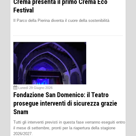
Crema presenta il primo Crema Eco
Festival
Il Parco della Pierina diventa il cuore della sostenibilità
Lunedì 29 Giugno 2026
Fondazione San Domenico: il Teatro
prosegue interventi di sicurezza grazie
Snam
Tutti gli interventi previsti in questa fase verranno eseguiti entro
il mese di settembre, pronti per la riapertura della stagione
2026/2027.