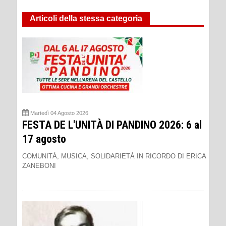
Articoli della stessa categoria
Martedì 04 Agosto 2026
FESTA DE L'UNITÀ DI PANDINO 2026: 6 al
17 agosto
COMUNITÀ, MUSICA, SOLIDARIETÀ IN RICORDO DI ERICA
ZANEBONI