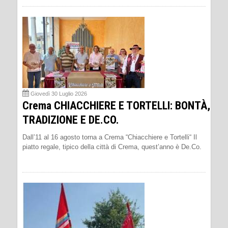
Giovedì 30 Luglio 2026
Crema CHIACCHIERE E TORTELLI: BONTÀ,
TRADIZIONE E DE.CO.
Dall’11 al 16 agosto torna a Crema “Chiacchiere e Tortelli“ Il
piatto regale, tipico della città di Crema, quest’anno è De.Co.