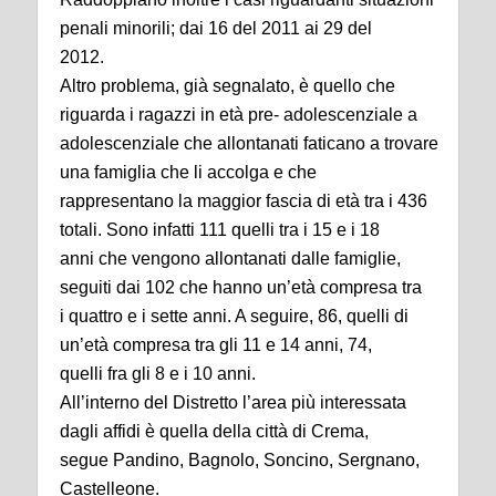
penali minorili; dai 16 del 2011 ai 29 del
2012.
Altro problema, già segnalato, è quello che
riguarda i ragazzi in età pre- adolescenziale a
adolescenziale che allontanati faticano a trovare
una famiglia che li accolga e che
rappresentano la maggior fascia di età tra i 436
totali. Sono infatti 111 quelli tra i 15 e i 18
anni che vengono allontanati dalle famiglie,
seguiti dai 102 che hanno un’età compresa tra
i quattro e i sette anni. A seguire, 86, quelli di
un’età compresa tra gli 11 e 14 anni, 74,
quelli fra gli 8 e i 10 anni.
All’interno del Distretto l’area più interessata
dagli affidi è quella della città di Crema,
segue Pandino, Bagnolo, Soncino, Sergnano,
Castelleone.