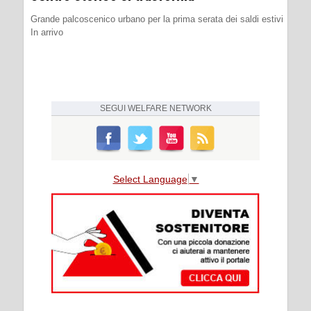
Grande palcoscenico urbano per la prima serata dei saldi estivi
In arrivo
SEGUI
WELFARE NETWORK
Select Language
▼