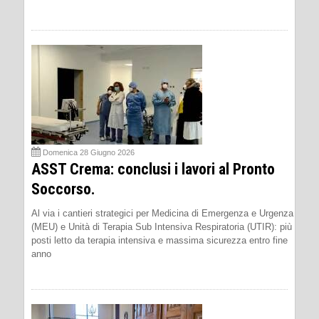
Domenica 28 Giugno 2026
ASST Crema: conclusi i lavori al Pronto
Soccorso.
Al via i cantieri strategici per Medicina di Emergenza e Urgenza
(MEU) e Unità di Terapia Sub Intensiva Respiratoria (UTIR): più
posti letto da terapia intensiva e massima sicurezza entro fine
anno