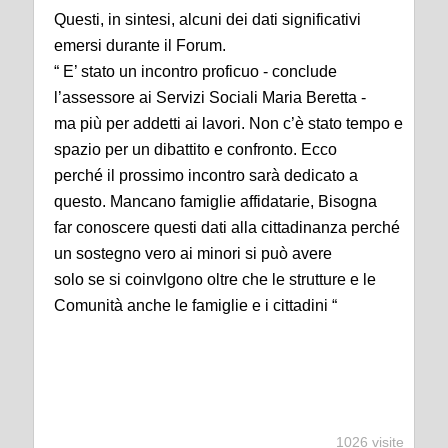
Questi, in sintesi, alcuni dei dati significativi
emersi durante il Forum.
“ E’ stato un incontro proficuo - conclude
l’assessore ai Servizi Sociali Maria Beretta -
ma più per addetti ai lavori. Non c’è stato tempo e
spazio per un dibattito e confronto. Ecco
perché il prossimo incontro sarà dedicato a
questo. Mancano famiglie affidatarie, Bisogna
far conoscere questi dati alla cittadinanza perché
un sostegno vero ai minori si può avere
solo se si coinvlgono oltre che le strutture e le
Comunità anche le famiglie e i cittadini “
1026 visite