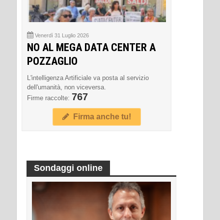
Venerdì 31 Luglio 2026
NO AL MEGA DATA CENTER A
POZZAGLIO
L'intelligenza Artificiale va posta al servizio
dell'umanità, non viceversa.
767
Firme raccolte:
Firma anche tu!
Sondaggi online