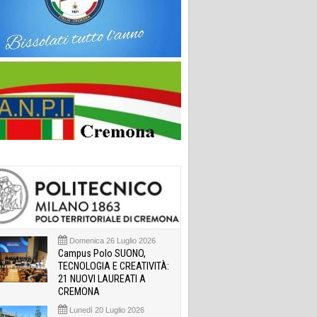
Domenica 26 Luglio 2026
Campus Polo SUONO,
TECNOLOGIA E CREATIVITÀ:
21 NUOVI LAUREATI A
CREMONA
Lunedì 20 Luglio 2026