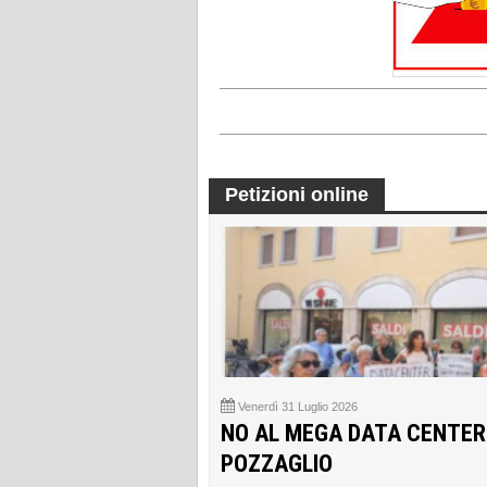
Petizioni online
Venerdì 31 Luglio 2026
NO AL MEGA DATA CENTER
POZZAGLIO