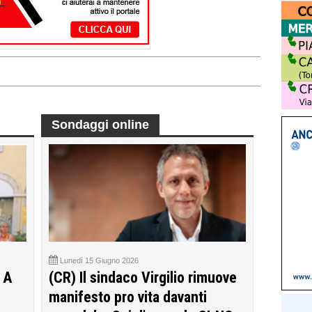
Sondaggi online
Lunedì 15 Giugno 2026
 A
(CR) Il sindaco Virgilio rimuove
manifesto pro vita davanti