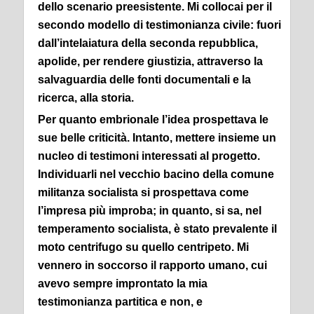
dello scenario preesistente.
Mi collocai per il
secondo modello di testimonianza civile: fuori
dall’intelaiatura della seconda repubblica,
apolide, per rendere giustizia, attraverso la
salvaguardia delle fonti documentali e la
ricerca, alla storia.
Per quanto embrionale l’idea prospettava le
sue belle criticità.
Intanto, mettere insieme un
nucleo di testimoni interessati al progetto.
Individuarli nel vecchio bacino della comune
militanza socialista si prospettava come
l’impresa più improba; in quanto, si sa, nel
temperamento socialista, è stato prevalente il
moto centrifugo su quello centripeto.
Mi
vennero in soccorso il rapporto umano, cui
avevo sempre improntato la mia
testimonianza partitica e non, e