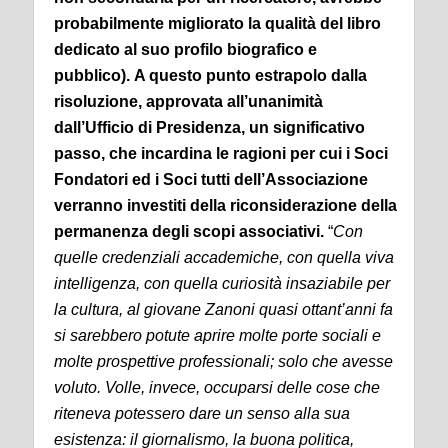
probabilmente migliorato la qualità del libro
dedicato al suo profilo biografico e
pubblico).
A questo punto estrapolo dalla
risoluzione, approvata all’unanimità
dall’Ufficio di Presidenza, un significativo
passo, che incardina le ragioni per cui i Soci
Fondatori ed i Soci tutti dell’Associazione
verranno investiti della riconsiderazione della
permanenza degli scopi associativi.
“
Con
quelle credenziali accademiche, con quella viva
intelligenza, con quella curiosità insaziabile per
la cultura, al giovane Zanoni quasi ottant’anni fa
si sarebbero potute aprire molte porte sociali e
molte prospettive professionali; solo che avesse
voluto.
Volle, invece, occuparsi delle cose che
riteneva potessero dare un senso alla sua
esistenza: il giornalismo, la buona politica,