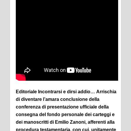
Editoriale Incontrarsi e dirsi addio…
Arrischia
di diventare l’amara conclusione della
conferenza di presentazione ufficiale della
consegna del fondo personale dei carteggi e
dei manoscritti di Emilio Zanoni, afferenti alla
procedura testamentaria, con cui, unitamente