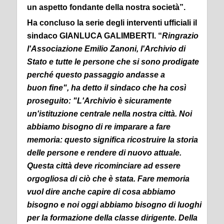
un aspetto fondante della nostra società”.
Ha concluso la serie degli interventi ufficiali il
sindaco GIANLUCA GALIMBERTI. “
Ringrazio
l'Associazione Emilio Zanoni, l'Archivio di
Stato e tutte le persone che si sono prodigate
perché questo passaggio andasse a
buon fine", ha detto il sindaco che ha così
proseguito: "L'Archivio è sicuramente
un'istituzione centrale nella nostra città. Noi
abbiamo bisogno di re imparare a fare
memoria: questo significa ricostruire la storia
delle persone e rendere di nuovo attuale.
Questa città deve ricominciare ad essere
orgogliosa di ciò che è stata. Fare memoria
vuol dire anche capire di cosa abbiamo
bisogno e noi oggi abbiamo bisogno di luoghi
per la formazione della classe dirigente. Della