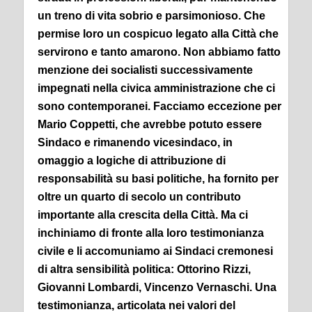
un treno di vita sobrio e parsimonioso. Che
permise loro un cospicuo legato alla Città che
servirono e tanto amarono.
Non abbiamo fatto
menzione dei socialisti successivamente
impegnati nella civica amministrazione che ci
sono contemporanei. Facciamo eccezione per
Mario Coppetti, che avrebbe potuto essere
Sindaco e rimanendo vicesindaco, in
omaggio a logiche di attribuzione di
responsabilità su basi politiche, ha fornito per
oltre un quarto di secolo un contributo
importante alla crescita della Città.
Ma ci
inchiniamo di fronte alla loro testimonianza
civile e li accomuniamo ai Sindaci cremonesi
di altra sensibilità politica: Ottorino Rizzi,
Giovanni Lombardi, Vincenzo Vernaschi. Una
testimonianza, articolata nei valori del