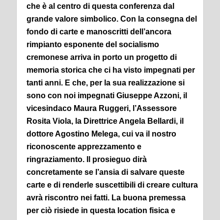
che è al centro di questa conferenza dal
grande valore simbolico.
Con la consegna del
fondo di carte e manoscritti dell’ancora
rimpianto esponente del socialismo
cremonese arriva in porto un progetto di
memoria storica che ci ha visto impegnati per
tanti anni.
E che, per la sua realizzazione si
sono con noi impegnati Giuseppe Azzoni, il
vicesindaco Maura Ruggeri, l’Assessore
Rosita Viola, la Direttrice Angela Bellardi, il
dottore Agostino Melega, cui va il nostro
riconoscente apprezzamento e
ringraziamento.
Il prosieguo dirà
concretamente se l’ansia di salvare queste
carte e di renderle suscettibili di creare cultura
avrà riscontro nei fatti.
La buona premessa
per ciò risiede in questa location fisica e