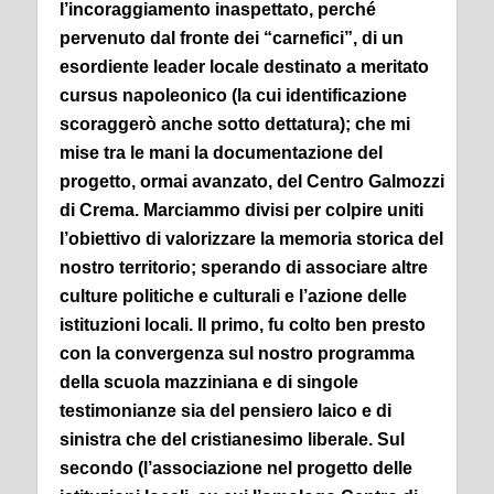
l’incoraggiamento inaspettato, perché
pervenuto dal fronte dei “carnefici”, di un
esordiente leader locale destinato a meritato
cursus napoleonico (la cui identificazione
scoraggerò anche sotto dettatura); che mi
mise tra le mani la documentazione del
progetto, ormai avanzato, del Centro Galmozzi
di Crema.
Marciammo divisi per colpire uniti
l’obiettivo di valorizzare la memoria storica del
nostro territorio; sperando di associare altre
culture politiche e culturali e l’azione delle
istituzioni locali.
Il primo, fu colto ben presto
con la convergenza sul nostro programma
della scuola mazziniana e di singole
testimonianze sia del pensiero laico e di
sinistra che del cristianesimo liberale. Sul
secondo (l’associazione nel progetto delle