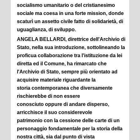
socialismo umanitario o del cristianesimo
sociale ma coesa in una forte mission, donde
scaturì un assetto civile fatto di solidarietà, di
uguaglianza, di sviluppo.
ANGELA BELLARDI, direttrice dell'Archivio di
Stato, nella sua
introduzione, sottolineando la
proficua collaborazione tra l'istituzione
da lei
diretta ed il Comune, ha rimarcato che
l'Archivio di Stato,
sempre più orientato ad
acquisire materiale riguardante la
storia
contemporanea che diversamente
rischierebbe di non essere
conosciuto
oppure di andare disperso,
arricchisce il suo considerevole
patrimonio
con la cessione delle carte di un
personaggio fondamentale per la storia
della
nostra città, sia dal punto di vista