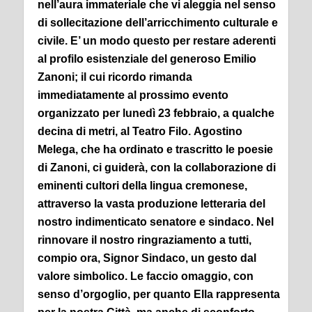
nell’aura immateriale che vi aleggia nel senso
di sollecitazione dell’arricchimento culturale e
civile.
E’ un modo questo per restare aderenti
al profilo esistenziale del generoso Emilio
Zanoni; il cui ricordo rimanda
immediatamente al prossimo evento
organizzato per lunedì 23 febbraio, a qualche
decina di metri, al Teatro Filo.
Agostino
Melega, che ha ordinato e trascritto le poesie
di Zanoni, ci guiderà, con la collaborazione di
eminenti cultori della lingua cremonese,
attraverso la vasta produzione letteraria del
nostro indimenticato senatore e sindaco.
Nel
rinnovare il nostro ringraziamento a tutti,
compio ora, Signor Sindaco, un gesto dal
valore simbolico.
Le faccio omaggio, con
senso d’orgoglio, per quanto Ella rappresenta