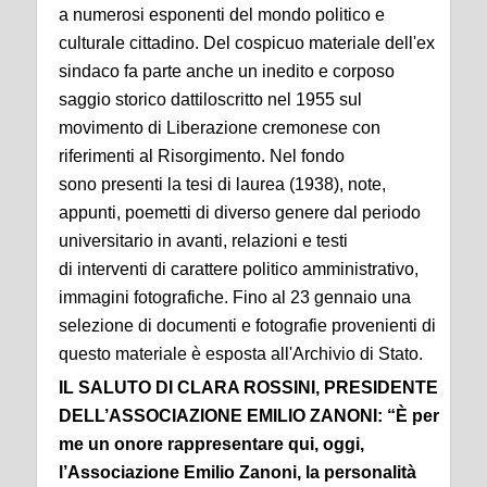
a numerosi esponenti del mondo politico e
culturale cittadino. Del cospicuo materiale dell'ex
sindaco fa parte anche un inedito e corposo
saggio storico dattiloscritto nel 1955 sul
movimento di Liberazione cremonese con
riferimenti al Risorgimento. Nel fondo
sono presenti la tesi di laurea (1938), note,
appunti, poemetti di diverso genere dal periodo
universitario in avanti, relazioni e testi
di interventi di carattere politico amministrativo,
immagini fotografiche. Fino al 23 gennaio una
selezione di documenti e fotografie provenienti di
questo materiale è esposta all'Archivio di Stato.
IL SALUTO DI CLARA ROSSINI, PRESIDENTE
DELL’ASSOCIAZIONE EMILIO ZANONI:
“È per
me un onore rappresentare qui, oggi,
l’Associazione Emilio Zanoni, la personalità