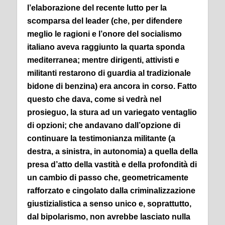
l’elaborazione del recente lutto per la
scomparsa del leader (che, per difendere
meglio le ragioni e l’onore del socialismo
italiano aveva raggiunto la quarta sponda
mediterranea; mentre dirigenti, attivisti e
militanti restarono di guardia al tradizionale
bidone di benzina) era ancora in corso. Fatto
questo che dava, come si vedrà nel
prosieguo, la stura ad un variegato ventaglio
di opzioni; che andavano dall’opzione di
continuare la testimonianza militante (a
destra, a sinistra, in autonomia) a quella della
presa d’atto della vastità e della profondità di
un cambio di passo che, geometricamente
rafforzato e cingolato dalla criminalizzazione
giustizialistica a senso unico e, soprattutto,
dal bipolarismo, non avrebbe lasciato nulla