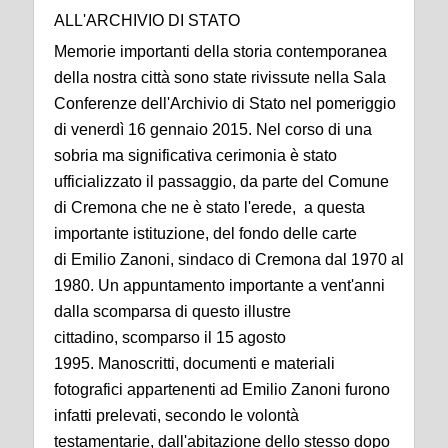
ALL'ARCHIVIO DI STATO
Memorie importanti della storia contemporanea
della nostra città sono state rivissute nella Sala
Conferenze dell'Archivio di Stato nel pomeriggio
di venerdì 16 gennaio 2015. Nel corso di una
sobria ma significativa cerimonia è stato
ufficializzato il passaggio, da parte del Comune
di Cremona che ne è stato l'erede, a questa
importante istituzione, del fondo delle carte
di Emilio Zanoni, sindaco di Cremona dal 1970 al
1980. Un appuntamento importante a vent'anni
dalla scomparsa di questo illustre
cittadino, scomparso il 15 agosto
1995. Manoscritti, documenti e materiali
fotografici appartenenti ad Emilio Zanoni furono
infatti prelevati, secondo le volontà
testamentarie, dall'abitazione dello stesso dopo