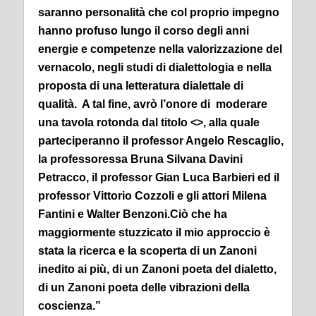
saranno personalità che col proprio impegno
hanno profuso lungo il corso degli anni
energie e competenze nella valorizzazione del
vernacolo, negli studi di dialettologia e nella
proposta di una letteratura dialettale di
qualità. A tal fine, avrò l’onore di moderare
una tavola rotonda dal titolo <>, alla quale
parteciperanno il professor Angelo Rescaglio,
la professoressa Bruna Silvana Davini
Petracco, il professor Gian Luca Barbieri ed il
professor Vittorio Cozzoli e gli attori Milena
Fantini e Walter Benzoni.Ciò che ha
maggiormente stuzzicato il mio approccio è
stata la ricerca e la scoperta di un Zanoni
inedito ai più, di un Zanoni poeta del dialetto,
di un Zanoni poeta delle vibrazioni della
coscienza.”