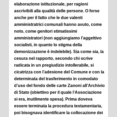
elaborazione istituzionale, per ragioni
ascrivibili alla qualità delle persone. O forse
anche per il fatto che le due valenti
amministratrici comunali hanno avuto, come
noto, come genitori stimatissimi
amministratori (non aggiungiamo l’aggettivo
socialisti, in quanto lo stigma della
demonizzazione è indelebile).
Sia come sia, la
cesura nel rapporto, secondo chi scrive
radicata in un pregiudizio intollerabile, si
cicatrizza con l’adesione del Comune e con la
determinata del trasferimento in comodato
d’uso del fondo delle carte Zanoni all’Archivio
di Stato (obiettivo per il quale l’Associazione
si era, inutilmente spesa).
Prima doveva
essere terminata la procedura testamentaria,
poi bisognava identificare la collocazione dei