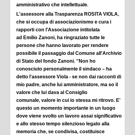
amministrativo che
intellettuale.
L'assessore alla Trasparenza ROSITA VIOLA,
che si occupa di associazionismo e cura i
rapporti con l'Associazione intitolata
ad Emilio Zanoni, ha ringraziato tutte le
persone che hanno lavorato per rendere
possibile il passaggio dal Comune all'Archivio
di Stato del fondo Zanoni. “Non ho
conosciuto personalmente il sindaco – ha
detto l'assessore Viola - se non dai racconti di
mio padre, anche lui amministratore, ma so il
valore che lui dava al Consiglio
comunale, valore in cui io stessa mi ritrovo. E'
questo un momento importante in un luogo
dove viene svolto un lavoro assai significativo
e allo stesso tempo silenzioso legato alla
memoria che, se condivisa, costituisce