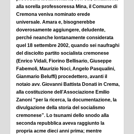
alla sorella professoressa Mina, il Comune di
Cremona veniva nominato erede
universale.
Amara e, bisognerebbe
doverosamente aggiungere, deludente,
perché neanche lontanamente considerata
quel 18 settembre 2002, quando sei naufraghi
del disciolto partito socialista cremonese
(Enrico Vidali, Fiorino Bellisario, Giuseppe
Fabemoli, Maurizio Noci, Angelo Pasqualini,
Gianmario Beluffi) procedettero, avanti il
notaio avv. Giovanni Battista Donati in Crema,
alla costituzione dell’Associazione Emilio
Zanoni “per la ricerca, la documentazione, la
divulgazione della storia del socialismo
cremonese”. Lo tsunami dello snodo alla
seconda repubblica aveva raggiunto la
propria acme dieci anni prima; mentre