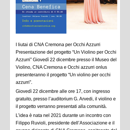
I liutai di CNA Cremona per Occhi Azzurri
Presentazione del progetto “Un Violino per Occhi
Azzurri” Giovedì 22 dicembre presso il Museo del
Violino, CNA Cremona e Occhi azzurri onlus
presenteranno il progetto “Un violino per occhi
azzurri”.
Giovedì 22 dicembre alle ore 17, con ingresso
gratuito, presso l’auditorium G. Arvedi, il violino e
il progetto verranno presentati alla comunità.
L’idea è nata nel 2021 durante un incontro con
Filippo Ruvioli, presidente dell’Associazione e il