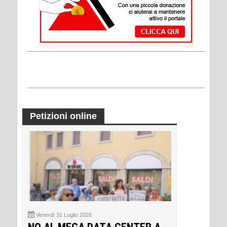
Petizioni online
Venerdì 31 Luglio 2026