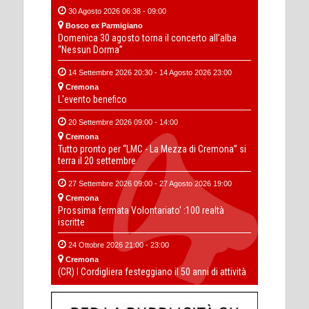
30 Agosto 2026 06:38 - 09:00
Bosco ex Parmigiano
Domenica 30 agosto torna il concerto all’alba
“Nessun Dorma”
14 Settembre 2026 20:30 - 14 Agosto 2026 23:00
Cremona
L'evento benefico
20 Settembre 2026 09:00 - 14:00
Cremona
Tutto pronto per “LMC - La Mezza di Cremona” si
terra il 20 settembre
27 Settembre 2026 09:00 - 27 Agosto 2026 19:00
Cremona
Prossima fermata Volontariato' :100 realtà
iscritte
24 Ottobre 2026 21:00 - 23:00
Cremona
(CR) I Cordigliera festeggiano il 50 anni di attività