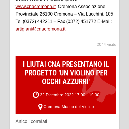
www.cnacremona.it
Cremona Associazione
Provinciale 26100 Cremona – Via Lucchini, 105
Tel (0372) 442211 – Fax (0372) 451772 E-Mail:
artigiani@cnacremona.it
2044 visite
I LIUTAI CNA PRESENTANO IL
PROGETTO 'UN VIOLINO PER
OCCHI AZZURRI'
22 Dicembre 2022 17:00 - 19:00
Cremona Museo del Violino
Articoli correlati