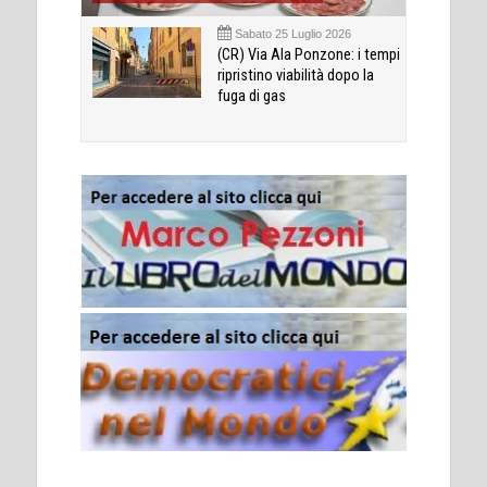
Sabato 25 Luglio 2026
(CR) Via Ala Ponzone: i tempi
ripristino viabilità dopo la
fuga di gas