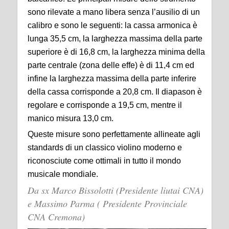
sono rilevate a mano libera senza l’ausilio di un
calibro e sono le seguenti: la cassa armonica è
lunga 35,5 cm, la larghezza massima della parte
superiore è di 16,8 cm, la larghezza minima della
parte centrale (zona delle effe) è di 11,4 cm ed
infine la larghezza massima della parte inferire
della cassa corrisponde a 20,8 cm. Il diapason è
regolare e corrisponde a 19,5 cm, mentre il
manico misura 13,0 cm.
Queste misure sono perfettamente allineate agli
standards di un classico violino moderno e
riconosciute come ottimali in tutto il mondo
musicale mondiale.
Da sx Marco Bissolotti (Presidente liutai CNA)
e Massimo Parma ( Presidente Provinciale
CNA Cremona)