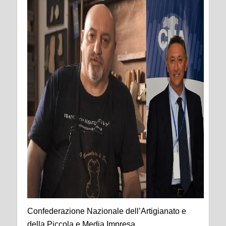
Confederazione Nazionale dell’Artigianato e
della Piccola e Media Impresa