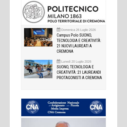
Domenica 26 Luglio 2026
Campus Polo SUONO,
TECNOLOGIA E CREATIVITÀ:
21 NUOVI LAUREATI A
CREMONA
Lunedì 20 Luglio 2026
SUONO, TECNOLOGIA E
CREATIVITÀ: 21 LAUREANDI
PROTAGONISTI A CREMONA