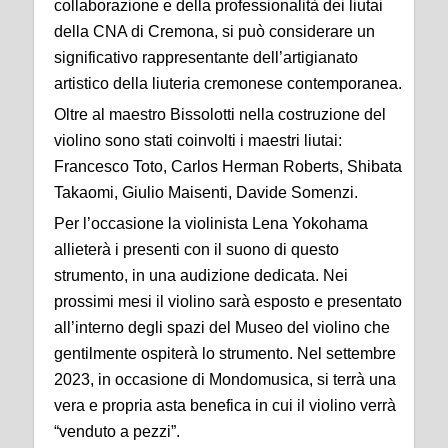
collaborazione e della professionalità dei liutai
della CNA di Cremona, si può considerare un
significativo rappresentante dell’artigianato
artistico della liuteria cremonese contemporanea.
Oltre al maestro Bissolotti nella costruzione del
violino sono stati coinvolti i maestri liutai:
Francesco Toto, Carlos Herman Roberts, Shibata
Takaomi, Giulio Maisenti, Davide Somenzi.
Per l’occasione la violinista Lena Yokohama
allieterà i presenti con il suono di questo
strumento, in una audizione dedicata. Nei
prossimi mesi il violino sarà esposto e presentato
all’interno degli spazi del Museo del violino che
gentilmente ospiterà lo strumento. Nel settembre
2023, in occasione di Mondomusica, si terrà una
vera e propria asta benefica in cui il violino verrà
“venduto a pezzi”.