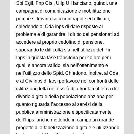
Spi Cgil, Fnp Cisl, Uilp Uil lanciano, quindi, una
campagna di comunicazione e mobilitazione
perché si trovino soluzioni rapide ed efficaci,
chiedendo al Cda Inps di dare risposte al
problema e di garantire il diritto dei pensionati ad
accedere al proprio cedolino di pensione,
superando le difficoltà sia nell’utilizzo del Pin
Inps in questa fase transitoria per coloro per i
quali è ancora valido, sia nell’ottenimento e
nell’utilizzo dello Spid. Chiedono, inoltre, al Cda
e al Civ Inps di farsi portavoce nei confronti delle
istituzioni della necessità di affrontare il tema del
divario digitale della popolazione anziana per
quanto riguarda l’accesso ai servizi della
pubblica amministrazione e specificatamente
dell’Inps, anche mettendo in campo un grande
progetto di alfabetizzazione digitale e utilizzando