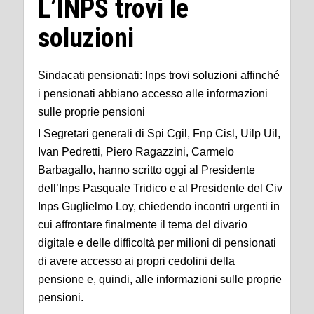
L’INPS trovi le
soluzioni
Sindacati pensionati: Inps trovi soluzioni affinché
i pensionati abbiano accesso alle informazioni
sulle proprie pensioni
I Segretari generali di Spi Cgil, Fnp Cisl, Uilp Uil,
Ivan Pedretti, Piero Ragazzini, Carmelo
Barbagallo, hanno scritto oggi al Presidente
dell’Inps Pasquale Tridico e al Presidente del Civ
Inps Guglielmo Loy, chiedendo incontri urgenti in
cui affrontare finalmente il tema del divario
digitale e delle difficoltà per milioni di pensionati
di avere accesso ai propri cedolini della
pensione e, quindi, alle informazioni sulle proprie
pensioni.