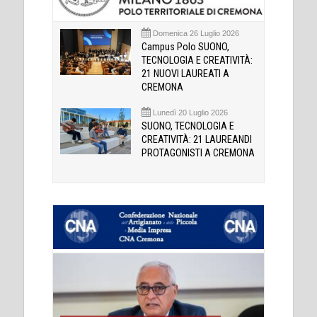
Domenica 26 Luglio 2026
Campus Polo SUONO,
TECNOLOGIA E CREATIVITÀ:
21 NUOVI LAUREATI A
CREMONA
Lunedì 20 Luglio 2026
SUONO, TECNOLOGIA E
CREATIVITÀ: 21 LAUREANDI
PROTAGONISTI A CREMONA