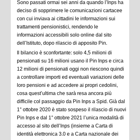
Sono passati ormai sei anni da quando l’Inps ha
deciso di sopprimere le comunicazioni cartacee
con cui inviava ai cittadini le informazioni sui
trattamenti pensionistici, rendendo le
informazioni accessibili solo online dal sito
dell’Istituto, dopo rilascio di apposito Pin.
Il bilancio è sconfortante: solo 4,5 milioni di
pensionati su 16 milioni usano il Pin Inps e circa
12 milioni di pensionati oggi non riescono quindi
a controllare importi ed eventuali variazioni delle
loro pensioni e ad accedere ai propri cedolini,
cosa quest’ultima che sarà resa ancora più
difficile col passaggio da Pin Inps a Spid. Già dal
1° ottobre 2020 è stato sospeso il rilascio di nuovi
Pin Inps e dal 1° ottobre 2021 l’unica modalità di
accesso al sito dell’Inps (insieme a Carta di
identità elettronica 3.0 e a Carta nazionale dei