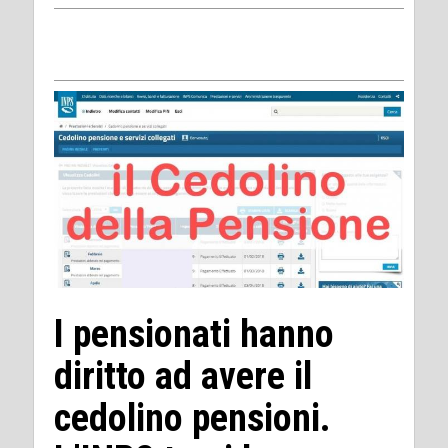
I pensionati hanno
diritto ad avere il
cedolino pensioni.