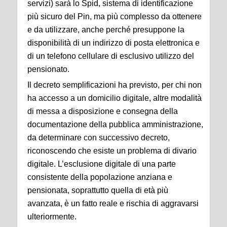
servizi) sarà lo Spid, sistema di identificazione
più sicuro del Pin, ma più complesso da ottenere
e da utilizzare, anche perché presuppone la
disponibilità di un indirizzo di posta elettronica e
di un telefono cellulare di esclusivo utilizzo del
pensionato.
Il decreto semplificazioni ha previsto, per chi non
ha accesso a un domicilio digitale, altre modalità
di messa a disposizione e consegna della
documentazione della pubblica amministrazione,
da determinare con successivo decreto,
riconoscendo che esiste un problema di divario
digitale. L’esclusione digitale di una parte
consistente della popolazione anziana e
pensionata, soprattutto quella di età più
avanzata, è un fatto reale e rischia di aggravarsi
ulteriormente.