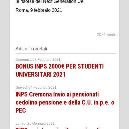
le risorse del Next Generation Ue.
Roma, 9 febbraio 2021
2081 visite
Articoli correlati
Domenica 07 Febbraio 2021
BONUS INPS 2000€ PER STUDENTI
UNIVERSITARI 2021
Giovedì 04 Febbraio 2021
INPS Cremona Invio ai pensionati
cedolino pensione e della C.U. in p.e. o
PEC
Lunedì 25 Gennaio 2021