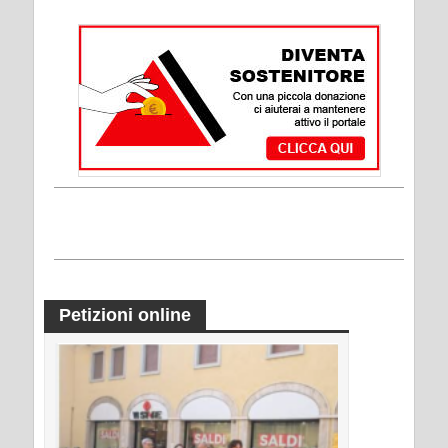
Petizioni online