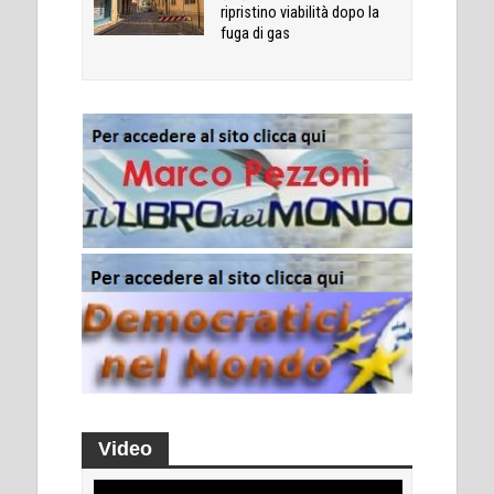
ripristino viabilità dopo la
fuga di gas
Video