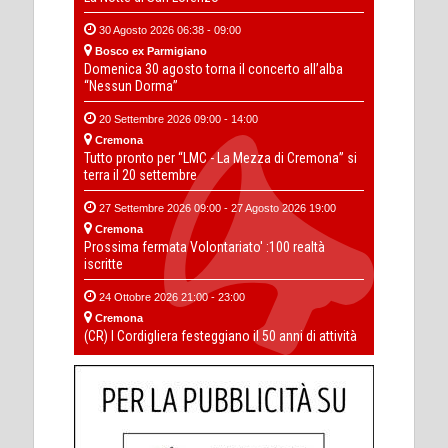
30 Agosto 2026 06:38 - 09:00
Bosco ex Parmigiano
Domenica 30 agosto torna il concerto all’alba
“Nessun Dorma”
20 Settembre 2026 09:00 - 14:00
Cremona
Tutto pronto per “LMC - La Mezza di Cremona” si
terra il 20 settembre
27 Settembre 2026 09:00 - 27 Agosto 2026 19:00
Cremona
Prossima fermata Volontariato' :100 realtà
iscritte
24 Ottobre 2026 21:00 - 23:00
Cremona
(CR) I Cordigliera festeggiano il 50 anni di attività