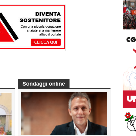
Sondaggi online