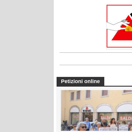
Petizioni online