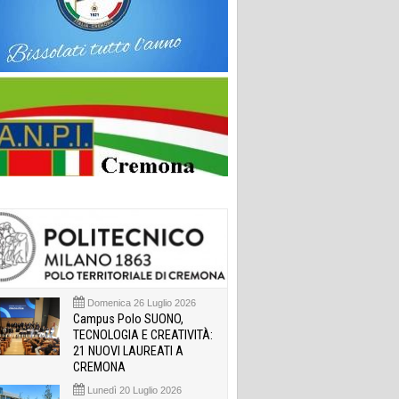
Domenica 26 Luglio 2026
Campus Polo SUONO,
TECNOLOGIA E CREATIVITÀ:
21 NUOVI LAUREATI A
CREMONA
Lunedì 20 Luglio 2026